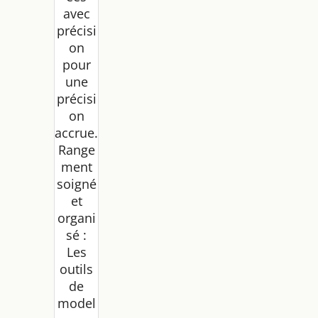
avec
précisi
on
pour
une
précisi
on
accrue.
Range
ment
soigné
et
organi
sé :
Les
outils
de
model