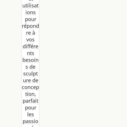
utilisat
ions
pour
répond
re à
vos
différe
nts
besoin
s de
sculpt
ure de
concep
tion,
parfait
pour
les
passio