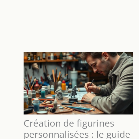
Création de figurines
personnalisées : le guide