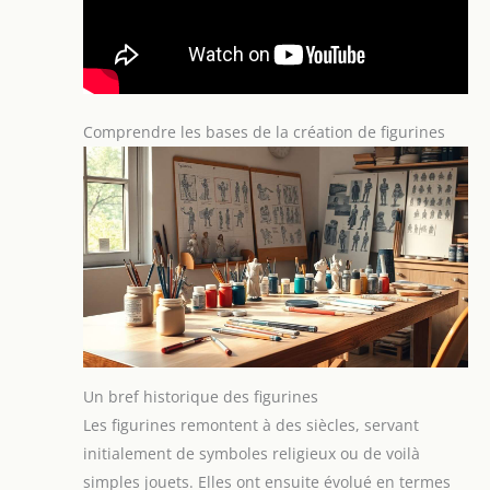
Comprendre les bases de la création de figurines
Un bref historique des figurines
Les figurines remontent à des siècles, servant
initialement de symboles religieux ou de voilà
simples jouets. Elles ont ensuite évolué en termes