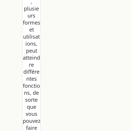
,
plusie
urs
formes
et
utilisat
ions,
peut
atteind
re
différe
ntes
fonctio
ns, de
sorte
que
vous
pouvez
faire