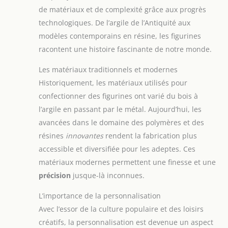
de matériaux et de complexité grâce aux progrès
technologiques. De l’argile de l’Antiquité aux
modèles contemporains en résine, les figurines
racontent une histoire fascinante de notre monde.
Les matériaux traditionnels et modernes
Historiquement, les matériaux utilisés pour
confectionner des figurines ont varié du bois à
l’argile en passant par le métal. Aujourd’hui, les
avancées dans le domaine des polymères et des
résines
innovantes
rendent la fabrication plus
accessible et diversifiée pour les adeptes. Ces
matériaux modernes permettent une finesse et une
précision
jusque-là inconnues.
L’importance de la personnalisation
Avec l’essor de la culture populaire et des loisirs
créatifs, la personnalisation est devenue un aspect