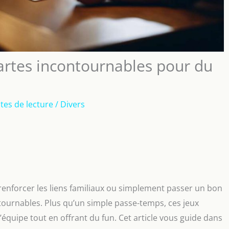
cartes incontournables pour du
tes de lecture
/
Divers
renforcer les liens familiaux ou simplement passer un bon
ntournables. Plus qu’un simple passe-temps, ces jeux
d’équipe tout en offrant du fun. Cet article vous guide dans