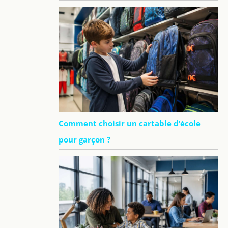
Comment choisir un cartable d’école
pour garçon ?