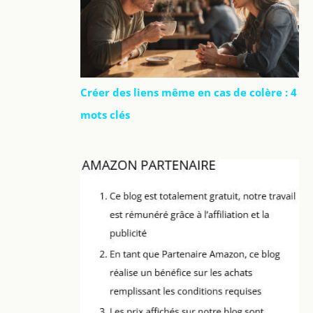
Créer des liens même en cas de colère : 4
mots clés