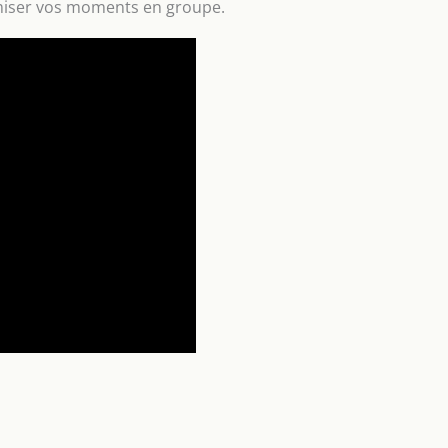
amiser vos moments en groupe.