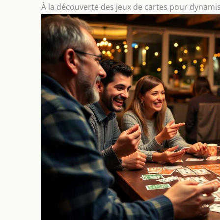
À la découverte des jeux de cartes pour dynamis