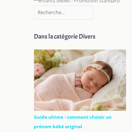
Dans la catégorie Divers
Guide ultime : comment choisir un
prénom bébé original