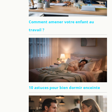
Comment amener votre enfant au
travail ?
10 astuces pour bien dormir enceinte