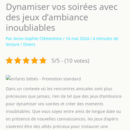
Dynamiser vos soirées avec
des jeux d’ambiance
inoubliables
Par
Anne-Sophie Clémentine
/
16 mai 2024
/
4 minutes de
lecture
/
Divers
5/5 - (10 votes)
Dans un contexte où les rencontres amicales sont plus
précieuses que jamais, rien de tel que des jeux d’ambiance
pour dynamiser vos soirées et créer des moments
inoubliables. Que vous soyez entre amis de longue date ou
en présence de nouvelles connaissances, les jeux d’apéro
s’avèrent être des alliés précieux pour instaurer une