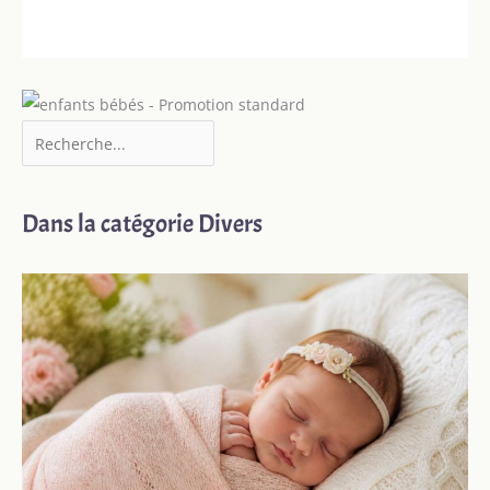
Dans la catégorie Divers