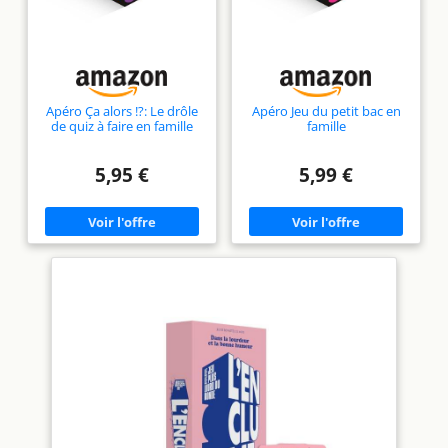
Apéro Ça alors !?: Le drôle
Apéro Jeu du petit bac en
de quiz à faire en famille
famille
5,95 €
5,99 €