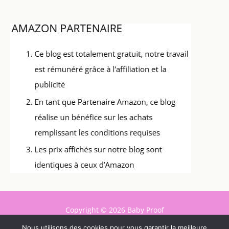
Copyright © 2026 Baby Proof
Nous utilisons des cookies pour vous garantir la meilleure
Contact