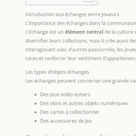
Introduction aux échanges entre joueurs
L’importance des échanges dans la communauté
L’échange est un
élément central
de la culture
diversifier leurs collections, mais il crée aussi d
interagissant avec d’autres passionnés, les jou
rares et renforcer leur sentiment d’appartenanc
Les types d’objets échangés
Les échanges peuvent concerner une grande vari
Des jeux vidéo entiers
Des skins et autres objets numériques
Des cartes à collectionner
Des accessoires de jeu