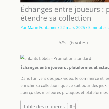
Échanges entre joueurs : 
étendre sa collection
Par
Marie Fontanier
/
22 mars 2025
/
5 minutes 
5/5 - (6 votes)
Échanges entre joueurs : plateformes et astuc
Dans l’univers des jeux vidéo, le commerce et l
enrichir sa collection, que ce soit pour des jeux,
aperçu des meilleures pratiques et plateformes 
Table des matières