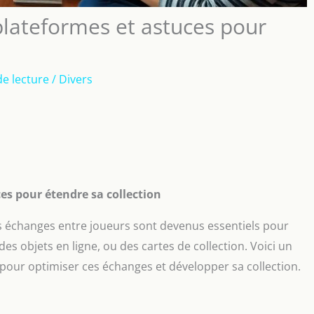
plateformes et astuces pour
de lecture
/
Divers
es pour étendre sa collection
es échanges entre joueurs sont devenus essentiels pour
 des objets en ligne, ou des cartes de collection. Voici un
pour optimiser ces échanges et développer sa collection.