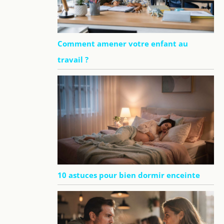
Comment amener votre enfant au
travail ?
10 astuces pour bien dormir enceinte