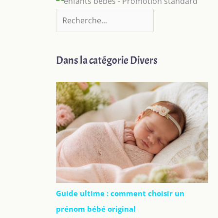
Dans la catégorie Divers
Guide ultime : comment choisir un
prénom bébé original