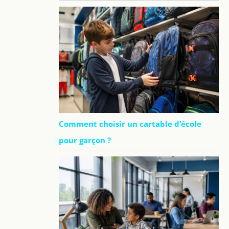
Comment choisir un cartable d’école
pour garçon ?