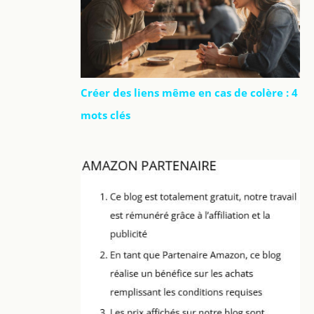
Créer des liens même en cas de colère : 4
mots clés