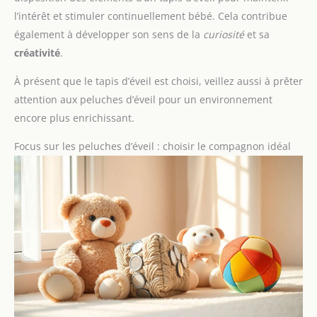
l’intérêt et stimuler continuellement bébé. Cela contribue
également à développer son sens de la
curiosité
et sa
créativité
.
À présent que le tapis d’éveil est choisi, veillez aussi à prêter
attention aux peluches d’éveil pour un environnement
encore plus enrichissant.
Focus sur les peluches d’éveil : choisir le compagnon idéal