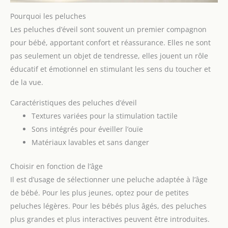
Pourquoi les peluches
Les peluches d’éveil sont souvent un premier compagnon
pour bébé, apportant confort et réassurance. Elles ne sont
pas seulement un objet de tendresse, elles jouent un rôle
éducatif et émotionnel en stimulant les sens du toucher et
de la vue.
Caractéristiques des peluches d’éveil
Textures variées pour la stimulation tactile
Sons intégrés pour éveiller l’ouïe
Matériaux lavables et sans danger
Choisir en fonction de l’âge
Il est d’usage de sélectionner une peluche adaptée à l’âge
de bébé. Pour les plus jeunes, optez pour de petites
peluches légères. Pour les bébés plus âgés, des peluches
plus grandes et plus interactives peuvent être introduites.