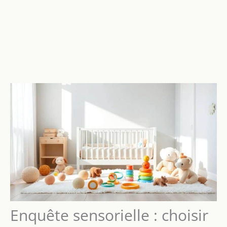
Enquête sensorielle : choisir