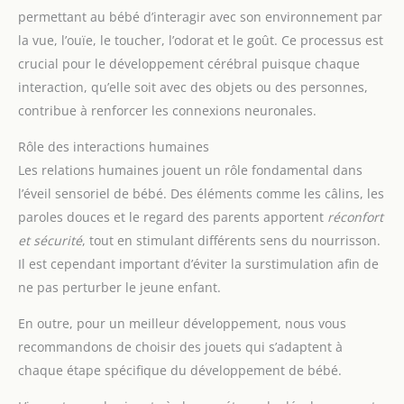
permettant au bébé d’interagir avec son environnement par
la vue, l’ouïe, le toucher, l’odorat et le goût. Ce processus est
crucial pour le développement cérébral puisque chaque
interaction, qu’elle soit avec des objets ou des personnes,
contribue à renforcer les connexions neuronales.
Rôle des interactions humaines
Les relations humaines jouent un rôle fondamental dans
l’éveil sensoriel de bébé. Des éléments comme les câlins, les
paroles douces et le regard des parents apportent
réconfort
et sécurité
, tout en stimulant différents sens du nourrisson.
Il est cependant important d’éviter la surstimulation afin de
ne pas perturber le jeune enfant.
En outre, pour un meilleur développement, nous vous
recommandons de choisir des jouets qui s’adaptent à
chaque étape spécifique du développement de bébé.