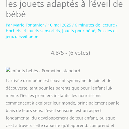
les jouets adaptés à l’éveil de
bébé
Par
Marie Fontanier
/
10 mai 2025
/
6 minutes de lecture
/
Hochets et jouets sensoriels
,
Jouets pour bébé
,
Puzzles et
jeux d'éveil bébé
4.8/5 - (6 votes)
L’arrivée d’un bébé est souvent synonyme de joie et de
découverte, tant pour les parents que pour l’enfant lui-
même. Dès les premiers instants, les nourrissons
commencent à explorer leur monde, principalement par le
biais de leurs sens. L’éveil sensoriel est un aspect
fondamental du développement de tout enfant, puisque
c’est à travers cette capacité qu’il apprend, comprend et