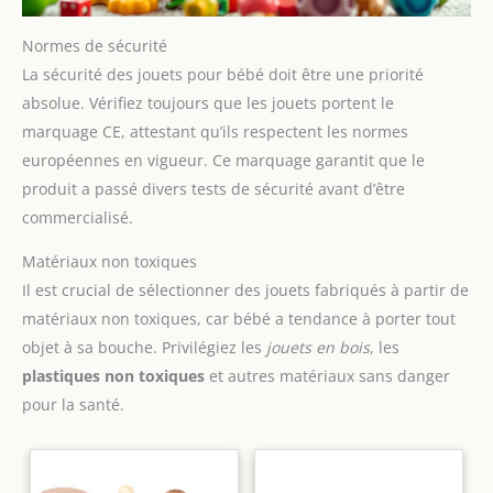
Normes de sécurité
La sécurité des jouets pour bébé doit être une priorité
absolue. Vérifiez toujours que les jouets portent le
marquage CE, attestant qu’ils respectent les normes
européennes en vigueur. Ce marquage garantit que le
produit a passé divers tests de sécurité avant d’être
commercialisé.
Matériaux non toxiques
Il est crucial de sélectionner des jouets fabriqués à partir de
matériaux non toxiques, car bébé a tendance à porter tout
objet à sa bouche. Privilégiez les
jouets en bois
, les
plastiques non toxiques
et autres matériaux sans danger
pour la santé.