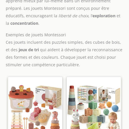
apprend mieux par lui-même dans un environnement
préparé. Les jouets Montessori sont conçus pour être
éducatifs, encourageant la
liberté de choix
, l’
exploration
et
la
concentration
.
Exemples de jouets Montessori
Ces jouets incluent des puzzles simples, des cubes de bois,
et des
jeux de tri
qui aident à développer la reconnaissance
des formes et des couleurs. Chaque jouet est choisi pour
stimuler une compétence particulière.