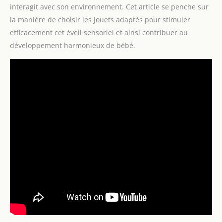
interagit avec son environnement. Cet article se penche sur
la manière de choisir les jouets adaptés pour stimuler
efficacement cet éveil sensoriel et ainsi contribuer au
développement harmonieux de bébé.