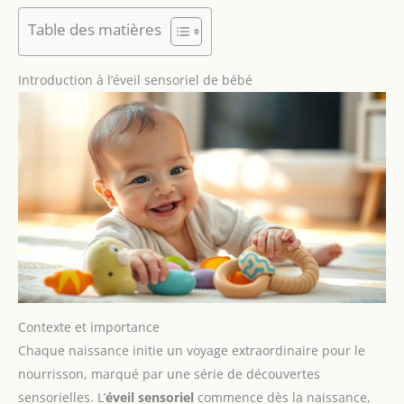
Table des matières
Introduction à l’éveil sensoriel de bébé
Contexte et importance
Chaque naissance initie un voyage extraordinaire pour le
nourrisson, marqué par une série de découvertes
sensorielles. L’
éveil sensoriel
commence dès la naissance,