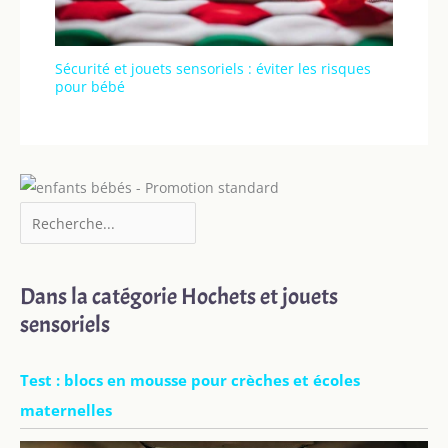
Sécurité et jouets sensoriels : éviter les risques
pour bébé
Dans la catégorie Hochets et jouets
sensoriels
Test : blocs en mousse pour crèches et écoles
maternelles