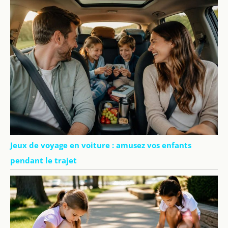
Jeux de voyage en voiture : amusez vos enfants
pendant le trajet