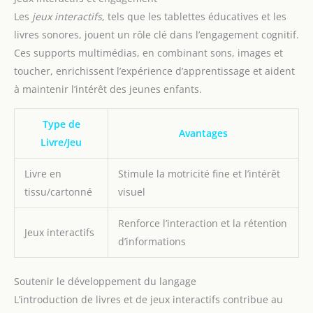
Les
jeux interactifs
, tels que les tablettes éducatives et les
livres sonores, jouent un rôle clé dans l’engagement cognitif.
Ces supports multimédias, en combinant sons, images et
toucher, enrichissent l’expérience d’apprentissage et aident
à maintenir l’intérêt des jeunes enfants.
Type de
Avantages
Livre/Jeu
Livre en
Stimule la motricité fine et l’intérêt
tissu/cartonné
visuel
Renforce l’interaction et la rétention
Jeux interactifs
d’informations
Soutenir le développement du langage
L’introduction de livres et de jeux interactifs contribue au