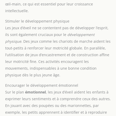
œil-main, ce qui est essentiel pour leur croissance
intellectuelle.
Stimuler le développement physique
Les jeux d’éveil ne se contentent pas de développer l’esprit,
ils sont également cruciaux pour le
développement
physique
. Des jeux comme les chariots de marche aident les
tout-petits à renforcer leur motricité globale. En parallèle,
l’utilisation de jeux d’encastrement et de construction affine
leur motricité fine. Ces activités encouragent les
mouvements, indispensables à une bonne condition
physique dès le plus jeune âge.
Encourager le développement émotionnel
Sur le plan
émotionnel
, les jeux d’éveil aident les enfants à
exprimer leurs sentiments et à comprendre ceux des autres.
En jouant avec des poupées ou des marionnettes, par
exemple, les petits apprennent à identifier et à reproduire