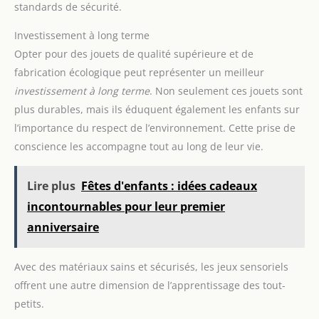
standards de sécurité.
Investissement à long terme
Opter pour des jouets de qualité supérieure et de
fabrication écologique peut représenter un meilleur
investissement à long terme
. Non seulement ces jouets sont
plus durables, mais ils éduquent également les enfants sur
l’importance du respect de l’environnement. Cette prise de
conscience les accompagne tout au long de leur vie.
Lire plus
Fêtes d'enfants : idées cadeaux
incontournables pour leur premier
anniversaire
Avec des matériaux sains et sécurisés, les jeux sensoriels
offrent une autre dimension de l’apprentissage des tout-
petits.