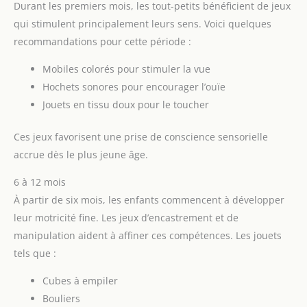
Durant les premiers mois, les tout-petits bénéficient de jeux
qui stimulent principalement leurs sens. Voici quelques
recommandations pour cette période :
Mobiles colorés pour stimuler la vue
Hochets sonores pour encourager l’ouïe
Jouets en tissu doux pour le toucher
Ces jeux favorisent une prise de conscience sensorielle
accrue dès le plus jeune âge.
6 à 12 mois
À partir de six mois, les enfants commencent à développer
leur motricité fine. Les jeux d’encastrement et de
manipulation aident à affiner ces compétences. Les jouets
tels que :
Cubes à empiler
Bouliers