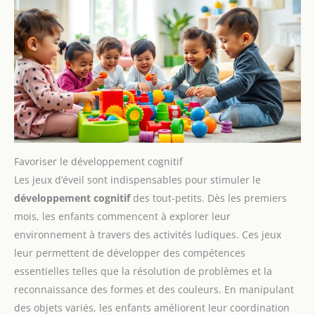
Favoriser le développement cognitif
Les jeux d’éveil sont indispensables pour stimuler le
développement cognitif
des tout-petits. Dès les premiers
mois, les enfants commencent à explorer leur
environnement à travers des activités ludiques. Ces jeux
leur permettent de développer des compétences
essentielles telles que la résolution de problèmes et la
reconnaissance des formes et des couleurs. En manipulant
des objets variés, les enfants améliorent leur coordination