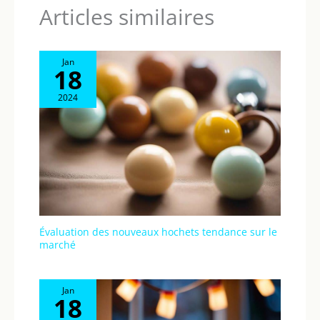
Articles similaires
Jan
18
2024
Évaluation des nouveaux hochets tendance sur le
marché
Jan
18