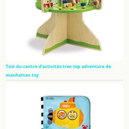
Test du centre d’activités tree top adventure de
manhattan toy