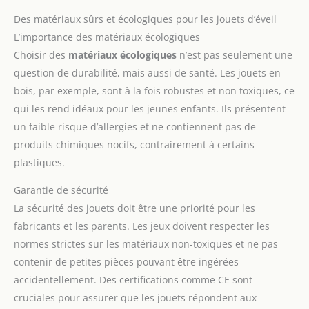
Des matériaux sûrs et écologiques pour les jouets d’éveil
L’importance des matériaux écologiques
Choisir des
matériaux écologiques
n’est pas seulement une
question de durabilité, mais aussi de santé. Les jouets en
bois, par exemple, sont à la fois robustes et non toxiques, ce
qui les rend idéaux pour les jeunes enfants. Ils présentent
un faible risque d’allergies et ne contiennent pas de
produits chimiques nocifs, contrairement à certains
plastiques.
Garantie de sécurité
La sécurité des jouets doit être une priorité pour les
fabricants et les parents. Les jeux doivent respecter les
normes strictes sur les matériaux non-toxiques et ne pas
contenir de petites pièces pouvant être ingérées
accidentellement. Des certifications comme CE sont
cruciales pour assurer que les jouets répondent aux