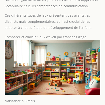
vocabulaire et leurs compétences en communication.
Ces différents types de jeux présentent des avantages
distincts mais complémentaires, et il est crucial de les
adapter à chaque étape du développement de l’enfant.
Comparer et choisir : jeux d’éveil par tranches d’âge
Naissance à 6 mois