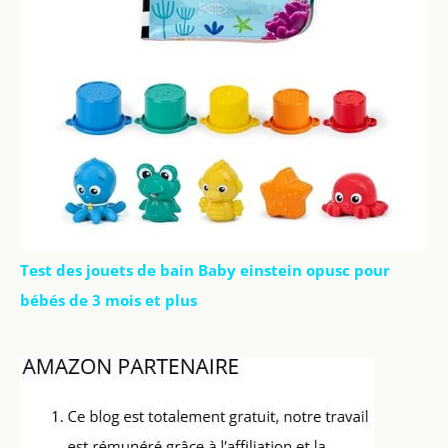
Test des jouets de bain Baby einstein opusc pour
bébés de 3 mois et plus