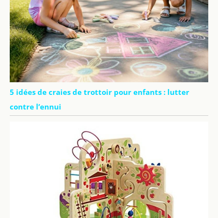
5 idées de craies de trottoir pour enfants : lutter
contre l’ennui