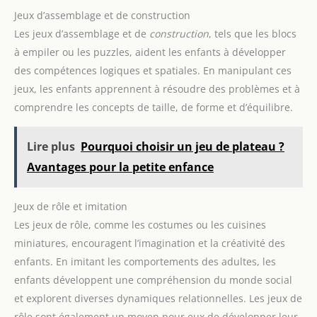
Jeux d’assemblage et de construction
Les jeux d’assemblage et de
construction
, tels que les blocs
à empiler ou les puzzles, aident les enfants à développer
des compétences logiques et spatiales. En manipulant ces
jeux, les enfants apprennent à résoudre des problèmes et à
comprendre les concepts de taille, de forme et d’équilibre.
Lire plus
Pourquoi choisir un jeu de plateau ?
Avantages pour la petite enfance
Jeux de rôle et imitation
Les jeux de rôle, comme les costumes ou les cuisines
miniatures, encouragent l’imagination et la créativité des
enfants. En imitant les comportements des adultes, les
enfants développent une compréhension du monde social
et explorent diverses dynamiques relationnelles. Les jeux de
rôle sont également un moyen pour eux de développer leur