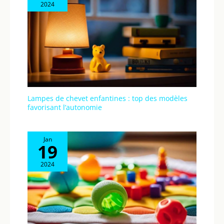
2024
Lampes de chevet enfantines : top des modèles
favorisant l’autonomie
Jan
19
2024