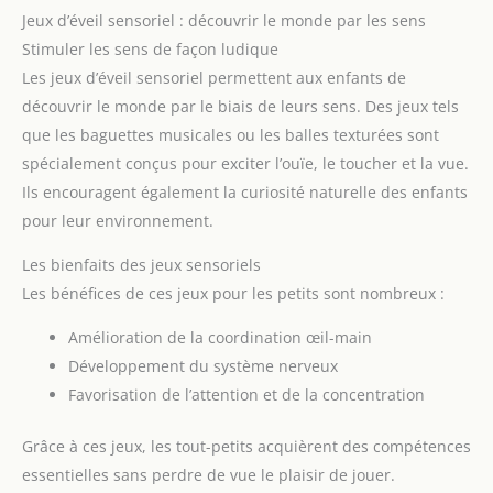
Jeux d’éveil sensoriel : découvrir le monde par les sens
Stimuler les sens de façon ludique
Les jeux d’éveil sensoriel permettent aux enfants de
découvrir le monde par le biais de leurs sens. Des jeux tels
que les baguettes musicales ou les balles texturées sont
spécialement conçus pour exciter l’ouïe, le toucher et la vue.
Ils encouragent également la curiosité naturelle des enfants
pour leur environnement.
Les bienfaits des jeux sensoriels
Les bénéfices de ces jeux pour les petits sont nombreux :
Amélioration de la coordination œil-main
Développement du système nerveux
Favorisation de l’attention et de la concentration
Grâce à ces jeux, les tout-petits acquièrent des compétences
essentielles sans perdre de vue le plaisir de jouer.