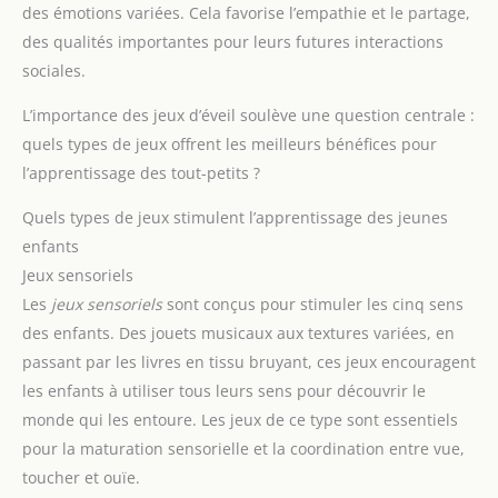
des émotions variées. Cela favorise l’empathie et le partage,
des qualités importantes pour leurs futures interactions
sociales.
L’importance des jeux d’éveil soulève une question centrale :
quels types de jeux offrent les meilleurs bénéfices pour
l’apprentissage des tout-petits ?
Quels types de jeux stimulent l’apprentissage des jeunes
enfants
Jeux sensoriels
Les
jeux sensoriels
sont conçus pour stimuler les cinq sens
des enfants. Des jouets musicaux aux textures variées, en
passant par les livres en tissu bruyant, ces jeux encouragent
les enfants à utiliser tous leurs sens pour découvrir le
monde qui les entoure. Les jeux de ce type sont essentiels
pour la maturation sensorielle et la coordination entre vue,
toucher et ouïe.