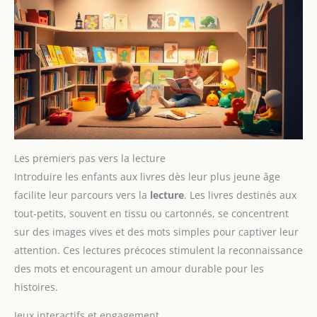
Les premiers pas vers la lecture
Introduire les enfants aux livres dès leur plus jeune âge
facilite leur parcours vers la
lecture
. Les livres destinés aux
tout-petits, souvent en tissu ou cartonnés, se concentrent
sur des images vives et des mots simples pour captiver leur
attention. Ces lectures précoces stimulent la reconnaissance
des mots et encouragent un amour durable pour les
histoires.
Jeux interactifs et engagement