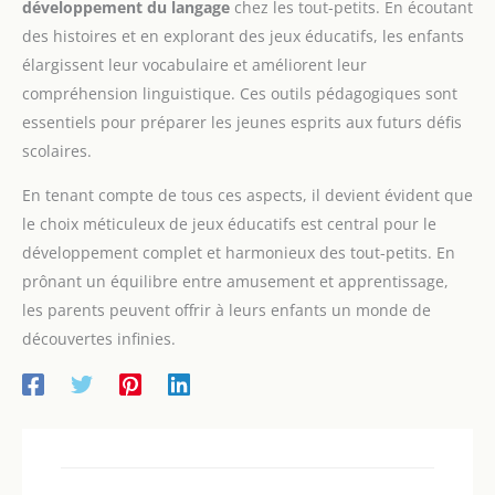
développement du langage
chez les tout-petits. En écoutant
des histoires et en explorant des jeux éducatifs, les enfants
élargissent leur vocabulaire et améliorent leur
compréhension linguistique. Ces outils pédagogiques sont
essentiels pour préparer les jeunes esprits aux futurs défis
scolaires.
En tenant compte de tous ces aspects, il devient évident que
le choix méticuleux de jeux éducatifs est central pour le
développement complet et harmonieux des tout-petits. En
prônant un équilibre entre amusement et apprentissage,
les parents peuvent offrir à leurs enfants un monde de
découvertes infinies.