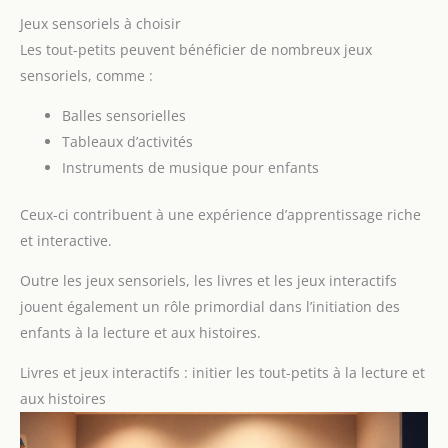
Jeux sensoriels à choisir
Les tout-petits peuvent bénéficier de nombreux jeux
sensoriels, comme :
Balles sensorielles
Tableaux d’activités
Instruments de musique pour enfants
Ceux-ci contribuent à une expérience d’apprentissage riche
et interactive.
Outre les jeux sensoriels, les livres et les jeux interactifs
jouent également un rôle primordial dans l’initiation des
enfants à la lecture et aux histoires.
Livres et jeux interactifs : initier les tout-petits à la lecture et
aux histoires