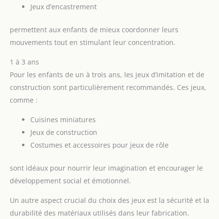
Jeux d’encastrement
permettent aux enfants de mieux coordonner leurs
mouvements tout en stimulant leur concentration.
1 à 3 ans
Pour les enfants de un à trois ans, les jeux d’imitation et de
construction sont particulièrement recommandés. Ces jeux,
comme :
Cuisines miniatures
Jeux de construction
Costumes et accessoires pour jeux de rôle
sont idéaux pour nourrir leur imagination et encourager le
développement social et émotionnel.
Un autre aspect crucial du choix des jeux est la sécurité et la
durabilité des matériaux utilisés dans leur fabrication.