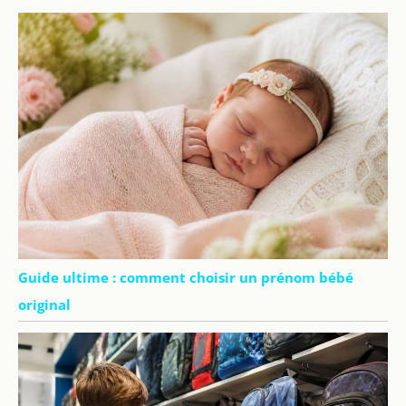
Guide ultime : comment choisir un prénom bébé
original