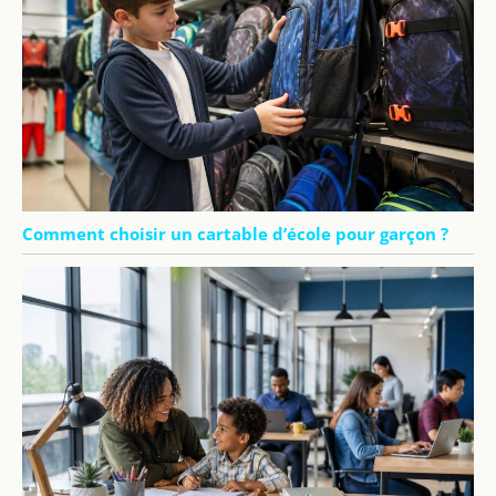
Comment choisir un cartable d’école pour garçon ?