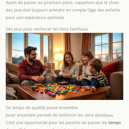
Avant de passer au prochain point, rappelons que le choix
des jeux doit toujours prendre en compte l’âge des enfants
pour une expérience optimale.
Des jeux pour renforcer les liens familiaux
Du temps de qualité passé ensemble
Jouer ensemble permet de renforcer les
liens familiaux
.
C’est une opportunité pour les parents de passer du
temps