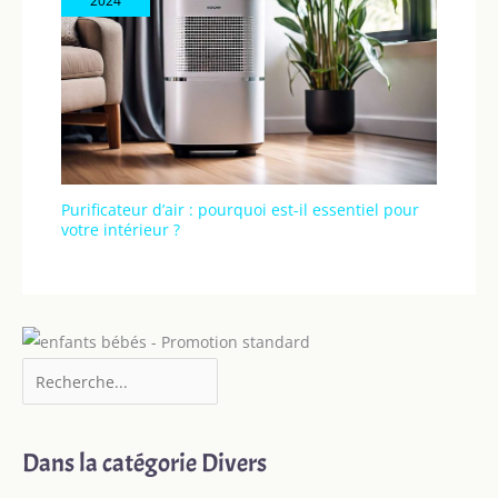
2024
Purificateur d’air : pourquoi est-il essentiel pour
votre intérieur ?
Dans la catégorie Divers