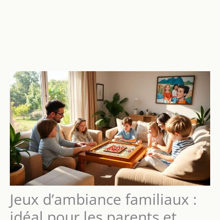
Jeux d’ambiance familiaux :
idéal pour les parents et