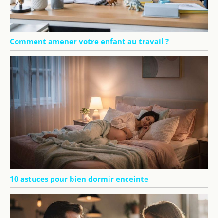
Comment amener votre enfant au travail ?
10 astuces pour bien dormir enceinte