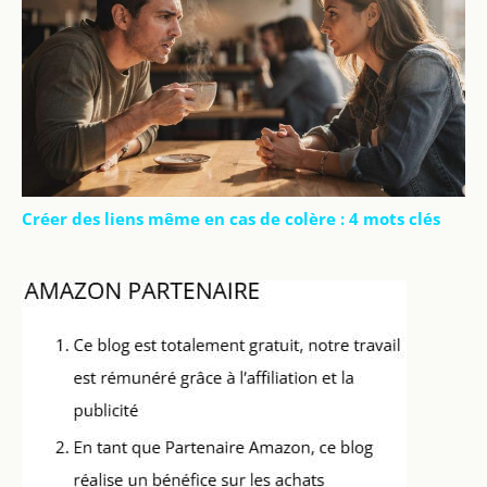
Créer des liens même en cas de colère : 4 mots clés