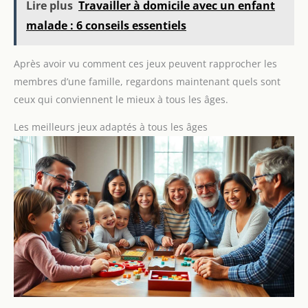
Lire plus
Travailler à domicile avec un enfant
malade : 6 conseils essentiels
Après avoir vu comment ces jeux peuvent rapprocher les
membres d’une famille, regardons maintenant quels sont
ceux qui conviennent le mieux à tous les âges.
Les meilleurs jeux adaptés à tous les âges