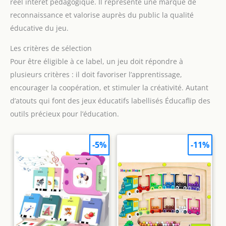
réel intérêt pédagogique. Il représente une marque de
reconnaissance et valorise auprès du public la qualité
éducative du jeu.
Les critères de sélection
Pour être éligible à ce label, un jeu doit répondre à
plusieurs critères : il doit favoriser l’apprentissage,
encourager la coopération, et stimuler la créativité. Autant
d’atouts qui font des jeux éducatifs labellisés Éducaflip des
outils précieux pour l’éducation.
-5%
-11%