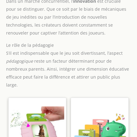
Dans un marché concurrentiel, l’
innovation
est cruciale
pour se distinguer. Que ce soit par le biais de mécaniques
de jeu inédites ou par l’introduction de nouvelles
technologies, les créateurs doivent constamment se
renouveler pour captiver l’attention des joueurs.
Le rôle de la pédagogie
S’il est indispensable que le jeu soit divertissant, l’aspect
pédagogique
reste un facteur déterminant pour de
nombreux parents. Ainsi, intégrer une dimension éducative
efficace peut faire la différence et attirer un public plus
large.