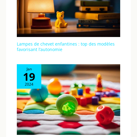
Lampes de chevet enfantines : top des modèles
favorisant l’autonomie
Jan
19
2024