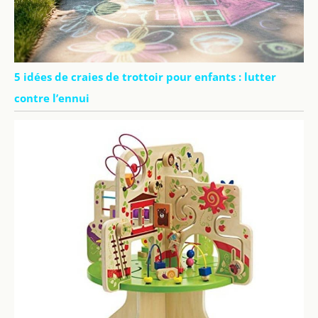
5 idées de craies de trottoir pour enfants : lutter
contre l’ennui