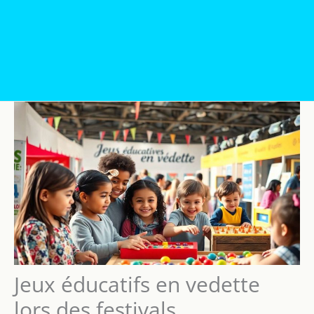
Jeux éducatifs en vedette
lors des festivals