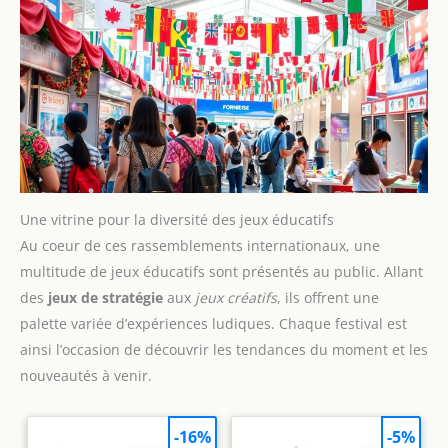
Une vitrine pour la diversité des jeux éducatifs
Au coeur de ces rassemblements internationaux, une
multitude de jeux éducatifs sont présentés au public. Allant
des
jeux de stratégie
aux
jeux créatifs
, ils offrent une
palette variée d’expériences ludiques. Chaque festival est
ainsi l’occasion de découvrir les tendances du moment et les
nouveautés à venir.
-16%
-5%