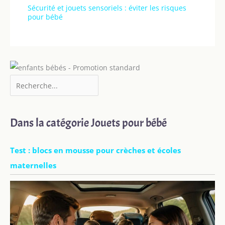
Sécurité et jouets sensoriels : éviter les risques
pour bébé
Dans la catégorie Jouets pour bébé
Test : blocs en mousse pour crèches et écoles
maternelles