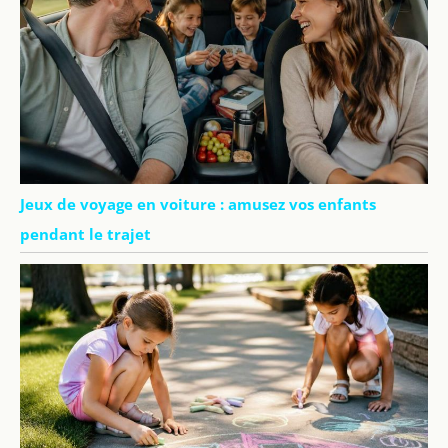
Jeux de voyage en voiture : amusez vos enfants
pendant le trajet