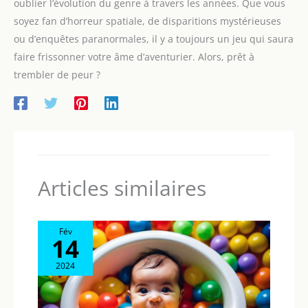
oublier l’évolution du genre à travers les années. Que vous
soyez fan d’horreur spatiale, de disparitions mystérieuses
ou d’enquêtes paranormales, il y a toujours un jeu qui saura
faire frissonner votre âme d’aventurier. Alors, prêt à
trembler de peur ?
Articles similaires
Fév
14
2024