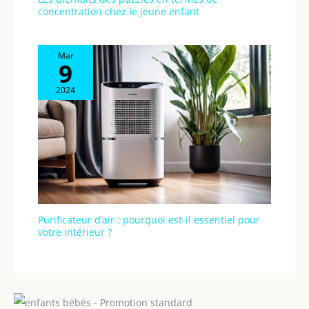
concentration chez le jeune enfant
Mar
9
2024
Purificateur d’air : pourquoi est-il essentiel pour
votre intérieur ?