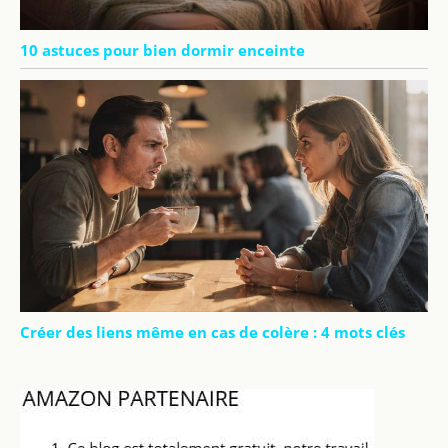
10 astuces pour bien dormir enceinte
Créer des liens même en cas de colère : 4 mots clés