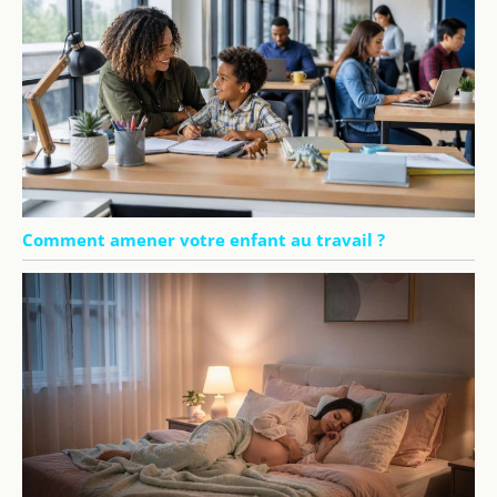
Comment amener votre enfant au travail ?