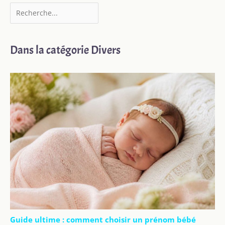
Dans la catégorie Divers
Guide ultime : comment choisir un prénom bébé