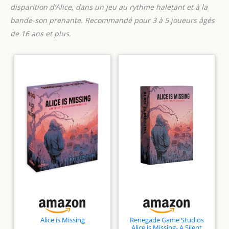
disparition d’Alice, dans un jeu au rythme haletant et à la
bande-son prenante. Recommandé pour 3 à 5 joueurs âgés
de 16 ans et plus.
Alice is Missing
Renegade Game Studios
Alice is Missing- A Silent