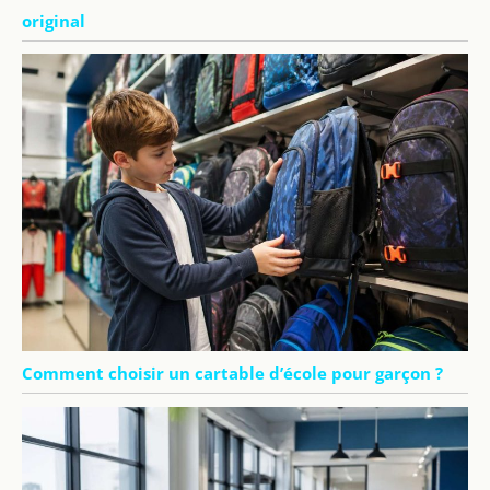
original
Comment choisir un cartable d’école pour garçon ?