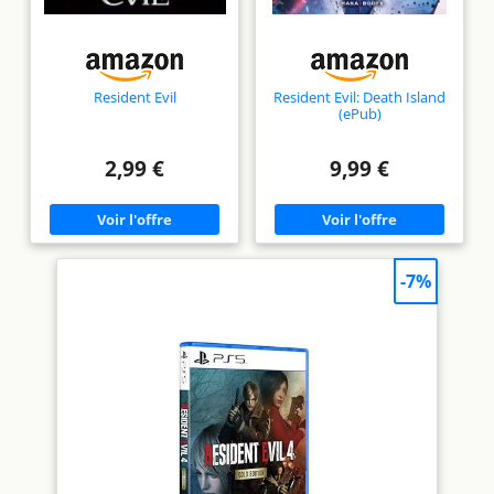
Resident Evil
Resident Evil: Death Island
(ePub)
2,99 €
9,99 €
-7%