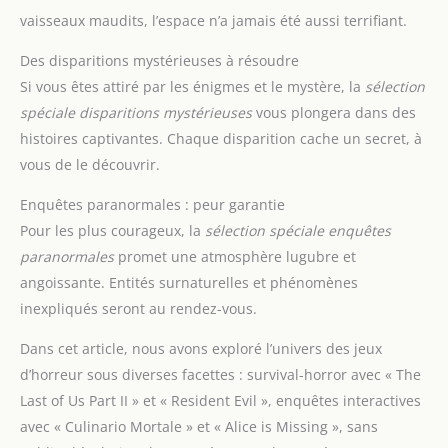
vaisseaux maudits, l’espace n’a jamais été aussi terrifiant.
Des disparitions mystérieuses à résoudre
Si vous êtes attiré par les énigmes et le mystère, la
sélection
spéciale disparitions mystérieuses
vous plongera dans des
histoires captivantes. Chaque disparition cache un secret, à
vous de le découvrir.
Enquêtes paranormales : peur garantie
Pour les plus courageux, la
sélection spéciale enquêtes
paranormales
promet une atmosphère lugubre et
angoissante. Entités surnaturelles et phénomènes
inexpliqués seront au rendez-vous.
Dans cet article, nous avons exploré l’univers des jeux
d’horreur sous diverses facettes : survival-horror avec « The
Last of Us Part II » et « Resident Evil », enquêtes interactives
avec « Culinario Mortale » et « Alice is Missing », sans