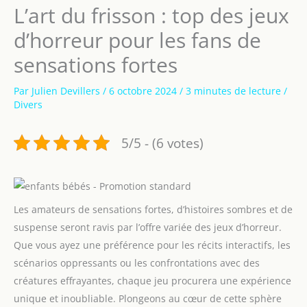
L’art du frisson : top des jeux
d’horreur pour les fans de
sensations fortes
Par
Julien Devillers
/
6 octobre 2024
/
3 minutes de lecture
/
Divers
5/5 - (6 votes)
Les amateurs de sensations fortes, d’histoires sombres et de
suspense seront ravis par l’offre variée des jeux d’horreur.
Que vous ayez une préférence pour les récits interactifs, les
scénarios oppressants ou les confrontations avec des
créatures effrayantes, chaque jeu procurera une expérience
unique et inoubliable. Plongeons au cœur de cette sphère