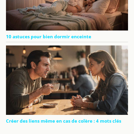
10 astuces pour bien dormir enceinte
Créer des liens même en cas de colère : 4 mots clés