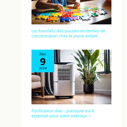
Les bienfaits des puzzles en termes de
concentration chez le jeune enfant
Mar
9
2024
Purificateur d’air : pourquoi est-il
essentiel pour votre intérieur ?