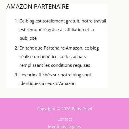
Copyright © 2026 Baby Proof
Contact
Mentions légales