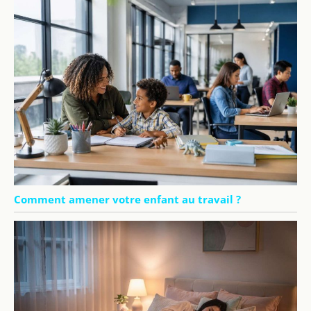
Comment amener votre enfant au travail ?