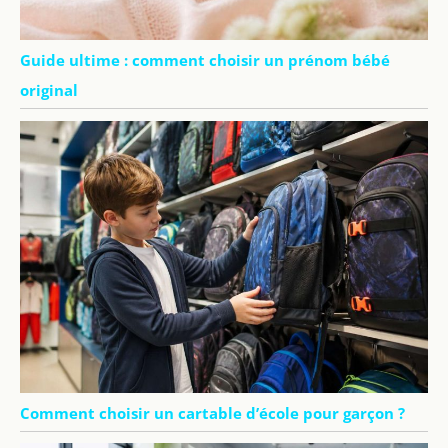
Guide ultime : comment choisir un prénom bébé
original
Comment choisir un cartable d’école pour garçon ?