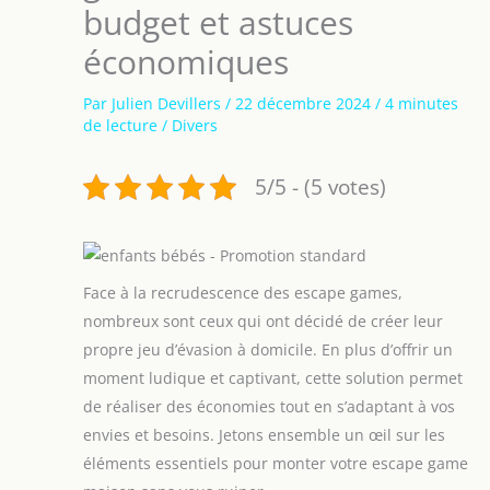
budget et astuces
économiques
Par
Julien Devillers
/
22 décembre 2024
/
4 minutes
de lecture
/
Divers
5/5 - (5 votes)
Face à la recrudescence des escape games,
nombreux sont ceux qui ont décidé de créer leur
propre jeu d’évasion à domicile. En plus d’offrir un
moment ludique et captivant, cette solution permet
de réaliser des économies tout en s’adaptant à vos
envies et besoins. Jetons ensemble un œil sur les
éléments essentiels pour monter votre escape game