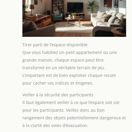
Tirer parti de l’espace disponible
Que vous habitiez un petit appartement ou une
grande maison, chaque espace peut être
transformé en un véritable terrain de jeu.
L’important est de bien exploiter chaque recoin
pour cacher vos indices et énigmes.
Veiller à la sécurité des participants
Il faut également veiller à ce que l’espace soit sûr
pour les participants. Veillez donc au bon
rangement des objets potentiellement dangereux et
à la clarté des voies d’évacuation.