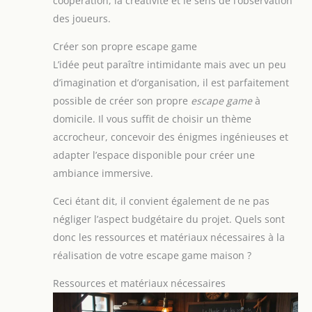
coopération, la créativité et le sens de l’observation
des joueurs.
Créer son propre escape game
L’idée peut paraître intimidante mais avec un peu
d’imagination et d’organisation, il est parfaitement
possible de créer son propre
escape game
à
domicile. Il vous suffit de choisir un thème
accrocheur, concevoir des énigmes ingénieuses et
adapter l’espace disponible pour créer une
ambiance immersive.
Ceci étant dit, il convient également de ne pas
négliger l’aspect budgétaire du projet. Quels sont
donc les ressources et matériaux nécessaires à la
réalisation de votre escape game maison ?
Ressources et matériaux nécessaires