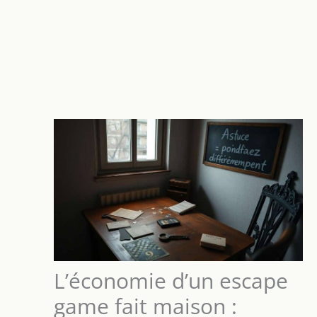
L’économie d’un escape
game fait maison :