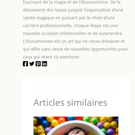
fascinant de la magie et de l’illusionnisme. De la
découverte des bases jusqu’à l’organisation d’une
soirée magique en passant par le choix d’une
carrière professionnelle, chaque étape est une
nouvelle occasion d’émerveiller et de surprendre.
L’illusionnisme est un art qui ne cesse d’évoluer et
qui offre sans cesse de nouvelles opportunités pour
ceux qui osent s’y aventurer.
Articles similaires