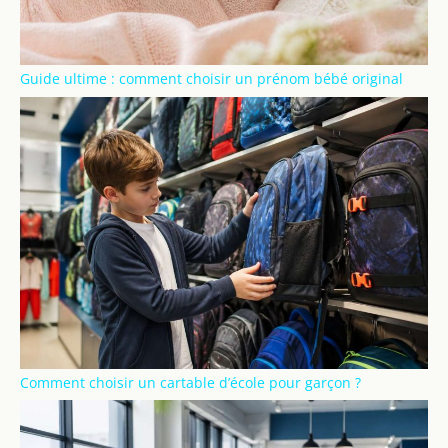
Guide ultime : comment choisir un prénom bébé original
Comment choisir un cartable d’école pour garçon ?