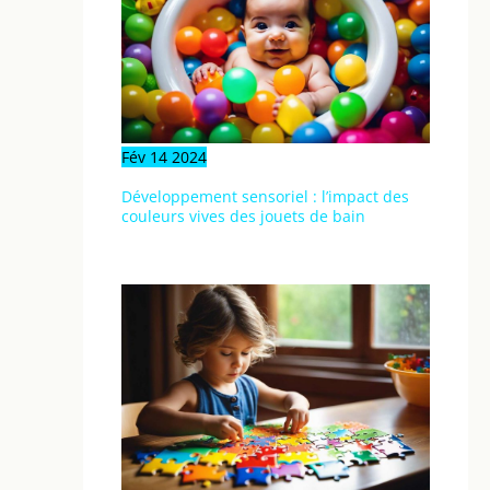
Fév
14
2024
Développement sensoriel : l’impact des
couleurs vives des jouets de bain