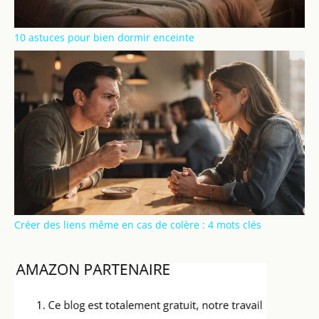
10 astuces pour bien dormir enceinte
Créer des liens même en cas de colère : 4 mots clés