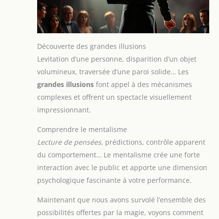
Découverte des grandes illusions
Levitation d’une personne, disparition d’un objet
volumineux, traversée d’une paroi solide… Les
grandes illusions
font appel à des mécanismes
complexes et offrent un spectacle visuellement
impressionnant.
Comprendre le mentalisme
Lecture de pensées
, prédictions, contrôle apparent
du comportement… Le mentalisme crée une forte
interaction avec le public et apporte une dimension
psychologique fascinante à votre performance.
Maintenant que nous avons survolé l’ensemble des
possibilités offertes par la magie, voyons comment