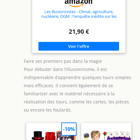
Les illusionnistes - Climat, agriculture,
nucléaire, OGM : l'enquête inédite sur les
dérives de l'écologie politique
21,90 €
Faire ses premiers pas dans la magie
Pour débuter dans l’illusionnisme, il est
indispensable d’apprendre quelques tours simples
mais efficaces. Il convient également de se
familiariser avec le matériel nécessaire à la
réalisation des tours, comme les cartes, les pièces
ou encore les foulards.
-10%