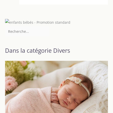
Dans la catégorie Divers