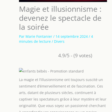
Magie et illusionnisme :
devenez le spectacle de
la soirée
Par
Marie Fontanier
/
14 septembre 2024
/
4
minutes de lecture
/
Divers
4.9/5 - (9 votes)
La magie et l’illusionnisme ont toujours suscité un
sentiment d’émerveillement et de fascination. Ces
arts, datant de plusieurs siècles, continuent à
captiver les spectateurs grâce à leur mystère et leur
originalité. Que vous soyez un passionné cherchant