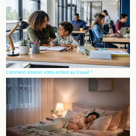
Comment amener votre enfant au travail ?