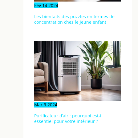
Fév
14
2024
Les bienfaits des puzzles en termes de
concentration chez le jeune enfant
Mar
9
2024
Purificateur d’air : pourquoi est-il
essentiel pour votre intérieur ?