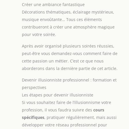
Créer une ambiance fantastique
Décorations thématiques, éclairage mystérieux,
musique envoûtante… Tous ces éléments
contribueront à créer une atmosphère magique
pour votre soirée.
Après avoir organisé plusieurs soirées réussies,
peut-être vous demandez-vous comment faire de
cette passion un métier. C’est ce que nous
aborderons dans la dernière partie de cet article.
Devenir illusionniste professionnel : formation et
perspectives
Les étapes pour devenir illusionniste
Si vous souhaitez faire de l’illusionnisme votre
profession, il vous faudra suivre des
cours
spécifiques
, pratiquer régulièrement, mais aussi
développer votre réseau professionnel pour