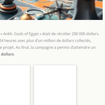
 « Ankh: Gods of Egypt » était de récolter 200 000 dollars.
4 heures avec plus d’un million de dollars collectés,
e projet. Au final, la campagne a permis d’atteindre un
 dollars
.