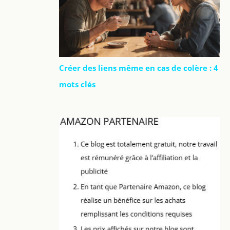
Créer des liens même en cas de colère : 4
mots clés