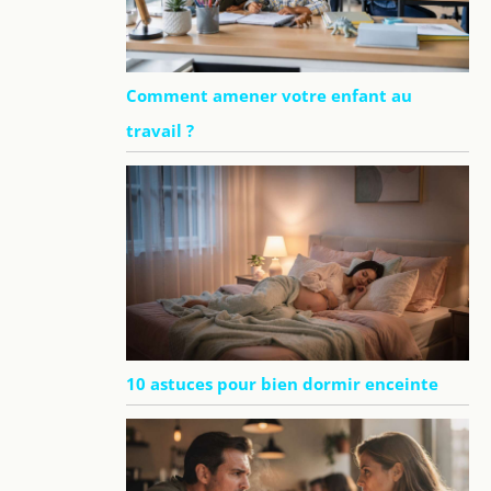
Comment amener votre enfant au
travail ?
10 astuces pour bien dormir enceinte