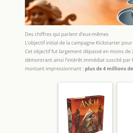
Des chiffres qui parlent d’eux-mêmes
L’objectif initial de la campagne Kickstarter pour
Cet objectif fut largement dépassé en moins de 2
démontrant ainsi l’intérêt immédiat suscité par l
montant impressionnant :
plus de 4 millions de