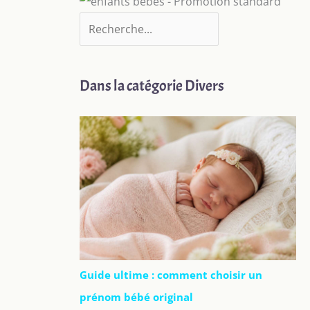
Dans la catégorie Divers
Guide ultime : comment choisir un
prénom bébé original