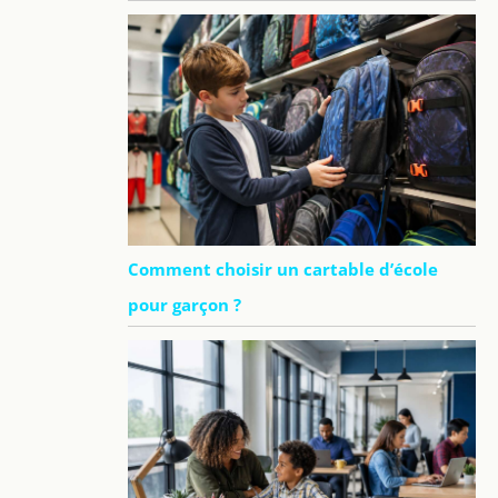
Comment choisir un cartable d’école
pour garçon ?