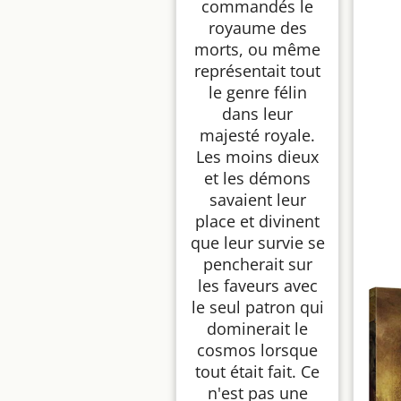
commandés le
royaume des
morts, ou même
représentait tout
le genre félin
dans leur
majesté royale.
Les moins dieux
et les démons
savaient leur
place et divinent
que leur survie se
pencherait sur
les faveurs avec
le seul patron qui
dominerait le
cosmos lorsque
tout était fait. Ce
n'est pas une