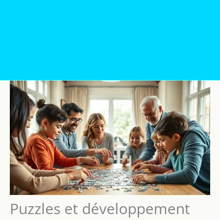
Puzzles et développement