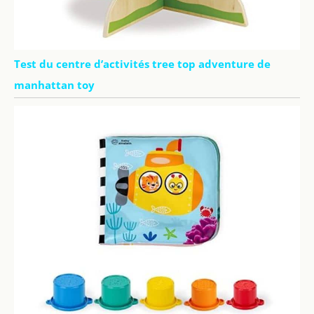
Test du centre d’activités tree top adventure de
manhattan toy