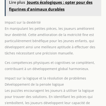
Lire plus
Jouets écologiques : opter pour des
figurines d'animaux durables
Impact sur la dextérité
En manipulant les petites pièces, les joueurs améliorent
leur dextérité. Cette amélioration de la motricité fine est
particulièrement bénéfique pour les jeunes enfants, qui
développent ainsi une meilleure aptitude à effectuer des
tâches nécessitant une précision manuelle.
Ces compétences physiques et cognitives se complètent,
contribuant à un développement global harmonieux.
Impact sur la logique et la résolution de problèmes
Développement de la pensée logique
Les puzzles encouragent les joueurs à utiliser la logique
pour trouver des solutions. En identifiant les pièces qui
s’emboîtent, les joueurs développent leur capacité de