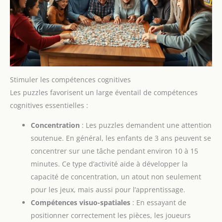
Stimuler les compétences cognitives
Les puzzles favorisent un large éventail de compétences
cognitives essentielles :
Concentration
: Les puzzles demandent une attention
soutenue. En général, les enfants de 3 ans peuvent se
concentrer sur une tâche pendant environ 10 à 15
minutes. Ce type d’activité aide à développer la
capacité de concentration, un atout non seulement
pour les jeux, mais aussi pour l’apprentissage.
Compétences visuo-spatiales
: En essayant de
positionner correctement les pièces, les joueurs