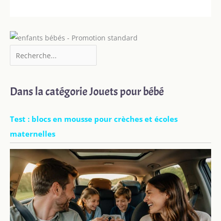
Dans la catégorie Jouets pour bébé
Test : blocs en mousse pour crèches et écoles
maternelles