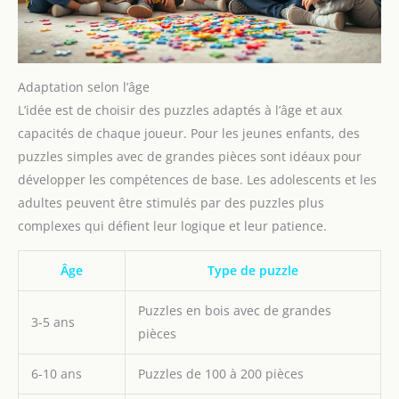
Adaptation selon l’âge
L’idée est de choisir des puzzles adaptés à l’âge et aux
capacités de chaque joueur. Pour les jeunes enfants, des
puzzles simples avec de grandes pièces sont idéaux pour
développer les compétences de base. Les adolescents et les
adultes peuvent être stimulés par des puzzles plus
complexes qui défient leur logique et leur patience.
Âge
Type de puzzle
Puzzles en bois avec de grandes
3-5 ans
pièces
6-10 ans
Puzzles de 100 à 200 pièces