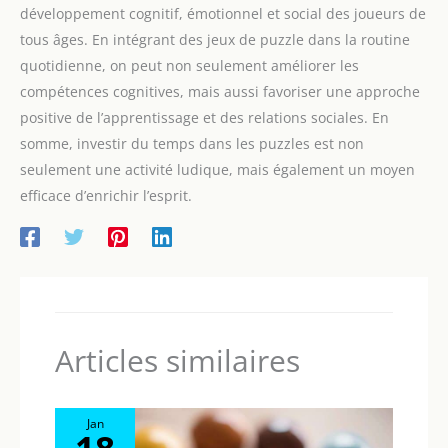
développement cognitif, émotionnel et social des joueurs de
tous âges. En intégrant des jeux de puzzle dans la routine
quotidienne, on peut non seulement améliorer les
compétences cognitives, mais aussi favoriser une approche
positive de l’apprentissage et des relations sociales. En
somme, investir du temps dans les puzzles est non
seulement une activité ludique, mais également un moyen
efficace d’enrichir l’esprit.
Articles similaires
Jan