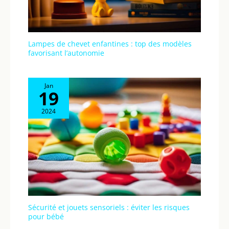
Lampes de chevet enfantines : top des modèles
favorisant l’autonomie
Jan
19
2024
Sécurité et jouets sensoriels : éviter les risques
pour bébé