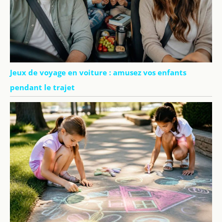
Jeux de voyage en voiture : amusez vos enfants
pendant le trajet