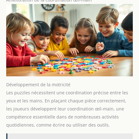
Développement de la motricité
Les puzzles nécessitent une coordination précise entre les
yeux et les mains. En plaçant chaque pièce correctement,
les joueurs développent leur coordination œil-main, une
compétence essentielle dans de nombreuses activités
quotidiennes, comme écrire ou utiliser des outils.