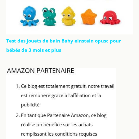
Test des jouets de bain Baby einstein opusc pour
bébés de 3 mois et plus