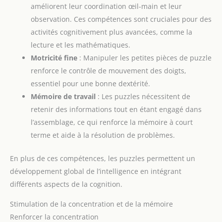
améliorent leur coordination œil-main et leur
observation. Ces compétences sont cruciales pour des
activités cognitivement plus avancées, comme la
lecture et les mathématiques.
Motricité fine
: Manipuler les petites pièces de puzzle
renforce le contrôle de mouvement des doigts,
essentiel pour une bonne dextérité.
Mémoire de travail
: Les puzzles nécessitent de
retenir des informations tout en étant engagé dans
l’assemblage, ce qui renforce la mémoire à court
terme et aide à la résolution de problèmes.
En plus de ces compétences, les puzzles permettent un
développement global de l’intelligence en intégrant
différents aspects de la cognition.
Stimulation de la concentration et de la mémoire
Renforcer la concentration