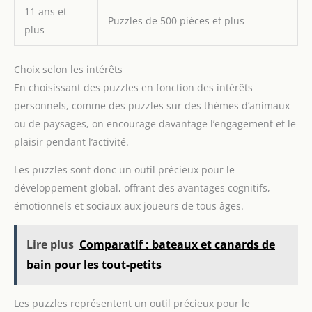
11 ans et
Puzzles de 500 pièces et plus
plus
Choix selon les intérêts
En choisissant des puzzles en fonction des intérêts
personnels, comme des puzzles sur des thèmes d’animaux
ou de paysages, on encourage davantage l’engagement et le
plaisir pendant l’activité.
Les puzzles sont donc un outil précieux pour le
développement global, offrant des avantages cognitifs,
émotionnels et sociaux aux joueurs de tous âges.
Lire plus
Comparatif : bateaux et canards de
bain pour les tout-petits
Les puzzles représentent un outil précieux pour le