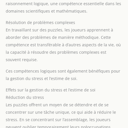
raisonnement logique, une compétence essentielle dans les
domaines scientifiques et mathématiques.
Résolution de problèmes complexes
En travaillant sur des puzzles, les joueurs apprennent à
aborder des problèmes de manière méthodique. Cette
compétence est transférable à d’autres aspects de la vie, où
la capacité à résoudre des problèmes complexes est
souvent requise.
Ces compétences logiques sont également bénéfiques pour
la gestion du stress et l’estime de soi.
Effets sur la gestion du stress et l’estime de soi
Réduction du stress
Les puzzles offrent un moyen de se détendre et de se
concentrer sur une tâche unique, ce qui aide à réduire le
stress. En se concentrant sur l’assemblage, les joueurs
peuvent oublier temporairement leurs préoccupations