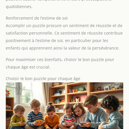
quotidiennes.
Renforcement de l’estime de soi
Accomplir un puzzle procure un sentiment de réussite et de
satisfaction personnelle. Ce sentiment de réussite contribue
positivement à l’estime de soi, en particulier pour les
enfants qui apprennent ainsi la valeur de la persévérance.
Pour maximiser ces bienfaits, choisir le bon puzzle pour
chaque âge est crucial.
Choisir le bon puzzle pour chaque âge