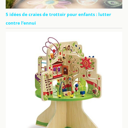
5 idées de craies de trottoir pour enfants : lutter
contre l’ennui