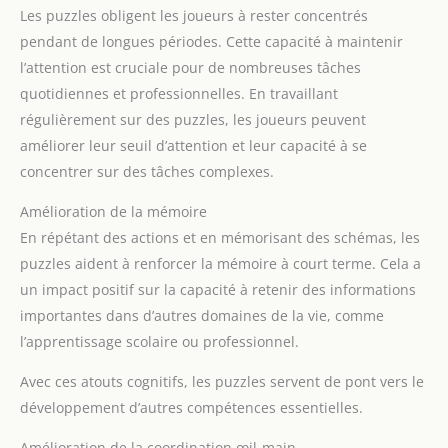
Les puzzles obligent les joueurs à rester concentrés
pendant de longues périodes. Cette capacité à maintenir
l’attention est cruciale pour de nombreuses tâches
quotidiennes et professionnelles. En travaillant
régulièrement sur des puzzles, les joueurs peuvent
améliorer leur seuil d’attention et leur capacité à se
concentrer sur des tâches complexes.
Amélioration de la mémoire
En répétant des actions et en mémorisant des schémas, les
puzzles aident à renforcer la mémoire à court terme. Cela a
un impact positif sur la capacité à retenir des informations
importantes dans d’autres domaines de la vie, comme
l’apprentissage scolaire ou professionnel.
Avec ces atouts cognitifs, les puzzles servent de pont vers le
développement d’autres compétences essentielles.
Amélioration de la coordination œil-main