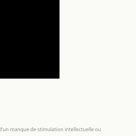
d’un manque de stimulation intellectuelle ou