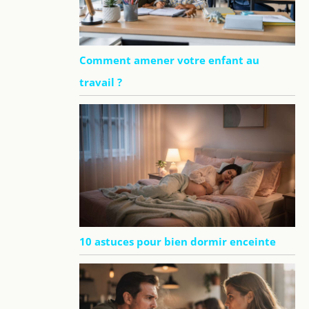
Comment amener votre enfant au
travail ?
10 astuces pour bien dormir enceinte