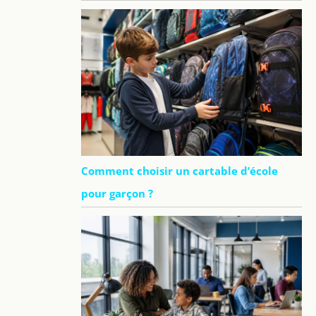
Comment choisir un cartable d’école
pour garçon ?