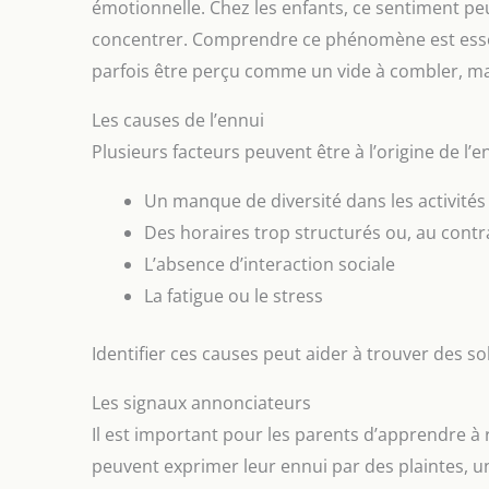
émotionnelle. Chez les enfants, ce sentiment peu
concentrer. Comprendre ce phénomène est essen
parfois être perçu comme un vide à combler, mais
Les causes de l’ennui
Plusieurs facteurs peuvent être à l’origine de l’e
Un manque de diversité dans les activité
Des horaires trop structurés ou, au cont
L’absence d’interaction sociale
La fatigue ou le stress
Identifier ces causes peut aider à trouver des s
Les signaux annonciateurs
Il est important pour les parents d’apprendre à 
peuvent exprimer leur ennui par des plaintes, une