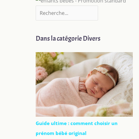
Dans la catégorie Divers
Guide ultime : comment choisir un
prénom bébé original