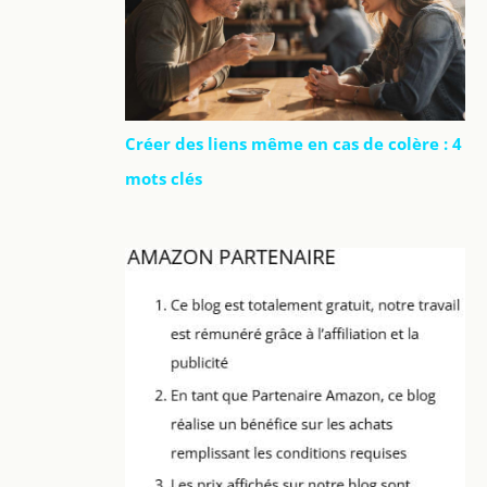
Créer des liens même en cas de colère : 4
mots clés