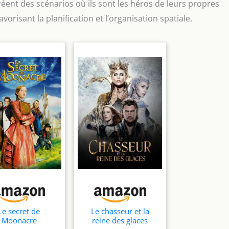
éent des scénarios où ils sont les héros de leurs propres
vorisant la planification et l’organisation spatiale.
Le secret de
Le chasseur et la
Moonacre
reine des glaces