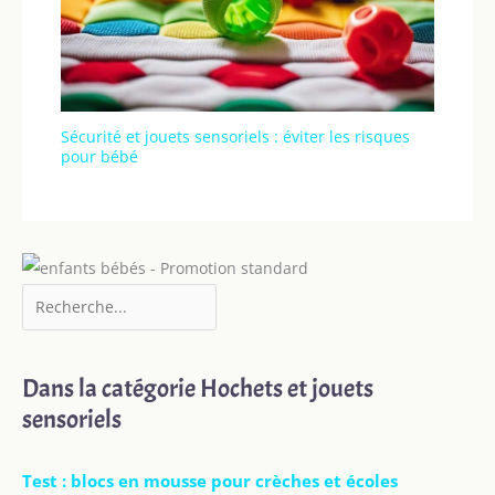
Sécurité et jouets sensoriels : éviter les risques
pour bébé
Dans la catégorie Hochets et jouets
sensoriels
Test : blocs en mousse pour crèches et écoles