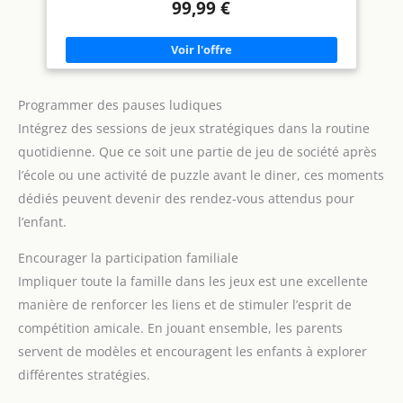
99,99 €
créations et de stimuler leur imagination 【Espace De
Rangement Puissant】Table pour enfants avec tiroir en toile
amovible sous la chaise pour ranger jouets, livres, crayons et
autres. Le grand compartiment de rangement à l'intérieur de
la table peut également servir à ranger des blocs et autres
objets. De larges encoches vers le haut permettent aux
parents de la retirer et de la transformer facilement. Après
Programmer des pauses ludiques
l'utilisation, il suffit de déplacer les chaises pour un
rangement compact sous la table. Deux étagères pour
Intégrez des sessions de jeux stratégiques dans la routine
enfants sont également disponibles sous les chaises pour
ranger livres, crayons et autres fournitures 【Conçu Pour
quotidienne. Que ce soit une partie de jeu de société après
Les Enfants】Cet ensemble bureau et chaise pour tout-petits
est un cadeau idéal pour les enfants. Léger et fabriqué en
l’école ou une activité de puzzle avant le diner, ces moments
bois d'ingénierie de haute qualité, il est à la fois stable et
dédiés peuvent devenir des rendez-vous attendus pour
durable. Spécialement conçue pour les enfants. Les bébés
peuvent facilement déplacer la table ou les chaises. La table
l’enfant.
d'activités pour enfants est dotée d'un dossier ergonomique
et d'un repose-pieds central, très confortables à utiliser. Des
encoches et des poignées facilitent l'ouverture et la rotation
Encourager la participation familiale
de la table. Elle optimise les compétences manuelles de votre
enfant 【Facile À Nettoyer Et À Entretien】Avec sa surface
Impliquer toute la famille dans les jeux est une excellente
lisse et ses matériaux faciles à nettoyer, cette table d'activités
manière de renforcer les liens et de stimuler l’esprit de
est facile à entretenir. Que votre enfant renverse de la
peinture ou des miettes de pain dessus, un simple chiffon
compétition amicale. En jouant ensemble, les parents
humide suffit pour la nettoyer et elle redeviendra comme
neuve 【Large Utilisation】Les enfants peuvent manger,
servent de modèles et encouragent les enfants à explorer
dessiner, jouer, lire et écrire sur cette table pour enfants. La
différentes stratégies.
table et les chaises peuvent être utilisées à l'intérieur comme
à l'extérieur. Elle est parfaite comme table à manger, table
d'activités ou table d'étude. Cet ensemble table et chaises