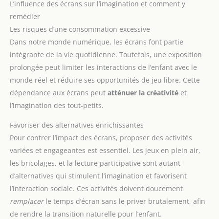
L’influence des écrans sur l’imagination et comment y
remédier
Les risques d’une consommation excessive
Dans notre monde numérique, les écrans font partie
intégrante de la vie quotidienne. Toutefois, une exposition
prolongée peut limiter les interactions de l’enfant avec le
monde réel et réduire ses opportunités de jeu libre. Cette
dépendance aux écrans peut
atténuer la créativité
et
l’imagination des tout-petits.
Favoriser des alternatives enrichissantes
Pour contrer l’impact des écrans, proposer des activités
variées et engageantes est essentiel. Les jeux en plein air,
les bricolages, et la lecture participative sont autant
d’alternatives qui stimulent l’imagination et favorisent
l’interaction sociale. Ces activités doivent doucement
remplacer
le temps d’écran sans le priver brutalement, afin
de rendre la transition naturelle pour l’enfant.