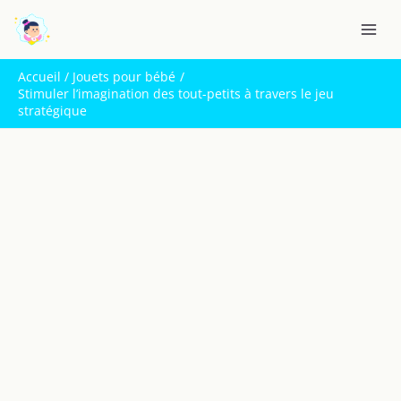
Aller
R
au
e
contenu
c
Accueil
Jouets pour bébé
h
Stimuler l’imagination des tout-petits à travers le jeu
stratégique
e
r
c
h
e
r