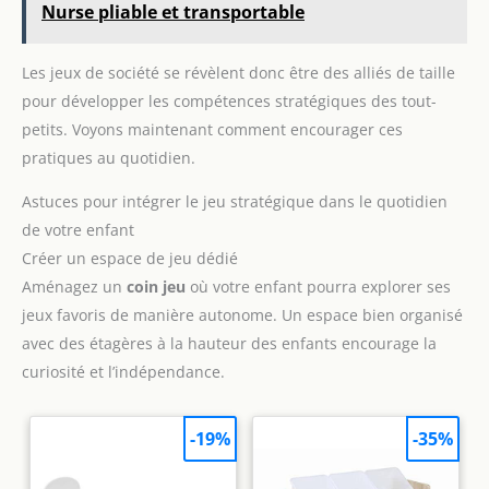
son design coloré, ses défis malins et son format compact.
Nurse pliable et transportable
Parfait pour les anniversaires, les vacances ou les soirées en
famille.
Les jeux de société se révèlent donc être des alliés de taille
pour développer les compétences stratégiques des tout-
petits. Voyons maintenant comment encourager ces
pratiques au quotidien.
Astuces pour intégrer le jeu stratégique dans le quotidien
de votre enfant
Créer un espace de jeu dédié
Aménagez un
coin jeu
où votre enfant pourra explorer ses
jeux favoris de manière autonome. Un espace bien organisé
avec des étagères à la hauteur des enfants encourage la
curiosité et l’indépendance.
-19%
-35%