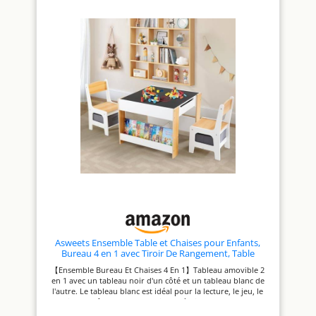
idéal pour créer un espace de
jeu, de dessin ou
d’apprentissage parfaitement
adapté aux plus petits. TABLE
ENFANT DESIGN ET SÉCURISÉE :
Le bureau aux angles arrondis
et les chaises aux lignes douces
offrent un environnement sûr
et confortable, idéal pour une
chambre ou une salle de jeux.
PLATEAU RÉSISTANT ET FACILE
À VIVRE : La table enfant est
équipée d’un plateau en MDF
hydrofugé qui résiste à l’eau et
se nettoie en un instant,
facilitant toutes les activités
créatives. ATMOSPHERA,
CRÉATEUR D'INTÉRIEUR :
Convaincue que la décoration
transforme le quotidien, la
marque propose des meubles
tendance et des objets déco
accessibles, pour que votre
Asweets Ensemble Table et Chaises pour Enfants,
intérieur prenne toute sa
Bureau 4 en 1 avec Tiroir De Rangement, Table
valeur !
d'Activités en Bois pour Plateau Amovible 2 en 1, avec
【Ensemble Bureau Et Chaises 4 En 1】Tableau amovible 2
Bibliothèque
en 1 avec un tableau noir d'un côté et un tableau blanc de
l'autre. Le tableau blanc est idéal pour la lecture, le jeu, le
dessin, le goûter ou l'apprentissage à distance. Au dos, un
tableau noir permet aux enfants de créer leurs propres