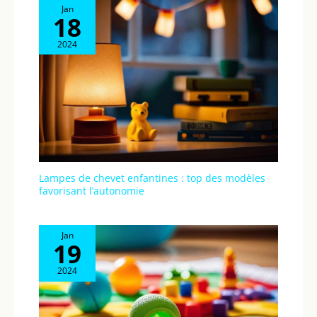
Jan
18
2024
Lampes de chevet enfantines : top des modèles
favorisant l’autonomie
Jan
19
2024