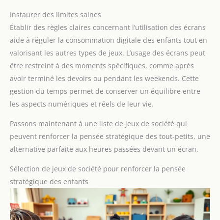
Instaurer des limites saines
Établir des règles claires concernant l’utilisation des écrans
aide à réguler la consommation digitale des enfants tout en
valorisant les autres types de jeux. L’usage des écrans peut
être restreint à des moments spécifiques, comme après
avoir terminé les devoirs ou pendant les weekends. Cette
gestion du temps permet de conserver un équilibre entre
les aspects numériques et réels de leur vie.
Passons maintenant à une liste de jeux de société qui
peuvent renforcer la pensée stratégique des tout-petits, une
alternative parfaite aux heures passées devant un écran.
Sélection de jeux de société pour renforcer la pensée
stratégique des enfants