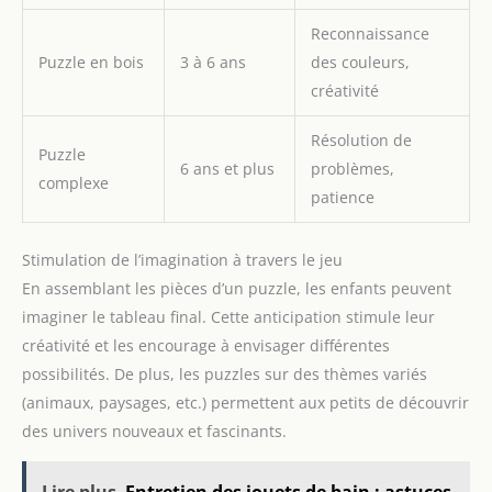
Reconnaissance
Puzzle en bois
3 à 6 ans
des couleurs,
créativité
Résolution de
Puzzle
6 ans et plus
problèmes,
complexe
patience
Stimulation de l’imagination à travers le jeu
En assemblant les pièces d’un puzzle, les enfants peuvent
imaginer le tableau final. Cette anticipation stimule leur
créativité et les encourage à envisager différentes
possibilités. De plus, les puzzles sur des thèmes variés
(animaux, paysages, etc.) permettent aux petits de découvrir
des univers nouveaux et fascinants.
Lire plus
Entretien des jouets de bain : astuces