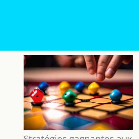
Stratégies gagnantes aux