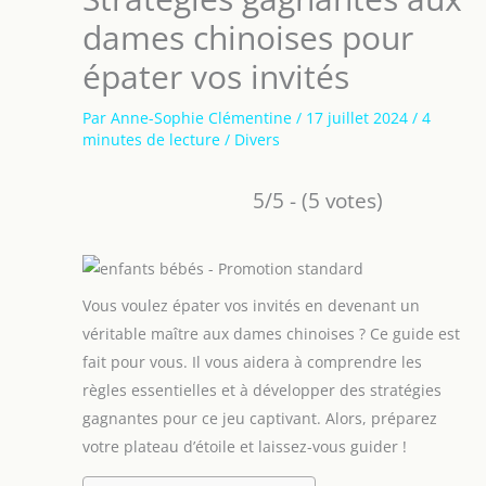
dames chinoises pour
épater vos invités
Par
Anne-Sophie Clémentine
/
17 juillet 2024
/
4
minutes de lecture
/
Divers
5/5 - (5 votes)
Vous voulez épater vos invités en devenant un
véritable maître aux dames chinoises ? Ce guide est
fait pour vous. Il vous aidera à comprendre les
règles essentielles et à développer des stratégies
gagnantes pour ce jeu captivant. Alors, préparez
votre plateau d’étoile et laissez-vous guider !