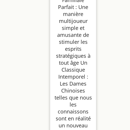
Parfait : Une
manière
multijoueur
simple et
amusante de
stimuler les
esprits
stratégiques à
tout âge Un
Classique
Intemporel :
Les Dames
Chinoises
telles que nous
les
connaissons
sont en réalité
un nouveau