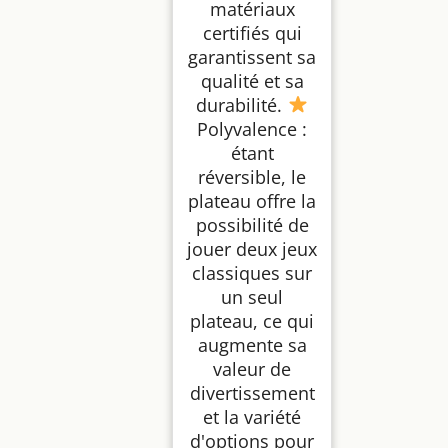
matériaux
certifiés qui
garantissent sa
qualité et sa
durabilité.
Polyvalence :
étant
réversible, le
plateau offre la
possibilité de
jouer deux jeux
classiques sur
un seul
plateau, ce qui
augmente sa
valeur de
divertissement
et la variété
d'options pour