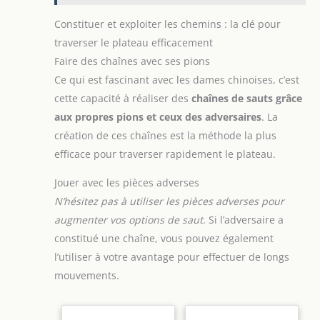
Constituer et exploiter les chemins : la clé pour
traverser le plateau efficacement
Faire des chaînes avec ses pions
Ce qui est fascinant avec les dames chinoises, c’est
cette capacité à réaliser des
chaînes de sauts grâce
aux propres pions et ceux des adversaires
. La
création de ces chaînes est la méthode la plus
efficace pour traverser rapidement le plateau.
Jouer avec les pièces adverses
N’hésitez pas à utiliser les pièces adverses pour
augmenter vos options de saut
. Si l’adversaire a
constitué une chaîne, vous pouvez également
l’utiliser à votre avantage pour effectuer de longs
mouvements.