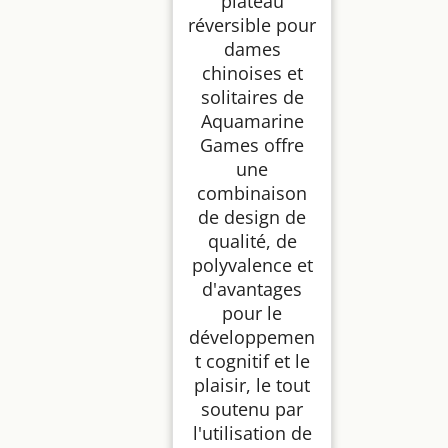
plateau
réversible pour
dames
chinoises et
solitaires de
Aquamarine
Games offre
une
combinaison
de design de
qualité, de
polyvalence et
d'avantages
pour le
développemen
t cognitif et le
plaisir, le tout
soutenu par
l'utilisation de