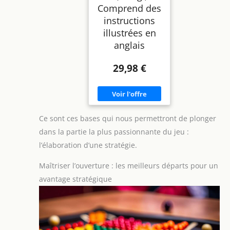
Comprend des
instructions
illustrées en
anglais
29,98 €
Ce sont ces bases qui nous permettront de plonger
dans la partie la plus passionnante du jeu :
l’élaboration d’une stratégie.
Maîtriser l’ouverture : les meilleurs départs pour un
avantage stratégique