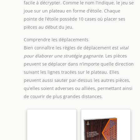
facile à décrypter. Comme le nom l’indique, le jeu se
joue sur un plateau en forme d’étoile. Chaque
pointe de l’étoile possède 10 cases où placer ses
pièces au début du jeu.
Comprendre les déplacements
Bien connaître les règles de déplacement est
vital
pour élaborer une stratégie gagnante
. Les pièces
peuvent se déplacer dans n’importe quelle direction
suivant les lignes tracées sur le plateau. Elles
peuvent aussi sauter par-dessus les autres pièces,
qu’elles soient adverses ou alliées, permettant ainsi
de couvrir de plus grandes distances.