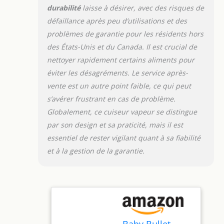
durabilité
laisse à désirer, avec des risques de
défaillance après peu d’utilisations et des
problèmes de garantie pour les résidents hors
des États-Unis et du Canada. Il est crucial de
nettoyer rapidement certains aliments pour
éviter les désagréments. Le service après-
vente est un autre point faible, ce qui peut
s’avérer frustrant en cas de problème.
Globalement, ce cuiseur vapeur se distingue
par son design et sa praticité, mais il est
essentiel de rester vigilant quant à sa fiabilité
et à la gestion de la garantie.
Baby Bullet