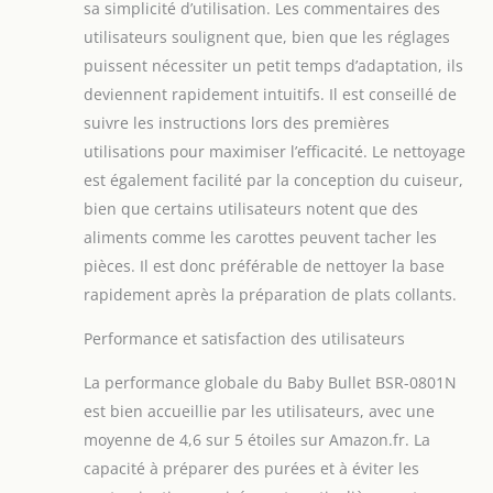
sa simplicité d’utilisation. Les commentaires des
utilisateurs soulignent que, bien que les réglages
puissent nécessiter un petit temps d’adaptation, ils
deviennent rapidement intuitifs. Il est conseillé de
suivre les instructions lors des premières
utilisations pour maximiser l’efficacité. Le nettoyage
est également facilité par la conception du cuiseur,
bien que certains utilisateurs notent que des
aliments comme les carottes peuvent tacher les
pièces. Il est donc préférable de nettoyer la base
rapidement après la préparation de plats collants.
Performance et satisfaction des utilisateurs
La performance globale du Baby Bullet BSR-0801N
est bien accueillie par les utilisateurs, avec une
moyenne de 4,6 sur 5 étoiles sur Amazon.fr. La
capacité à préparer des purées et à éviter les