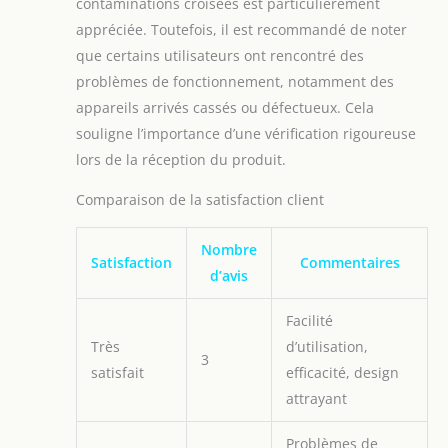
contaminations croisées est particulièrement
appréciée. Toutefois, il est recommandé de noter
que certains utilisateurs ont rencontré des
problèmes de fonctionnement, notamment des
appareils arrivés cassés ou défectueux. Cela
souligne l’importance d’une vérification rigoureuse
lors de la réception du produit.
Comparaison de la satisfaction client
Nombre
Satisfaction
Commentaires
d’avis
Facilité
Très
d’utilisation,
3
satisfait
efficacité, design
attrayant
Problèmes de