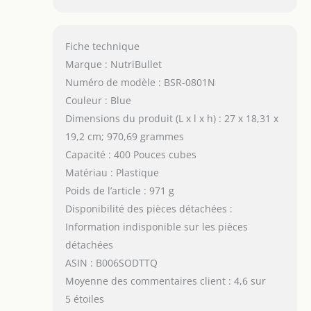
Fiche technique
Marque : NutriBullet
Numéro de modèle : BSR-0801N
Couleur : Blue
Dimensions du produit (L x l x h) : 27 x 18,31 x
19,2 cm; 970,69 grammes
Capacité : 400 Pouces cubes
Matériau : Plastique
Poids de l’article : 971 g
Disponibilité des pièces détachées :
Information indisponible sur les pièces
détachées
ASIN : B006SODTTQ
Moyenne des commentaires client : 4,6 sur
5 étoiles