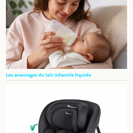
Les avantages du lait infantile liquide