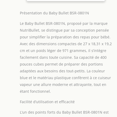
Présentation du Baby Bullet BSR-0801N
Le Baby Bullet BSR-0801N, proposé par la marque
NutriBullet, se distingue par sa conception pensée
pour simplifier la préparation des repas pour bébé.
Avec des dimensions compactes de 27 x 18,31 x 19,2
cm et un poids léger de 971 grammes, il s’intègre
facilement dans toute cuisine. Sa capacité de 400
pouces cubes permet de préparer des portions
adaptées aux besoins des tout-petits. La couleur
blue et le matériau plastique confèrent à ce cuiseur
vapeur une allure moderne et attrayante, tout en
étant fonctionnel.
Facilité d’utilisation et efficacité
L’un des points forts du Baby Bullet BSR-0801N est