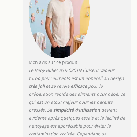
Mon avis sur ce produit
Le Baby Bullet BSR-0801N Cuiseur vapeur
turbo pour aliments est un appareil au design
très joli
et se révèle
efficace
pour la
préparation rapide des aliments pour bébé, ce
qui est un atout majeur pour les parents
pressés. Sa
simplicité d’utilisation
devient
évidente après quelques essais et la facilité de
nettoyage est appréciable pour éviter la
contamination croisée. Cependant, sa