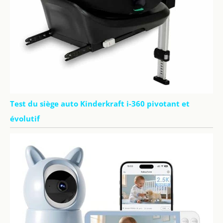
Test du siège auto Kinderkraft i-360 pivotant et
évolutif