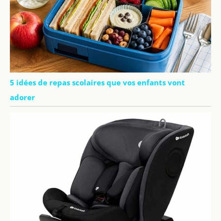
5 idées de repas scolaires que vos enfants vont
adorer