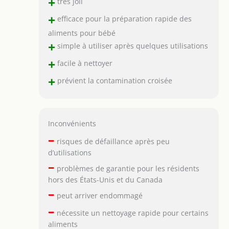
+
très joli
+
efficace pour la préparation rapide des
aliments pour bébé
+
simple à utiliser après quelques utilisations
+
facile à nettoyer
+
prévient la contamination croisée
Inconvénients
–
risques de défaillance après peu
d’utilisations
–
problèmes de garantie pour les résidents
hors des États-Unis et du Canada
–
peut arriver endommagé
–
nécessite un nettoyage rapide pour certains
aliments