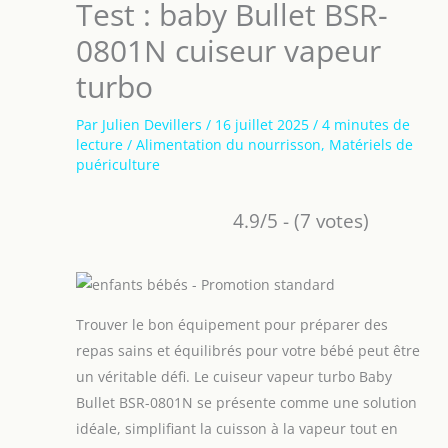
Test : baby Bullet BSR-
0801N cuiseur vapeur
turbo
Par
Julien Devillers
/
16 juillet 2025
/
4 minutes de
lecture
/
Alimentation du nourrisson
,
Matériels de
puériculture
4.9/5 - (7 votes)
Trouver le bon équipement pour préparer des
repas sains et équilibrés pour votre bébé peut être
un véritable défi. Le cuiseur vapeur turbo Baby
Bullet BSR-0801N se présente comme une solution
idéale, simplifiant la cuisson à la vapeur tout en