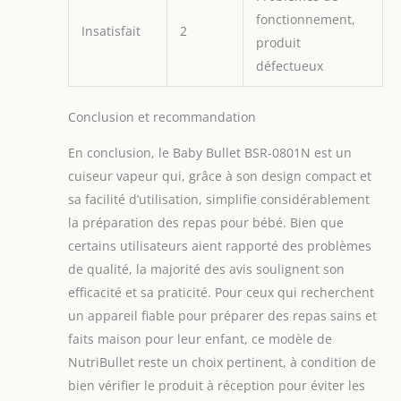
fonctionnement,
Insatisfait
2
produit
défectueux
Conclusion et recommandation
En conclusion, le Baby Bullet BSR-0801N est un
cuiseur vapeur qui, grâce à son design compact et
sa facilité d’utilisation, simplifie considérablement
la préparation des repas pour bébé. Bien que
certains utilisateurs aient rapporté des problèmes
de qualité, la majorité des avis soulignent son
efficacité et sa praticité. Pour ceux qui recherchent
un appareil fiable pour préparer des repas sains et
faits maison pour leur enfant, ce modèle de
NutriBullet reste un choix pertinent, à condition de
bien vérifier le produit à réception pour éviter les