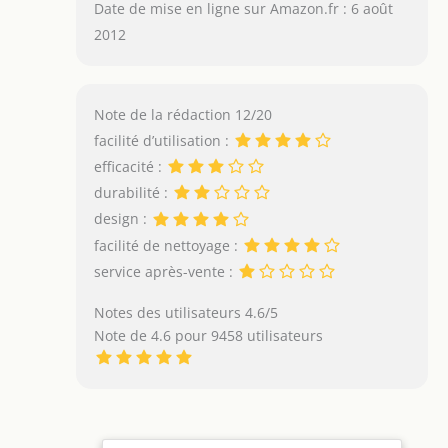
Date de mise en ligne sur Amazon.fr : 6 août
2012
Note de la rédaction 12/20
facilité d’utilisation :
efficacité :
durabilité :
design :
facilité de nettoyage :
service après-vente :
Notes des utilisateurs 4.6/5
Note de 4.6 pour 9458 utilisateurs