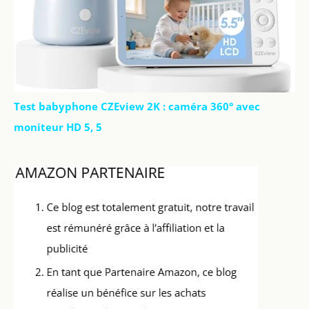
Test babyphone CZEview 2K : caméra 360° avec
moniteur HD 5, 5