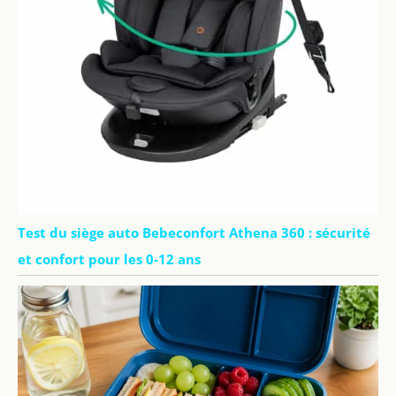
Test du siège auto Bebeconfort Athena 360 : sécurité
et confort pour les 0-12 ans