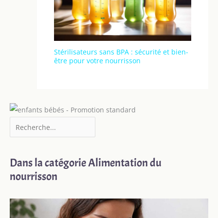
Stérilisateurs sans BPA : sécurité et bien-
être pour votre nourrisson
Dans la catégorie Alimentation du
nourrisson