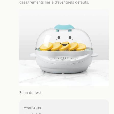
désagréments liés à d’éventuels défauts.
Bilan du test
Avantages