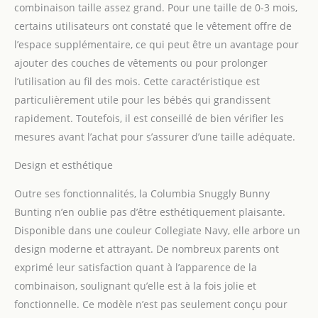
combinaison taille assez grand. Pour une taille de 0-3 mois,
certains utilisateurs ont constaté que le vêtement offre de
l’espace supplémentaire, ce qui peut être un avantage pour
ajouter des couches de vêtements ou pour prolonger
l’utilisation au fil des mois. Cette caractéristique est
particulièrement utile pour les bébés qui grandissent
rapidement. Toutefois, il est conseillé de bien vérifier les
mesures avant l’achat pour s’assurer d’une taille adéquate.
Design et esthétique
Outre ses fonctionnalités, la Columbia Snuggly Bunny
Bunting n’en oublie pas d’être esthétiquement plaisante.
Disponible dans une couleur Collegiate Navy, elle arbore un
design moderne et attrayant. De nombreux parents ont
exprimé leur satisfaction quant à l’apparence de la
combinaison, soulignant qu’elle est à la fois jolie et
fonctionnelle. Ce modèle n’est pas seulement conçu pour