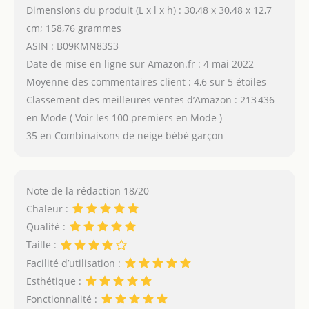
Dimensions du produit (L x l x h) : 30,48 x 30,48 x 12,7
cm; 158,76 grammes
ASIN : B09KMN83S3
Date de mise en ligne sur Amazon.fr : 4 mai 2022
Moyenne des commentaires client : 4,6 sur 5 étoiles
Classement des meilleures ventes d’Amazon : 213 436
en Mode ( Voir les 100 premiers en Mode )
35 en Combinaisons de neige bébé garçon
Note de la rédaction 18/20
Chaleur :
Qualité :
Taille :
Facilité d’utilisation :
Esthétique :
Fonctionnalité :