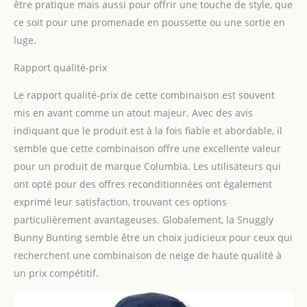
être pratique mais aussi pour offrir une touche de style, que
ce soit pour une promenade en poussette ou une sortie en
luge.
Rapport qualité-prix
Le rapport qualité-prix de cette combinaison est souvent
mis en avant comme un atout majeur. Avec des avis
indiquant que le produit est à la fois fiable et abordable, il
semble que cette combinaison offre une excellente valeur
pour un produit de marque Columbia. Les utilisateurs qui
ont opté pour des offres reconditionnées ont également
exprimé leur satisfaction, trouvant ces options
particulièrement avantageuses. Globalement, la Snuggly
Bunny Bunting semble être un choix judicieux pour ceux qui
recherchent une combinaison de neige de haute qualité à
un prix compétitif.