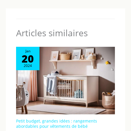
Articles similaires
Jan
20
2024
Petit budget, grandes idées : rangements
abordables pour vêtements de bébé