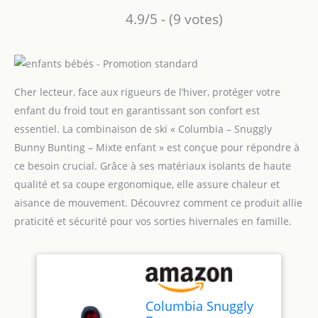
4.9/5 - (9 votes)
Cher lecteur, face aux rigueurs de l’hiver, protéger votre
enfant du froid tout en garantissant son confort est
essentiel. La combinaison de ski « Columbia – Snuggly
Bunny Bunting – Mixte enfant » est conçue pour répondre à
ce besoin crucial. Grâce à ses matériaux isolants de haute
qualité et sa coupe ergonomique, elle assure chaleur et
aisance de mouvement. Découvrez comment ce produit allie
praticité et sécurité pour vos sorties hivernales en famille.
Columbia Snuggly