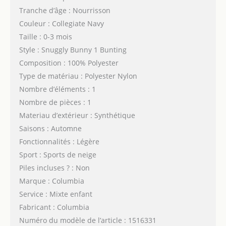
Tranche d’âge : Nourrisson
Couleur : Collegiate Navy
Taille : 0-3 mois
Style : Snuggly Bunny 1 Bunting
Composition : 100% Polyester
Type de matériau : Polyester Nylon
Nombre d’éléments : 1
Nombre de pièces : 1
Materiau d’extérieur : Synthétique
Saisons : Automne
Fonctionnalités : Légère
Sport : Sports de neige
Piles incluses ? : Non
Marque : Columbia
Service : Mixte enfant
Fabricant : Columbia
Numéro du modèle de l’article : 1516331