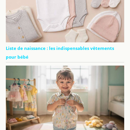
Liste de naissance : les indispensables vêtements
pour bébé