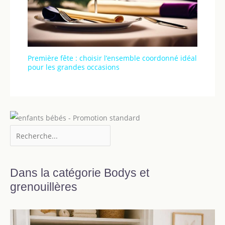
Première fête : choisir l’ensemble coordonné idéal
pour les grandes occasions
Dans la catégorie Bodys et
grenouillères