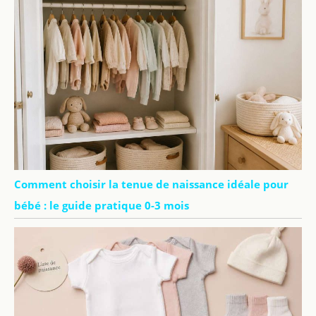
Comment choisir la tenue de naissance idéale pour
bébé : le guide pratique 0-3 mois