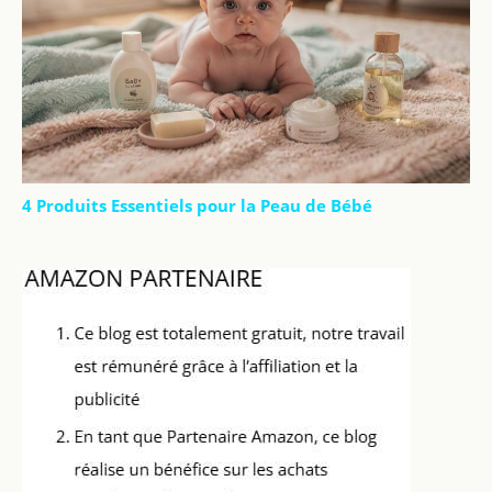
4 Produits Essentiels pour la Peau de Bébé