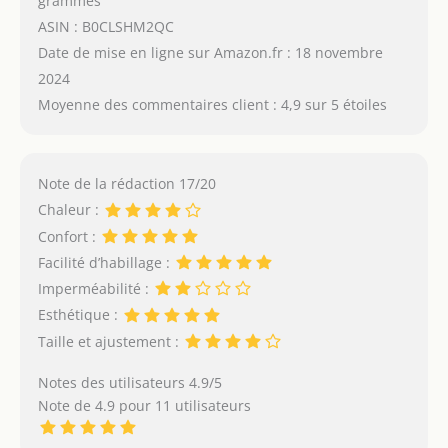
grammes
ASIN : B0CLSHM2QC
Date de mise en ligne sur Amazon.fr : 18 novembre
2024
Moyenne des commentaires client : 4,9 sur 5 étoiles
Note de la rédaction 17/20
Chaleur :
Confort :
Facilité d’habillage :
Imperméabilité :
Esthétique :
Taille et ajustement :
Notes des utilisateurs 4.9/5
Note de 4.9 pour 11 utilisateurs