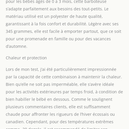
pour les bébés âgés de 0 à 3 mois, cette barboteuse
s’adapte parfaitement aux besoins des tout-petits. Le
matériau utilisé est un polyester de haute qualité,
garantissant à la fois confort et durabilité. Légère avec ses
345 grammes, elle est facile à emporter partout, que ce soit
pour une promenade en famille ou pour des vacances
d’automne.
Chaleur et protection
Lors de mon test, j’ai été particulièrement impressionnée
par la capacité de cette combinaison à maintenir la chaleur.
Bien qu’elle ne soit pas imperméable, elle s’avère idéale
pour les activités extérieures par temps froid, à condition de
bien habiller le bébé en dessous. Comme le soulignent
plusieurs commentaires clients, elle est suffisamment
chaude pour affronter les rigueurs de l’hiver écossais ou
canadien. Cependant, pour des températures extrêmes