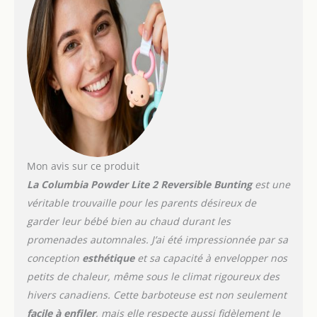
Mon avis sur ce produit
La Columbia Powder Lite 2 Reversible Bunting
est une
véritable trouvaille pour les parents désireux de
garder leur bébé bien au chaud durant les
promenades automnales. J’ai été impressionnée par sa
conception
esthétique
et sa capacité à envelopper nos
petits de chaleur, même sous le climat rigoureux des
hivers canadiens. Cette barboteuse est non seulement
facile à enfiler
, mais elle respecte aussi fidèlement le