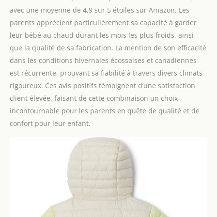
avec une moyenne de 4,9 sur 5 étoiles sur Amazon. Les
parents apprécient particulièrement sa capacité à garder
leur bébé au chaud durant les mois les plus froids, ainsi
que la qualité de sa fabrication. La mention de son efficacité
dans les conditions hivernales écossaises et canadiennes
est récurrente, prouvant sa fiabilité à travers divers climats
rigoureux. Ces avis positifs témoignent d’une satisfaction
client élevée, faisant de cette combinaison un choix
incontournable pour les parents en quête de qualité et de
confort pour leur enfant.