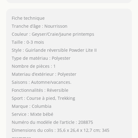
Fiche technique
Tranche d’âge : Nourrisson
Couleur : Geyser/Craie/Jaune printemps
Taille : 0-3 mois
Style : Guirlande réversible Powder Lite II
Type de matériau : Polyester
Nombre de pièces : 1
Materiau d’extérieur : Polyester
Saisons : Automne/vacances.
Fonctionnalités : Réversible
Sport : Course à pied, Trekking
Marque : Columbia
Service : Mixte bébé
Numéro du modèle de l’article : 208875
Dimensions du colis : 35,6 x 26,4 x 12,7 cm; 345