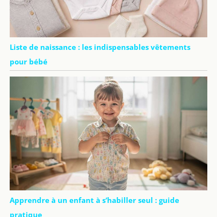
Liste de naissance : les indispensables vêtements
pour bébé
Apprendre à un enfant à s’habiller seul : guide
pratique