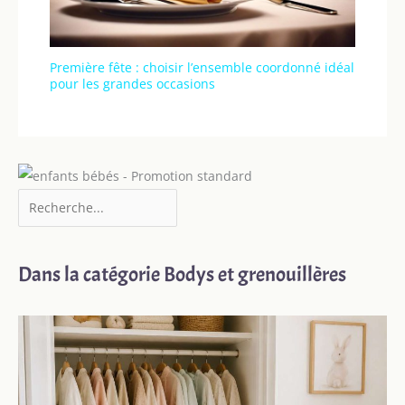
Première fête : choisir l’ensemble coordonné idéal
pour les grandes occasions
Dans la catégorie Bodys et grenouillères