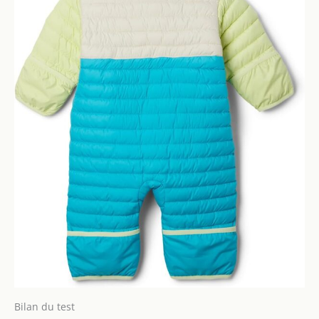
Bilan du test