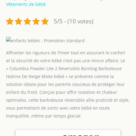
Vêtements de bébé
5/5 - (10 votes)
Affronter les rigueurs de l’hiver tout en assurant le confort
et la sécurité de votre bébé n’est pas une mince affaire. Le
« Columbia Powder Lite 2 Reversible Bunting Barboteuse
Habine De Neige Mixte bébé » se présente comme la
solution idéale pour les parents soucieux de protéger leur
enfant du froid. Conçue pour offrir isolation et chaleur
optimales, cette barboteuse réversible allie praticité et style,
vous permettant de sortir avec votre bébé en toute
tranquillité, même par temps glacial.