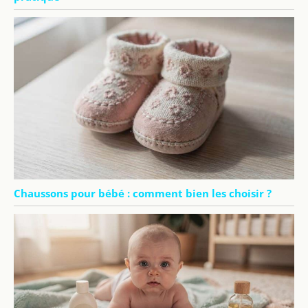
Chaussons pour bébé : comment bien les choisir ?