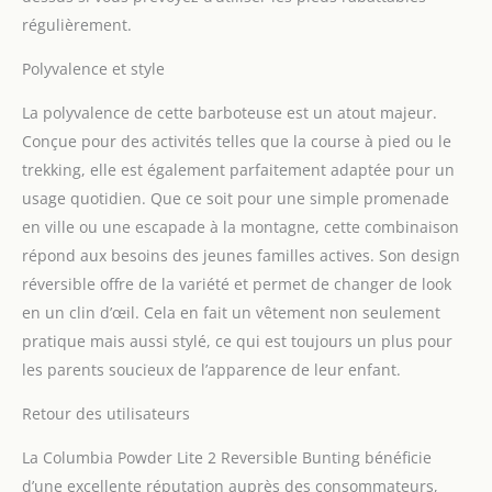
régulièrement.
Polyvalence et style
La polyvalence de cette barboteuse est un atout majeur.
Conçue pour des activités telles que la course à pied ou le
trekking, elle est également parfaitement adaptée pour un
usage quotidien. Que ce soit pour une simple promenade
en ville ou une escapade à la montagne, cette combinaison
répond aux besoins des jeunes familles actives. Son design
réversible offre de la variété et permet de changer de look
en un clin d’œil. Cela en fait un vêtement non seulement
pratique mais aussi stylé, ce qui est toujours un plus pour
les parents soucieux de l’apparence de leur enfant.
Retour des utilisateurs
La Columbia Powder Lite 2 Reversible Bunting bénéficie
d’une excellente réputation auprès des consommateurs,