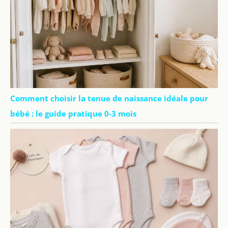
Comment choisir la tenue de naissance idéale pour
bébé : le guide pratique 0-3 mois