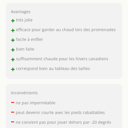
Avantages
+
très jolie
+
efficace pour garder au chaud lors des promenades
+
facile à enfiler
+
bien faite
+
suffisamment chaude pour les hivers canadiens
+
correspond bien au tableau des tailles
Inconvénients
–
ne pas imperméable
–
peut devenir courte avec les pieds rabattables
–
ne convient pas pour jouer dehors par -20 degrés