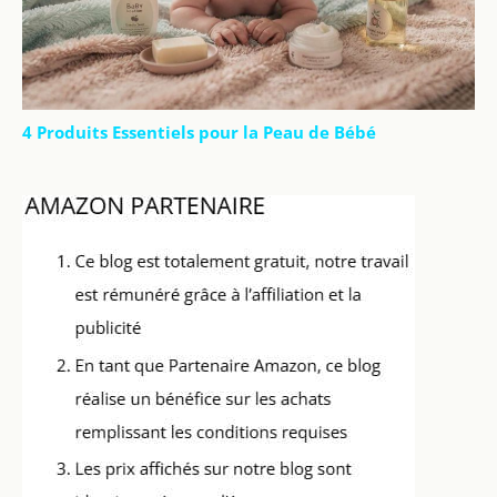
4 Produits Essentiels pour la Peau de Bébé