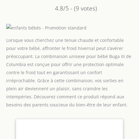
4.8/5 - (9 votes)
Lorsque vous cherchez une tenue chaude et confortable
pour votre bébé, affronter le froid hivernal peut s’avérer
préoccupant. La combinaison unisexe pour bébé Buga III de
Columbia est conçue pour offrir une protection optimale
contre le froid tout en garantissant un confort
irréprochable. Grâce à cette combinaison, vos sorties en
plein air deviennent un plaisir, sans craindre les
intempéries. Découvrez comment ce produit répond aux
besoins des parents soucieux du bien-être de leur enfant.