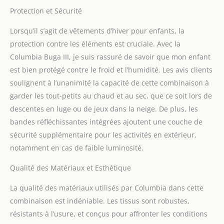
Protection et Sécurité
Lorsqu’il s’agit de vêtements d’hiver pour enfants, la
protection contre les éléments est cruciale. Avec la
Columbia Buga III, je suis rassuré de savoir que mon enfant
est bien protégé contre le froid et l’humidité. Les avis clients
soulignent à l’unanimité la capacité de cette combinaison à
garder les tout-petits au chaud et au sec, que ce soit lors de
descentes en luge ou de jeux dans la neige. De plus, les
bandes réfléchissantes intégrées ajoutent une couche de
sécurité supplémentaire pour les activités en extérieur,
notamment en cas de faible luminosité.
Qualité des Matériaux et Esthétique
La qualité des matériaux utilisés par Columbia dans cette
combinaison est indéniable. Les tissus sont robustes,
résistants à l’usure, et conçus pour affronter les conditions