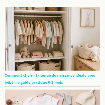
Comment choisir la tenue de naissance idéale pour
bébé : le guide pratique 0-3 mois