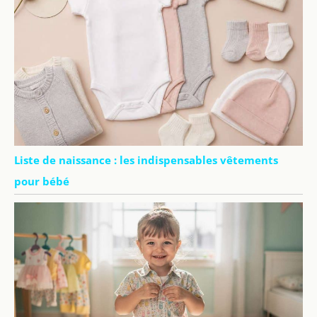
Liste de naissance : les indispensables vêtements
pour bébé