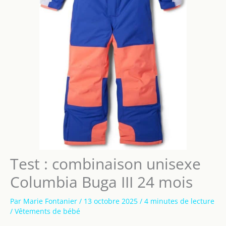
Test : combinaison unisexe
Columbia Buga III 24 mois
Par
Marie Fontanier
/
13 octobre 2025
/
4 minutes de lecture
/
Vêtements de bébé