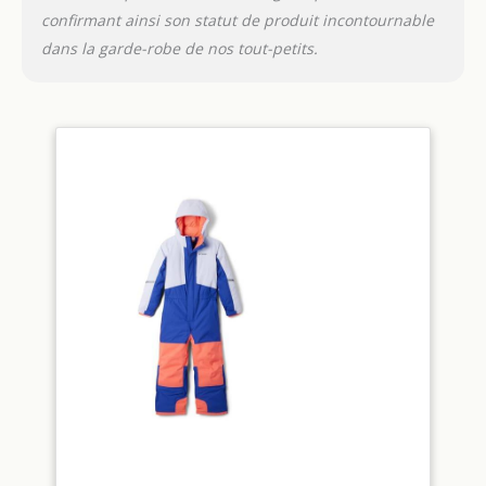
confirmant ainsi son statut de produit incontournable
dans la garde-robe de nos tout-petits.