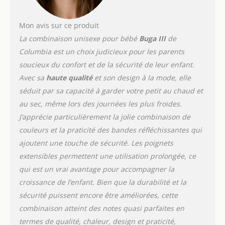
Mon avis sur ce produit
La combinaison unisexe pour bébé
Buga III
de
Columbia est un choix judicieux pour les parents
soucieux du confort et de la sécurité de leur enfant.
Avec sa
haute qualité
et son design à la mode, elle
séduit par sa capacité à garder votre petit au chaud et
au sec, même lors des journées les plus froides.
J’apprécie particulièrement la jolie combinaison de
couleurs et la praticité des bandes réfléchissantes qui
ajoutent une touche de sécurité. Les poignets
extensibles permettent une utilisation prolongée, ce
qui est un vrai avantage pour accompagner la
croissance de l’enfant. Bien que la durabilité et la
sécurité puissent encore être améliorées, cette
combinaison atteint des notes quasi parfaites en
termes de qualité, chaleur, design et praticité,