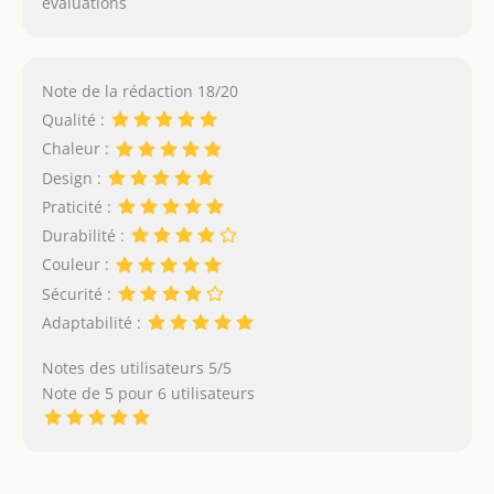
évaluations
Note de la rédaction 18/20
Qualité :
Chaleur :
Design :
Praticité :
Durabilité :
Couleur :
Sécurité :
Adaptabilité :
Notes des utilisateurs 5/5
Note de 5 pour 6 utilisateurs