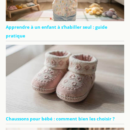
Apprendre à un enfant à s’habiller seul : guide
pratique
Chaussons pour bébé : comment bien les choisir ?