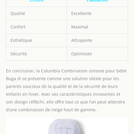
Qualité
Excellente
Confort
Maximal
Esthétique
Attrayante
Sécurité
Optimisée
En conclusion, la Columbia Combinaison unisexe pour bébé
Buga III se présente comme une solution idéale pour les
parents soucieux de la qualité et de la sécurité de leurs
enfants en hiver. Avec ses caractéristiques innovantes et
son design réfléchi, elle offre tout ce que l’on peut attendre
d’une combinaison de neige haut de gamme.