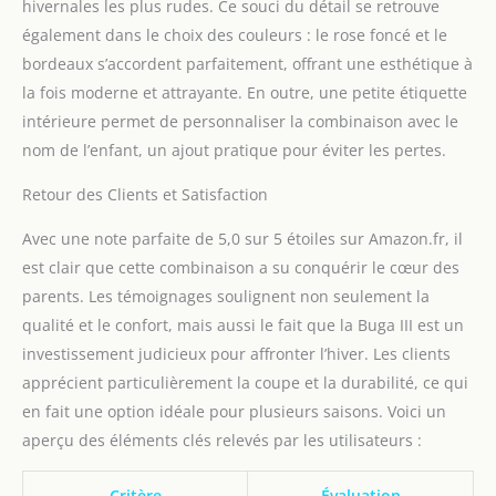
hivernales les plus rudes. Ce souci du détail se retrouve
également dans le choix des couleurs : le rose foncé et le
bordeaux s’accordent parfaitement, offrant une esthétique à
la fois moderne et attrayante. En outre, une petite étiquette
intérieure permet de personnaliser la combinaison avec le
nom de l’enfant, un ajout pratique pour éviter les pertes.
Retour des Clients et Satisfaction
Avec une note parfaite de 5,0 sur 5 étoiles sur Amazon.fr, il
est clair que cette combinaison a su conquérir le cœur des
parents. Les témoignages soulignent non seulement la
qualité et le confort, mais aussi le fait que la Buga III est un
investissement judicieux pour affronter l’hiver. Les clients
apprécient particulièrement la coupe et la durabilité, ce qui
en fait une option idéale pour plusieurs saisons. Voici un
aperçu des éléments clés relevés par les utilisateurs :
Critère
Évaluation