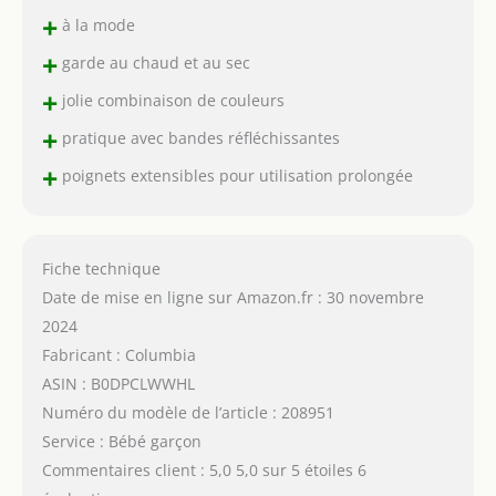
+
à la mode
+
garde au chaud et au sec
+
jolie combinaison de couleurs
+
pratique avec bandes réfléchissantes
+
poignets extensibles pour utilisation prolongée
Fiche technique
Date de mise en ligne sur Amazon.fr : 30 novembre
2024
Fabricant : Columbia
ASIN : B0DPCLWWHL
Numéro du modèle de l’article : 208951
Service : Bébé garçon
Commentaires client : 5,0 5,0 sur 5 étoiles 6