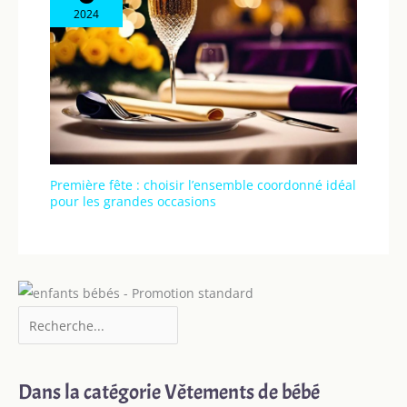
2024
Première fête : choisir l’ensemble coordonné idéal
pour les grandes occasions
Dans la catégorie Vêtements de bébé