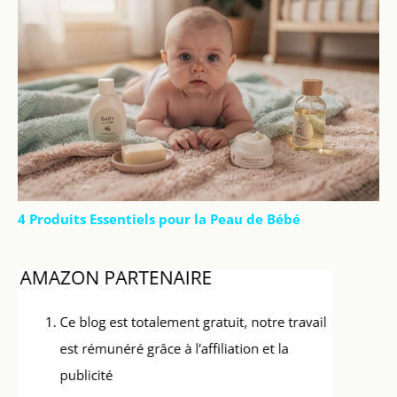
4 Produits Essentiels pour la Peau de Bébé