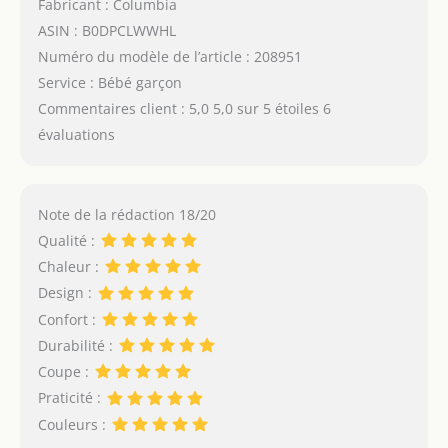
Fabricant : Columbia
ASIN : B0DPCLWWHL
Numéro du modèle de l’article : 208951
Service : Bébé garçon
Commentaires client : 5,0 5,0 sur 5 étoiles 6
évaluations
Note de la rédaction 18/20
Qualité :
Chaleur :
Design :
Confort :
Durabilité :
Coupe :
Praticité :
Couleurs :