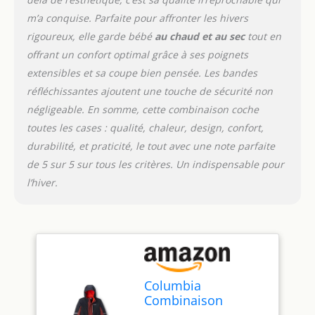
m’a conquise. Parfaite pour affronter les hivers
rigoureux, elle garde bébé
au chaud et au sec
tout en
offrant un confort optimal grâce à ses poignets
extensibles et sa coupe bien pensée. Les bandes
réfléchissantes ajoutent une touche de sécurité non
négligeable. En somme, cette combinaison coche
toutes les cases : qualité, chaleur, design, confort,
durabilité, et praticité, le tout avec une note parfaite
de 5 sur 5 sur tous les critères. Un indispensable pour
l’hiver.
Columbia
Combinaison
unisexe pour bébé