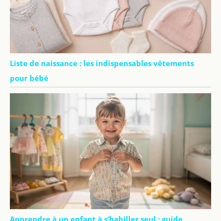
Liste de naissance : les indispensables vêtements
pour bébé
Apprendre à un enfant à s’habiller seul : guide