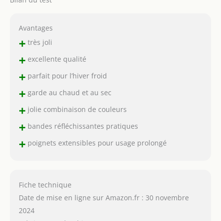
Avantages
+
très joli
+
excellente qualité
+
parfait pour l’hiver froid
+
garde au chaud et au sec
+
jolie combinaison de couleurs
+
bandes réfléchissantes pratiques
+
poignets extensibles pour usage prolongé
Fiche technique
Date de mise en ligne sur Amazon.fr : 30 novembre
2024