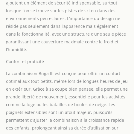
Poignets confortables
ajoutent un élément de sécurité indispensable, surtout
lorsque l’on se trouve sur les pistes de ski ou dans des
environnements peu éclairés. L’importance du design ne
réside pas seulement dans l’apparence mais également
dans la fonctionnalité, avec une structure d’une seule pièce
garantissant une couverture maximale contre le froid et
l’humidité.
Confort et praticité
La combinaison Buga III est conçue pour offrir un confort
optimal aux tout-petits, même lors de longues heures de jeu
en extérieur. Grâce à sa coupe bien pensée, elle permet une
grande liberté de mouvement, essentielle pour les activités
comme la luge ou les batailles de boules de neige. Les
poignets extensibles sont un atout majeur, puisqu’ils
permettent d’ajuster la combinaison à la croissance rapide
des enfants, prolongeant ainsi sa durée d’utilisation sur