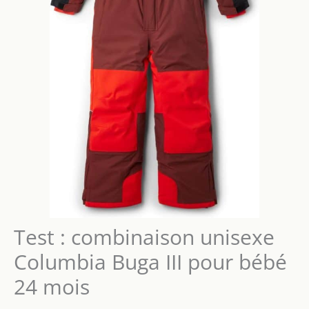
Test : combinaison unisexe
Columbia Buga III pour bébé
24 mois