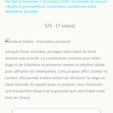
Par
Marie Fontanier
/
14 octobre 2025
/
4 minutes de lecture
/
Bodys et grenouillères
,
Ensembles coordonnés bébé
,
Vêtements de bébé
5/5 - (7 votes)
Lorsque l’hiver s’installe, protéger votre bébé du froid
devient une priorité. La combinaison unisexe pour bébé
Buga III de Columbia se présente comme la solution idéale
pour affronter les intempéries. Conçue pour offrir chaleur et
confort, elle permet à votre enfant de découvrir la neige en
toute sécurité. En optant pour ce produit, vous choisissez
une tranquillité d’esprit et la garantie que votre bébé reste
bien au chaud.