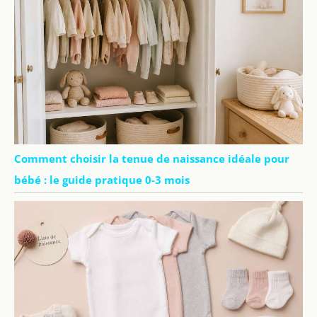
Comment choisir la tenue de naissance idéale pour
bébé : le guide pratique 0-3 mois