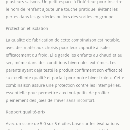
plusieurs saisons. Un petit espace à l’intérieur pour inscrire
le nom de l’enfant ajoute une touche pratique, évitant les
pertes dans les garderies ou lors des sorties en groupe.
Protection et isolation
La qualité de fabrication de cette combinaison est notable,
avec des matériaux choisis pour leur capacité à isoler
efficacement du froid. Elle garde les enfants au chaud et au
sec, même dans des conditions hivernales extrêmes. Les
parents ayant déjà testé le produit confirment son efficacité
: « excellente qualité et parfait pour notre hiver froid ». Cette
combinaison assure une protection contre les intempéries,
essentielle pour permettre aux tout-petits de profiter
pleinement des joies de l’hiver sans inconfort.
Rapport qualité-prix
Avec un score de 5,0 sur 5 étoiles basé sur les évaluations