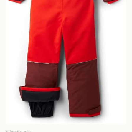
Bilan du test