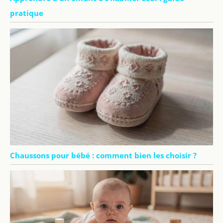
pratique
Chaussons pour bébé : comment bien les choisir ?