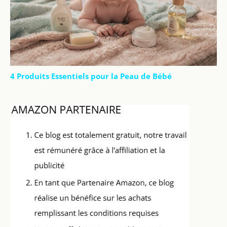
4 Produits Essentiels pour la Peau de Bébé