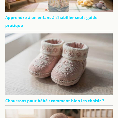
Apprendre à un enfant à s’habiller seul : guide
pratique
Chaussons pour bébé : comment bien les choisir ?