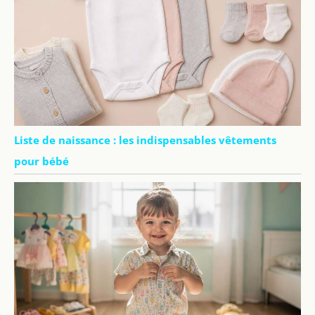
Liste de naissance : les indispensables vêtements
pour bébé