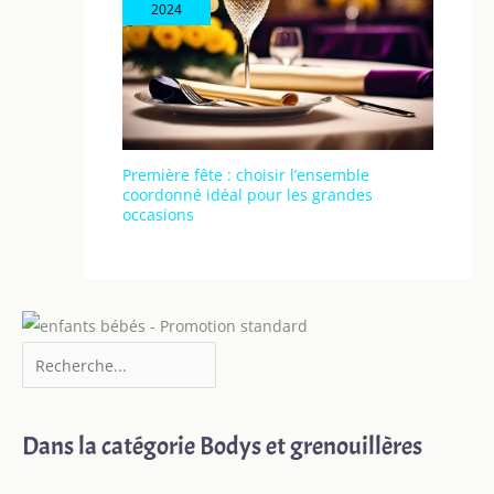
2024
Première fête : choisir l’ensemble
coordonné idéal pour les grandes
occasions
Dans la catégorie Bodys et grenouillères