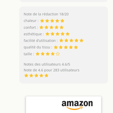
Note de la rédaction 18/20
chaleur :
confort :
esthétique :
facilité d’utilisation :
qualité du tissu :
taille :
Notes des utilisateurs 4.6/5
Note de 4.6 pour 283 utilisateurs