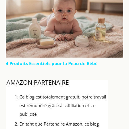
4 Produits Essentiels pour la Peau de Bébé