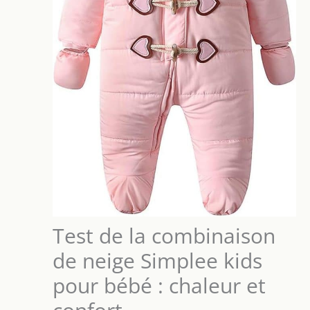
Test de la combinaison
de neige Simplee kids
pour bébé : chaleur et