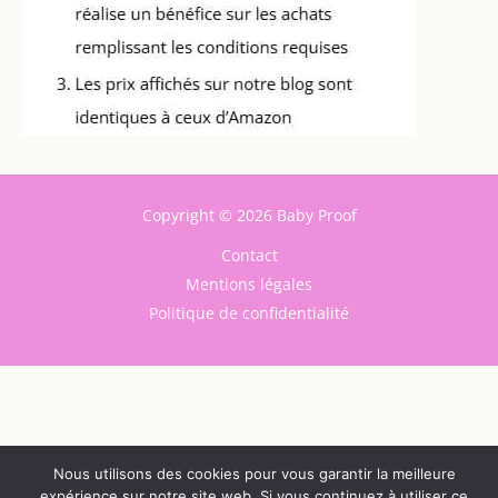
Copyright © 2026 Baby Proof
Contact
Mentions légales
Politique de confidentialité
Nous utilisons des cookies pour vous garantir la meilleure
expérience sur notre site web. Si vous continuez à utiliser ce