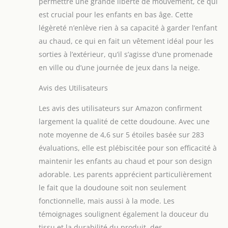
permettre une grande liberté de mouvement, ce qui
est crucial pour les enfants en bas âge. Cette
légèreté n’enlève rien à sa capacité à garder l’enfant
au chaud, ce qui en fait un vêtement idéal pour les
sorties à l’extérieur, qu’il s’agisse d’une promenade
en ville ou d’une journée de jeux dans la neige.
Avis des Utilisateurs
Les avis des utilisateurs sur Amazon confirment
largement la qualité de cette doudoune. Avec une
note moyenne de 4,6 sur 5 étoiles basée sur 283
évaluations, elle est plébiscitée pour son efficacité à
maintenir les enfants au chaud et pour son design
adorable. Les parents apprécient particulièrement
le fait que la doudoune soit non seulement
fonctionnelle, mais aussi à la mode. Les
témoignages soulignent également la douceur du
tissu et la durabilité du produit, des