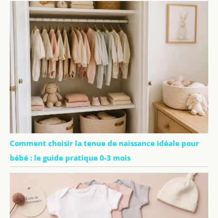
Comment choisir la tenue de naissance idéale pour
bébé : le guide pratique 0-3 mois