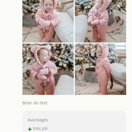
Bilan du test
Avantages
+
très joli