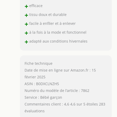
+
efficace
+
tissu doux et durable
+
facile à enfiler et à enlever
+
à la fois à la mode et fonctionnel
+
adapté aux conditions hivernales
Fiche technique
Date de mise en ligne sur Amazon.fr : 15
février 2025
ASIN : B0DXCLNZH5
Numéro du modèle de l’article : 7862
Service : Bébé garçon
Commentaires client : 4,6 4,6 sur 5 étoiles 283
évaluations