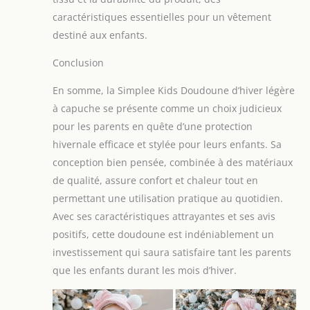
caractéristiques essentielles pour un vêtement
destiné aux enfants.
Conclusion
En somme, la Simplee Kids Doudoune d’hiver légère
à capuche se présente comme un choix judicieux
pour les parents en quête d’une protection
hivernale efficace et stylée pour leurs enfants. Sa
conception bien pensée, combinée à des matériaux
de qualité, assure confort et chaleur tout en
permettant une utilisation pratique au quotidien.
Avec ses caractéristiques attrayantes et ses avis
positifs, cette doudoune est indéniablement un
investissement qui saura satisfaire tant les parents
que les enfants durant les mois d’hiver.