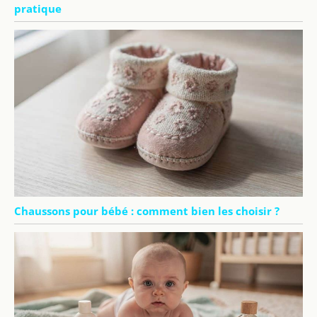
pratique
Chaussons pour bébé : comment bien les choisir ?