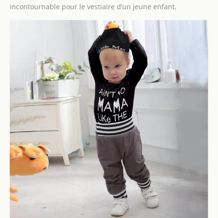
incontournable pour le vestiaire d’un jeune enfant.