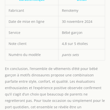
Fabricant
Renotemy
Date de mise en ligne
30 novembre 2024
Service
Bébé garçon
Note client
4,8 sur 5 étoiles
Numéro du modèle
pants sets
En conclusion, l’ensemble de vêtements d’été pour bébé
garçon à motifs dinosaures propose une combinaison
parfaite entre style, confort, et qualité. Les évaluations
enthousiastes et l’expérience positive observée confirment
qu’il s’agit d’un choix que beaucoup de parents ne
regretteront pas. Pour toute occasion ou simplement pour le
port quotidien, cet ensemble se révèle être un