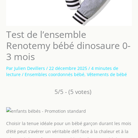
Test de l’ensemble
Renotemy bébé dinosaure 0-
3 mois
Par
Julien Devillers
/
22 décembre 2025
/
4 minutes de
lecture
/
Ensembles coordonnés bébé
,
Vêtements de bébé
5/5 - (5 votes)
Choisir la tenue idéale pour un bébé garçon durant les mois
d’été peut s’avérer un véritable défi face à la chaleur et à la