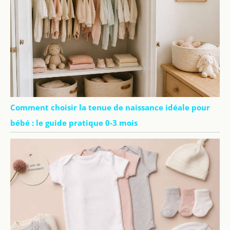
Comment choisir la tenue de naissance idéale pour
bébé : le guide pratique 0-3 mois