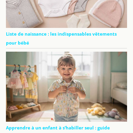
Liste de naissance : les indispensables vêtements
pour bébé
Apprendre à un enfant à s’habiller seul : guide