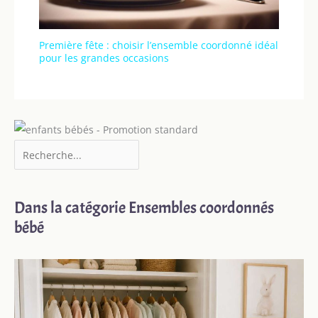
Première fête : choisir l’ensemble coordonné idéal
pour les grandes occasions
Dans la catégorie Ensembles coordonnés
bébé