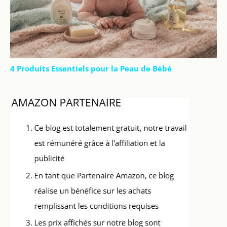
4 Produits Essentiels pour la Peau de Bébé