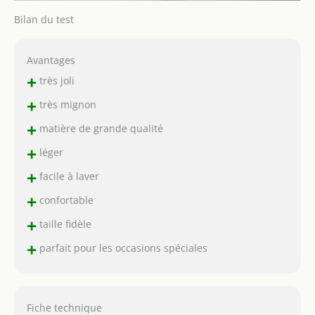
Bilan du test
Avantages
+
très joli
+
très mignon
+
matière de grande qualité
+
léger
+
facile à laver
+
confortable
+
taille fidèle
+
parfait pour les occasions spéciales
Fiche technique