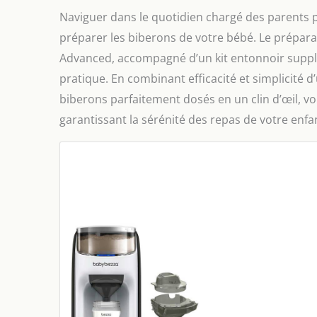
Naviguer dans le quotidien chargé des parents peu
préparer les biberons de votre bébé. Le prépa
Advanced, accompagné d’un kit entonnoir suppl
pratique. En combinant efficacité et simplicité d
biberons parfaitement dosés en un clin d’œil, vo
garantissant la sérénité des repas de votre enfa