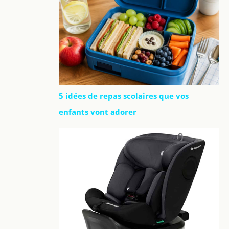
5 idées de repas scolaires que vos
enfants vont adorer