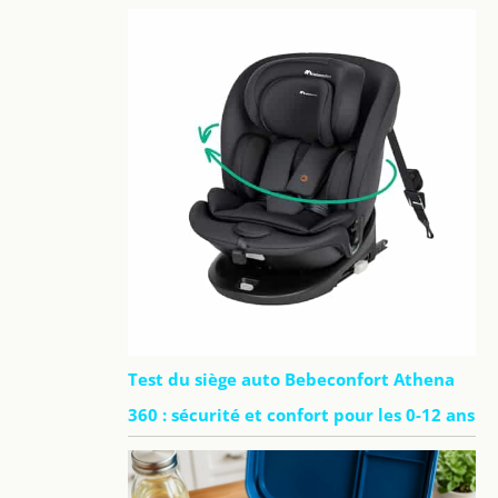
Test du siège auto Bebeconfort Athena
360 : sécurité et confort pour les 0-12 ans