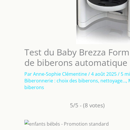
Test du Baby Brezza Form
de biberons automatique
Par
Anne-Sophie Clémentine
/
4 août 2025
/
5 mi
Biberonnerie : choix des biberons, nettoyage…
,
biberons
5/5 - (8 votes)