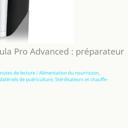
ula Pro Advanced : préparateur
nutes de lecture
/
Alimentation du nourrisson
,
Matériels de puériculture
,
Stérilisateurs et chauffe-