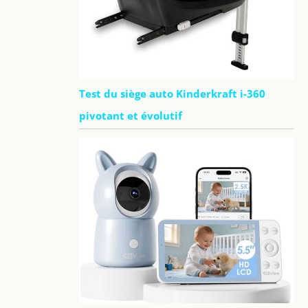
Test du siège auto Kinderkraft i-360
pivotant et évolutif