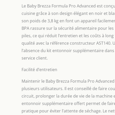
Le Baby Brezza Formula Pro Advanced est conçu
cuisine grâce à son design élégant en noir et bl
son poids de 3,8 kg en font un appareil facile
BPA rassure sur la sécurité alimentaire pour les
piles, ce qui réduit l’entretien et les coûts à lo
qualité avec la référence constructeur AST140. U
l’absence du kit entonnoir supplémentaire dans l
service client.
Facilité d’entretien
Maintenir le Baby Brezza Formula Pro Advanced 
plusieurs utilisateurs. Il est conseillé de faire 
circuit, prolonger la durée de vie de la machine 
entonnoir supplémentaire offert permet de faire 
pratique pour éviter l’attente de séchage. Le ne