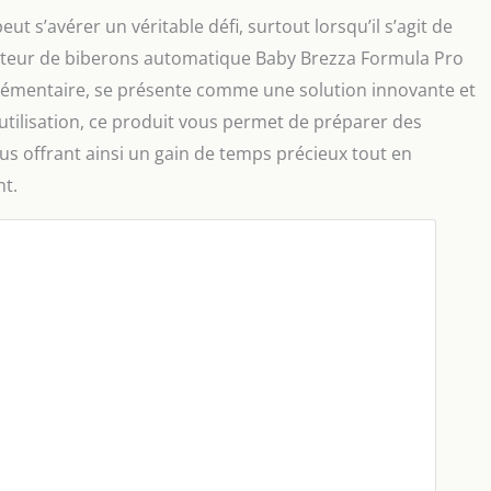
t s’avérer un véritable défi, surtout lorsqu’il s’agit de
rateur de biberons automatique Baby Brezza Formula Pro
émentaire, se présente comme une solution innovante et
’utilisation, ce produit vous permet de préparer des
us offrant ainsi un gain de temps précieux tout en
nt.