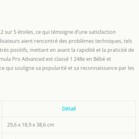
 sur 5 étoiles, ce qui témoigne d’une satisfaction
ilisateurs aient rencontré des problèmes techniques, tels
rès positifs, mettant en avant la rapidité et la praticité de
rmula Pro Advanced est classé 1 248e en Bébé et
ce qui souligne sa popularité et sa reconnaissance par les
Détail
29,6 x 18,9 x 38,6 cm