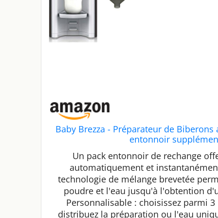
Baby Brezza - Préparateur de Biberons
entonnoir supplémenta
Un pack entonnoir de rechange offe
automatiquement et instantanément 
technologie de mélange brevetée perm
poudre et l'eau jusqu'à l'obtention d'
Personnalisable : choisissez parmi 3 
distribuez la préparation ou l'eau uni