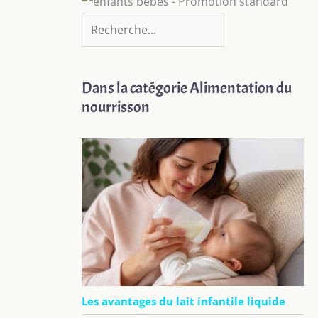
Dans la catégorie Alimentation du
nourrisson
Les avantages du lait infantile liquide