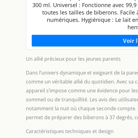
300 ml. Universel : Fonctionne avec 99,9
toutes les tailles de biberons. Faci
numériques. Hygiénique : Le lait e
her
Un allié précieux pour les jeunes parents
Dans l’univers dynamique et exigeant de la pare
comme un véritable allié du quotidien. Avec sa 
appareil s’impose comme une évidence pour les
sommeil ou de tranquillité. Les avis des utilisate
notamment la nuit où chaque seconde compte. Gr
permet de préparer des biberons à 37 degrés, ce 
Caractéristiques techniques et design