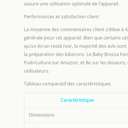
assure une utilisation optimale de l’appareil.
Performances et satisfaction client
La moyenne des commentaires client s’élève à 4,2
générale pour cet appareil. Bien que certains ut
qu’un écran resté noir, la majorité des avis sont t
la préparation des biberons. Le Baby Brezza Fo
Puériculture sur Amazon, et 8e sur les doseurs, 
utilisateurs.
Tableau comparatif des caractéristiques
Caractéristique
Dimensions