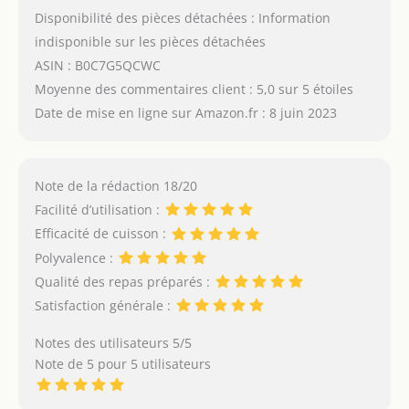
Disponibilité des pièces détachées : Information
indisponible sur les pièces détachées
ASIN : B0C7G5QCWC
Moyenne des commentaires client : 5,0 sur 5 étoiles
Date de mise en ligne sur Amazon.fr : 8 juin 2023
Note de la rédaction 18/20
Facilité d’utilisation :
Efficacité de cuisson :
Polyvalence :
Qualité des repas préparés :
Satisfaction générale :
Notes des utilisateurs 5/5
Note de 5 pour 5 utilisateurs