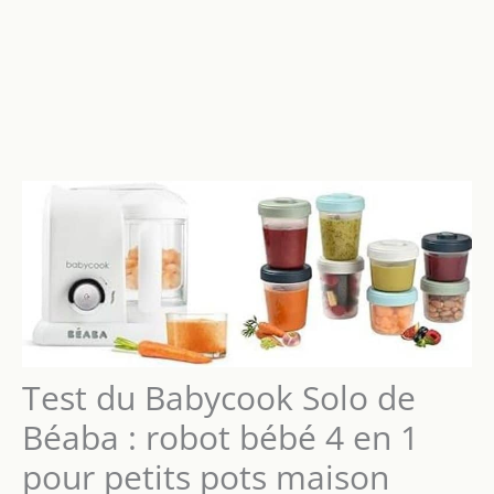
Test du Babycook Solo de
Béaba : robot bébé 4 en 1
pour petits pots maison