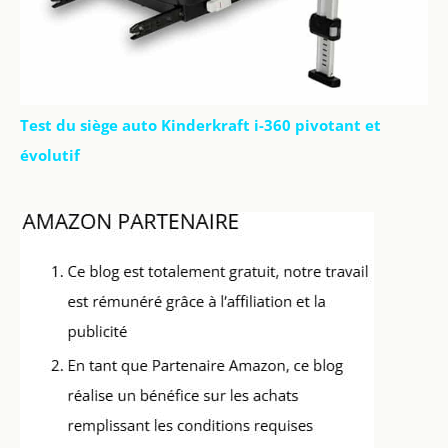
Test du siège auto Kinderkraft i-360 pivotant et
évolutif