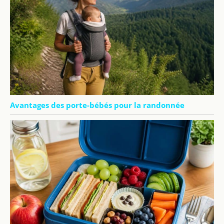
Avantages des porte-bébés pour la randonnée