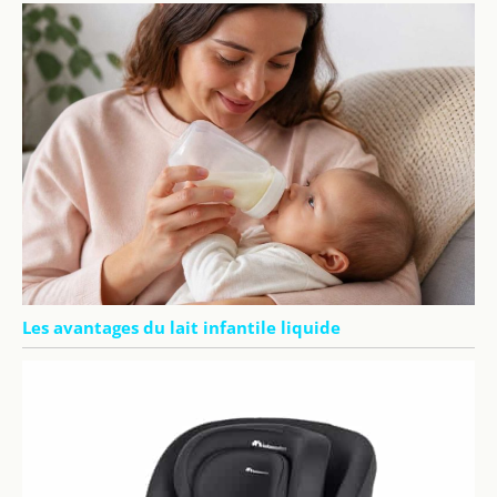
Les avantages du lait infantile liquide