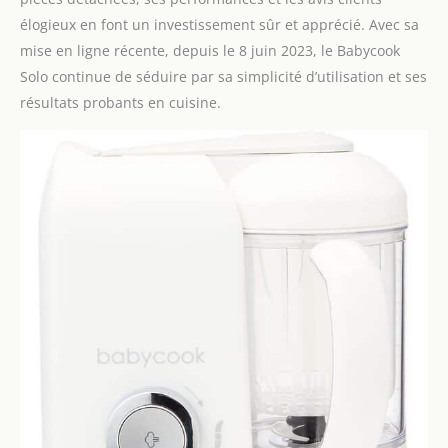
élogieux en font un investissement sûr et apprécié. Avec sa
mise en ligne récente, depuis le 8 juin 2023, le Babycook
Solo continue de séduire par sa simplicité d’utilisation et ses
résultats probants en cuisine.