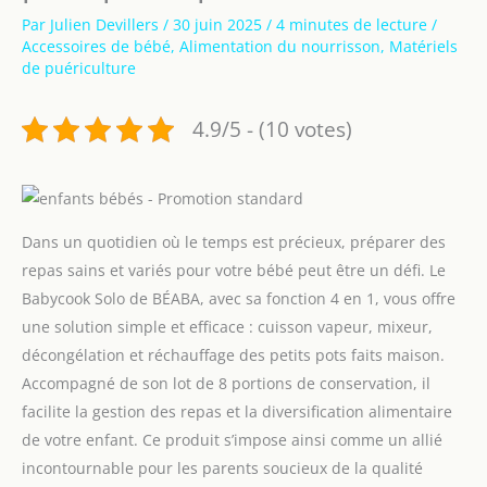
Par
Julien Devillers
/
30 juin 2025
/
4 minutes de lecture
/
Accessoires de bébé
,
Alimentation du nourrisson
,
Matériels
de puériculture
4.9/5 - (10 votes)
Dans un quotidien où le temps est précieux, préparer des
repas sains et variés pour votre bébé peut être un défi. Le
Babycook Solo de BÉABA, avec sa fonction 4 en 1, vous offre
une solution simple et efficace : cuisson vapeur, mixeur,
décongélation et réchauffage des petits pots faits maison.
Accompagné de son lot de 8 portions de conservation, il
facilite la gestion des repas et la diversification alimentaire
de votre enfant. Ce produit s’impose ainsi comme un allié
incontournable pour les parents soucieux de la qualité