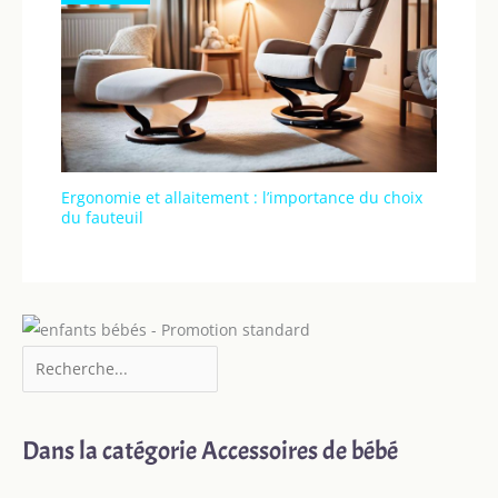
Ergonomie et allaitement : l’importance du choix
du fauteuil
Dans la catégorie Accessoires de bébé