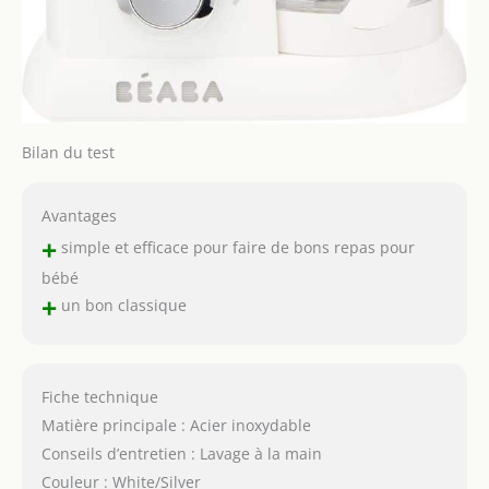
Bilan du test
Avantages
+
simple et efficace pour faire de bons repas pour
bébé
+
un bon classique
Fiche technique
Matière principale : Acier inoxydable
Conseils d’entretien : Lavage à la main
Couleur : White/Silver