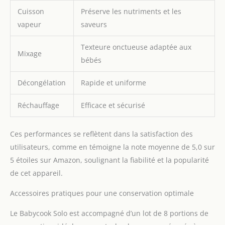
Cuisson
Préserve les nutriments et les
vapeur
saveurs
Texteure onctueuse adaptée aux
Mixage
bébés
Décongélation
Rapide et uniforme
Réchauffage
Efficace et sécurisé
Ces performances se reflètent dans la satisfaction des
utilisateurs, comme en témoigne la note moyenne de 5,0 sur
5 étoiles sur Amazon, soulignant la fiabilité et la popularité
de cet appareil.
Accessoires pratiques pour une conservation optimale
Le Babycook Solo est accompagné d’un lot de 8 portions de