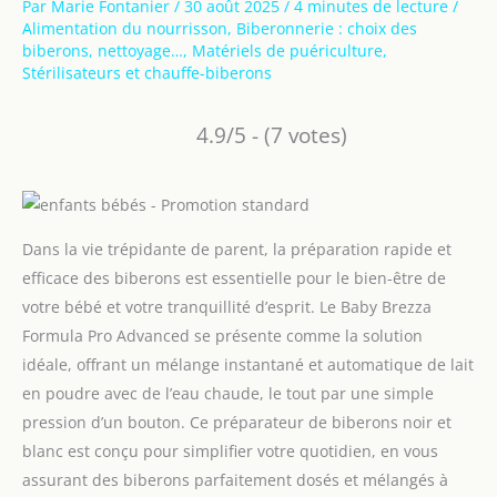
Par
Marie Fontanier
/
30 août 2025
/
4 minutes de lecture
/
Alimentation du nourrisson
,
Biberonnerie : choix des
biberons, nettoyage…
,
Matériels de puériculture
,
Stérilisateurs et chauffe-biberons
4.9/5 - (7 votes)
Dans la vie trépidante de parent, la préparation rapide et
efficace des biberons est essentielle pour le bien-être de
votre bébé et votre tranquillité d’esprit. Le Baby Brezza
Formula Pro Advanced se présente comme la solution
idéale, offrant un mélange instantané et automatique de lait
en poudre avec de l’eau chaude, le tout par une simple
pression d’un bouton. Ce préparateur de biberons noir et
blanc est conçu pour simplifier votre quotidien, en vous
assurant des biberons parfaitement dosés et mélangés à