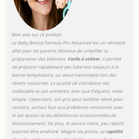
Mon avis sur ce produit
Le Baby Brezza Formula Pro Advanced est un véritable
allié pour les parents désireux de simplifier la
préparation des biberons.
Facile à utiliser
, il permet
de préparer rapidement des biberons toujours à la
bonne température, un atout inestimable lors des
réveils nocturnes. La qualité de conception est
indéniable et son entretien, bien que fréquent, reste
simple. Cependant, son prix peut sembler élevé pour
certains, surtout face aux problèmes rencontrés avec
le lait épaissi et les défaillances occasionnelles de
fonctionnement. De plus, le service client, peu réactif,
pourrait être amélioré. Malgré ces points, sa
rapidité