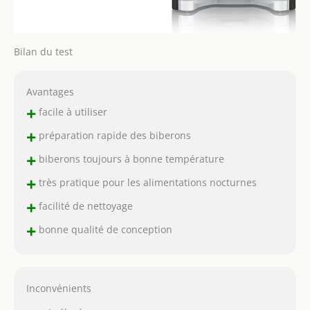
Bilan du test
Avantages
+
facile à utiliser
+
préparation rapide des biberons
+
biberons toujours à bonne température
+
très pratique pour les alimentations nocturnes
+
facilité de nettoyage
+
bonne qualité de conception
Inconvénients
–