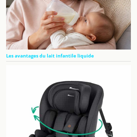
Les avantages du lait infantile liquide