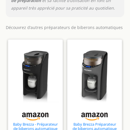
de préparation
et sa facilité d’utilisation en font un
appareil très apprécié pour sa praticité au quotidien.
Découvrez d’autres préparateurs de biberons automatiques
Baby Brezza - Préparateur
Baby Brezza Préparateur
de biberons automatique
de biberons automatique