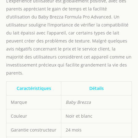
L’expérience utilisateur est globalement positive, avec des
parents appréciant le gain de temps et la facilité
d’utilisation du Baby Brezza Formula Pro Advanced. Un
utilisateur souligne l’importance de vérifier la compatibilité
du lait épaissi avec l’appareil, car certains types de lait
peuvent créer des problèmes de texture. Malgré quelques
avis négatifs concernant le prix et le service client, la
majorité des utilisateurs considèrent cet appareil comme un
investissement précieux qui facilite grandement la vie des
parents.
Caractéristiques
Détails
Marque
Baby Brezza
Couleur
Noir et blanc
Garantie constructeur
24 mois