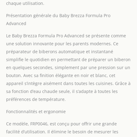
chaque utilisation.
Présentation générale du Baby Brezza Formula Pro
Advanced
Le Baby Brezza Formula Pro Advanced se présente comme
une solution innovante pour les parents modernes. Ce
préparateur de biberons automatique et instantané
simplifie le quotidien en permettant de préparer un biberon
en quelques secondes, simplement par une pression sur un
bouton. Avec sa finition élégante en noir et blanc, cet
appareil s’intègre aisément dans toutes les cuisines. Grâce à
sa fonction d’eau chaude seule, il s’adapte à toutes les
préférences de température.
Fonctionnalités et ergonomie
Ce modèle, FRP0046, est conçu pour offrir une grande
facilité d’utilisation. Il élimine le besoin de mesurer les