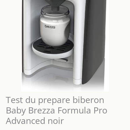
Test du prepare biberon
Baby Brezza Formula Pro
Advanced noir