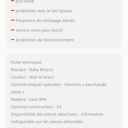
prix élevé
–
problèmes avec le lait épaissi
–
fréquence de nettoyage élevée
–
service client peu réactif
–
problèmes de fonctionnement
Fiche technique
Marque : Baby Brezza
Couleur : Noir et blanc
Caractéristiques spéciales : Fonction « eauchaude
seule »
Matière : sans BPA
Garantie constructeur : 24
Disponibilité des pièces détachées : Information
indisponible sur les pièces détachées