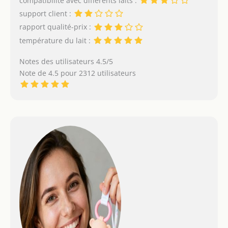
compatibilité avec différents laits :
support client :
rapport qualité-prix :
température du lait :
Notes des utilisateurs 4.5/5
Note de 4.5 pour 2312 utilisateurs