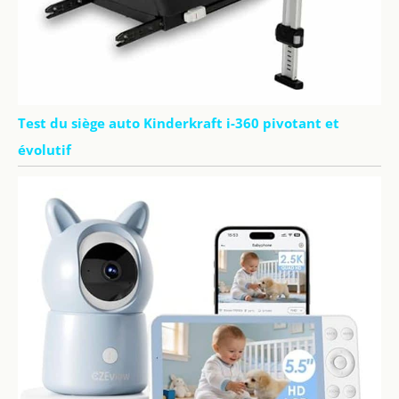
Test du siège auto Kinderkraft i-360 pivotant et
évolutif