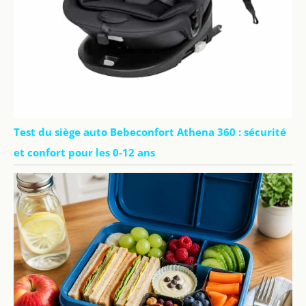
Test du siège auto Bebeconfort Athena 360 : sécurité
et confort pour les 0-12 ans