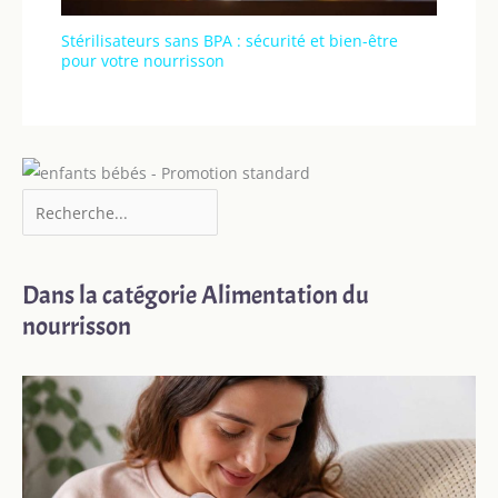
Stérilisateurs sans BPA : sécurité et bien-être
pour votre nourrisson
Dans la catégorie Alimentation du
nourrisson