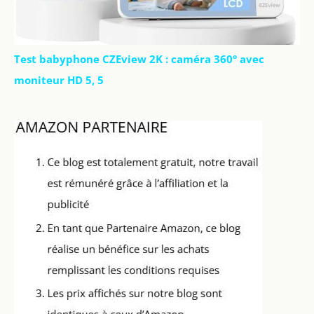
Test babyphone CZEview 2K : caméra 360° avec
moniteur HD 5, 5