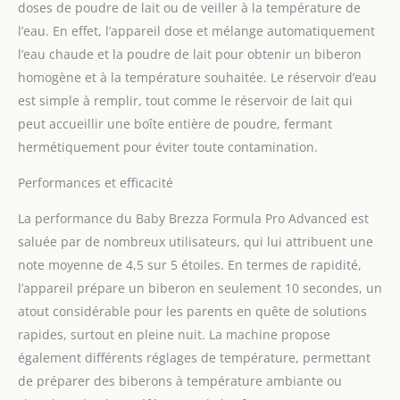
doses de poudre de lait ou de veiller à la température de
l’eau. En effet, l’appareil dose et mélange automatiquement
l’eau chaude et la poudre de lait pour obtenir un biberon
homogène et à la température souhaitée. Le réservoir d’eau
est simple à remplir, tout comme le réservoir de lait qui
peut accueillir une boîte entière de poudre, fermant
hermétiquement pour éviter toute contamination.
Performances et efficacité
La performance du Baby Brezza Formula Pro Advanced est
saluée par de nombreux utilisateurs, qui lui attribuent une
note moyenne de 4,5 sur 5 étoiles. En termes de rapidité,
l’appareil prépare un biberon en seulement 10 secondes, un
atout considérable pour les parents en quête de solutions
rapides, surtout en pleine nuit. La machine propose
également différents réglages de température, permettant
de préparer des biberons à température ambiante ou