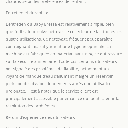
chaude, selon les préférences de l’enfant.
Entretien et durabilité
L’entretien du Baby Brezza est relativement simple, bien
que l’utilisateur doive nettoyer le collecteur de lait toutes les
quatre utilisations. Ce nettoyage fréquent peut paraître
contraignant, mais il garantit une hygiène optimale. La
machine est fabriquée en matériau sans BPA, ce qui rassure
sur la sécurité alimentaire. Toutefois, certains utilisateurs
ont signalé des problèmes de fiabilité, notamment un
voyant de manque d’eau s’allumant malgré un réservoir
plein, ou des dysfonctionnements après une utilisation
prolongée. Il est à noter que le service client est
principalement accessible par email, ce qui peut ralentir la
résolution des problèmes.
Retour d’expérience des utilisateurs