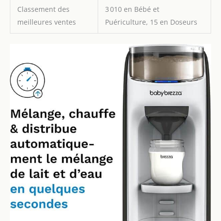
Classement des
3 010 en Bébé et
meilleures ventes
Puériculture, 15 en Doseurs