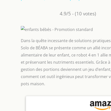
4.9/5 - (10 votes)
Dans la quête incessante de solutions pratiques
Solo de BÉABA se présente comme un allié incon
alimentaire de leur enfant, ce robot 4 en 1 alli
et préservant les nutriments essentiels. Grâce à
gestion des portions deviennent un jeu d’enfant, 
comment cet outil ingénieux peut transformer vot
pots maison.