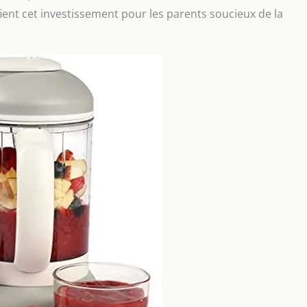
ient cet investissement pour les parents soucieux de la