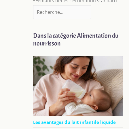
Dans la catégorie Alimentation du
nourrisson
Les avantages du lait infantile liquide