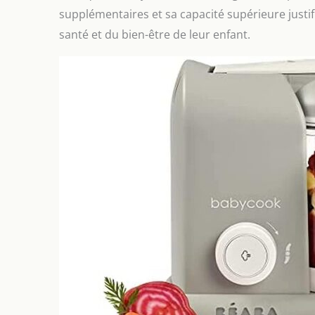
supplémentaires et sa capacité supérieure justif
santé et du bien-être de leur enfant.