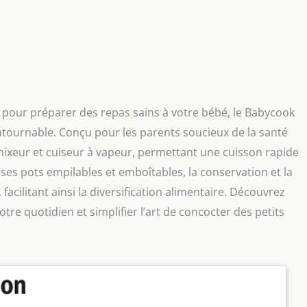
 pour préparer des repas sains à votre bébé, le Babycook
tournable. Conçu pour les parents soucieux de la santé
e mixeur et cuiseur à vapeur, permettant une cuisson rapide
 ses pots empilables et emboîtables, la conservation et la
facilitant ainsi la diversification alimentaire. Découvrez
re quotidien et simplifier l’art de concocter des petits