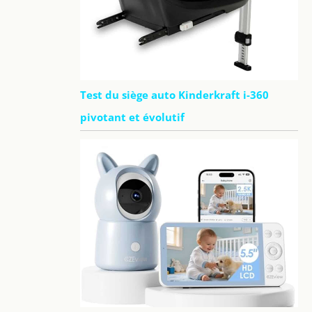
Test du siège auto Kinderkraft i-360
pivotant et évolutif