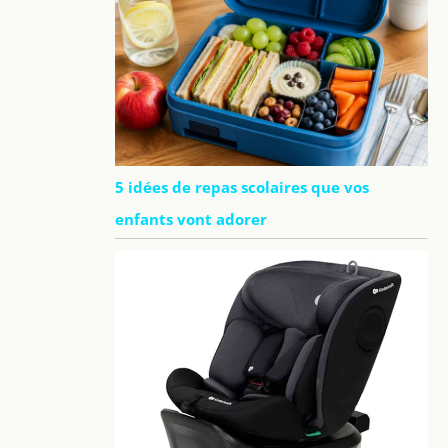
5 idées de repas scolaires que vos
enfants vont adorer