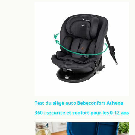
Test du siège auto Bebeconfort Athena
360 : sécurité et confort pour les 0-12 ans