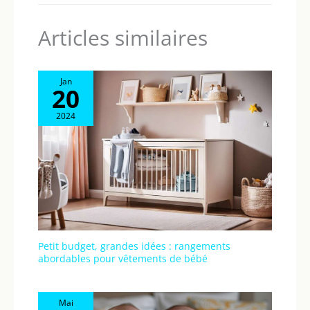
Articles similaires
Jan
20
2024
Petit budget, grandes idées : rangements
abordables pour vêtements de bébé
Mai