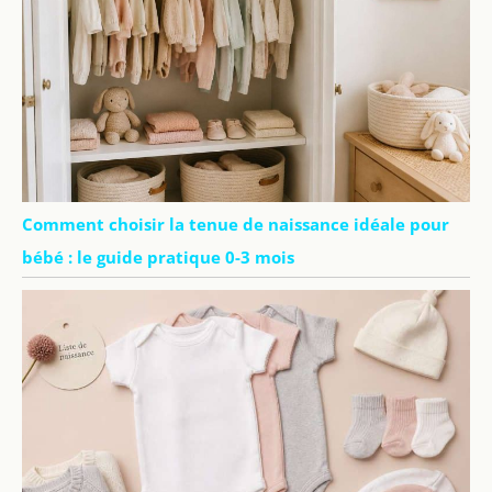
Comment choisir la tenue de naissance idéale pour
bébé : le guide pratique 0-3 mois