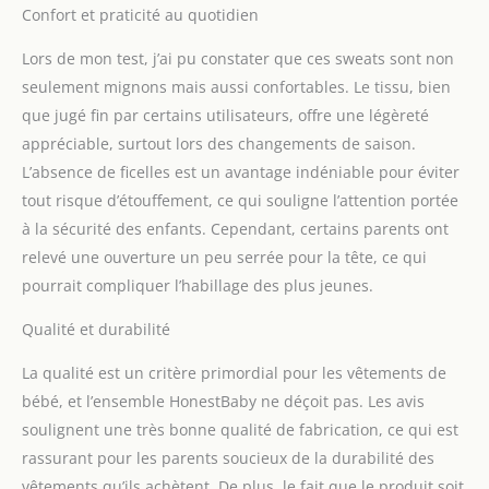
Confort et praticité au quotidien
Lors de mon test, j’ai pu constater que ces sweats sont non
seulement mignons mais aussi confortables. Le tissu, bien
que jugé fin par certains utilisateurs, offre une légèreté
appréciable, surtout lors des changements de saison.
L’absence de ficelles est un avantage indéniable pour éviter
tout risque d’étouffement, ce qui souligne l’attention portée
à la sécurité des enfants. Cependant, certains parents ont
relevé une ouverture un peu serrée pour la tête, ce qui
pourrait compliquer l’habillage des plus jeunes.
Qualité et durabilité
La qualité est un critère primordial pour les vêtements de
bébé, et l’ensemble HonestBaby ne déçoit pas. Les avis
soulignent une très bonne qualité de fabrication, ce qui est
rassurant pour les parents soucieux de la durabilité des
vêtements qu’ils achètent. De plus, le fait que le produit soit