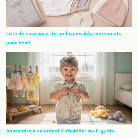
Liste de naissance : les indispensables vêtements
pour bébé
Apprendre à un enfant à s’habiller seul : guide