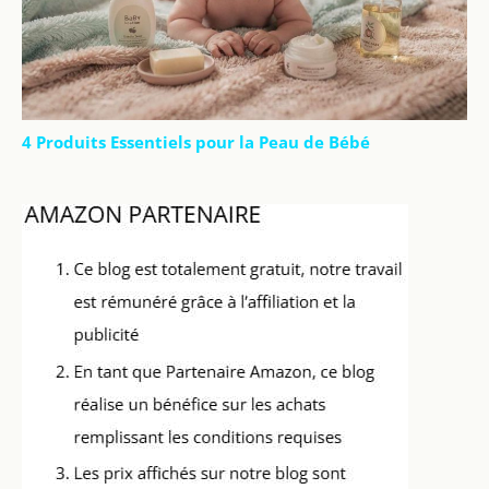
4 Produits Essentiels pour la Peau de Bébé