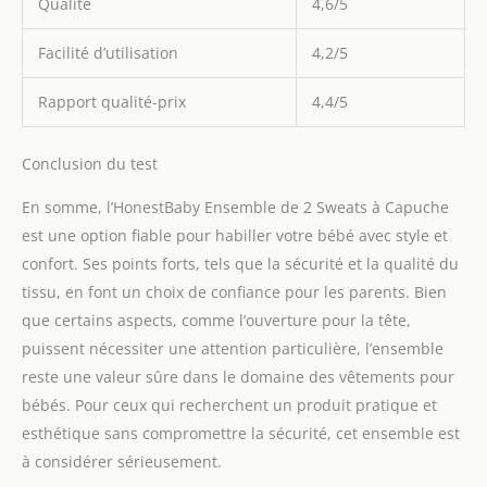
Qualité
4,6/5
Facilité d’utilisation
4,2/5
Rapport qualité-prix
4,4/5
Conclusion du test
En somme, l’HonestBaby Ensemble de 2 Sweats à Capuche
est une option fiable pour habiller votre bébé avec style et
confort. Ses points forts, tels que la sécurité et la qualité du
tissu, en font un choix de confiance pour les parents. Bien
que certains aspects, comme l’ouverture pour la tête,
puissent nécessiter une attention particulière, l’ensemble
reste une valeur sûre dans le domaine des vêtements pour
bébés. Pour ceux qui recherchent un produit pratique et
esthétique sans compromettre la sécurité, cet ensemble est
à considérer sérieusement.