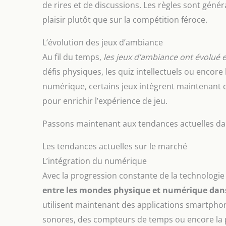
de rires et de discussions. Les règles sont géné
plaisir plutôt que sur la compétition féroce.
L’évolution des jeux d’ambiance
Au fil du temps,
les jeux d’ambiance ont évolué 
défis physiques, les quiz intellectuels ou encor
numérique, certains jeux intègrent maintenant d
pour enrichir l’expérience de jeu.
Passons maintenant aux tendances actuelles d
Les tendances actuelles sur le marché
L’intégration du numérique
Avec la progression constante de la technologi
entre les mondes physique et numérique dan
utilisent maintenant des applications smartphon
sonores, des compteurs de temps ou encore la p