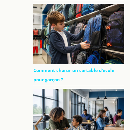
Comment choisir un cartable d’école
pour garçon ?