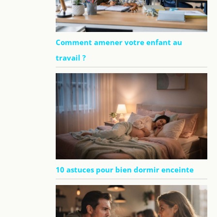
Comment amener votre enfant au
travail ?
10 astuces pour bien dormir enceinte