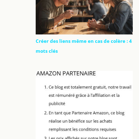
Créer des liens même en cas de colère : 4
mots clés