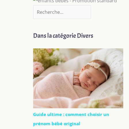
Dans la catégorie Divers
Guide ultime : comment choisir un
prénom bébé original