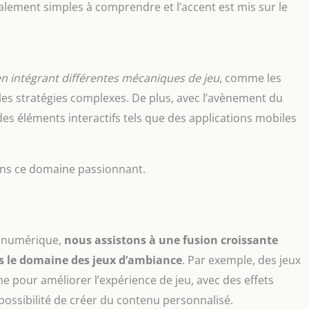
ralement simples à comprendre et l’accent est mis sur le
en intégrant différentes mécaniques de jeu
, comme les
e les stratégies complexes. De plus, avec l’avènement du
es éléments interactifs tels que des applications mobiles
ans ce domaine passionnant.
e numérique,
nous assistons à une fusion croissante
s le domaine des jeux d’ambiance
. Par exemple, des jeux
e pour améliorer l’expérience de jeu, avec des effets
ossibilité de créer du contenu personnalisé.