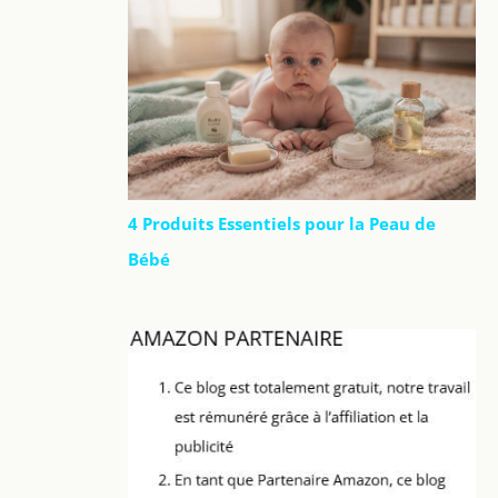
4 Produits Essentiels pour la Peau de
Bébé