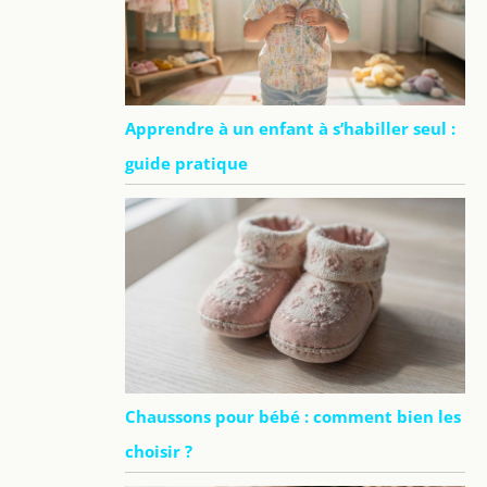
Apprendre à un enfant à s’habiller seul :
guide pratique
Chaussons pour bébé : comment bien les
choisir ?