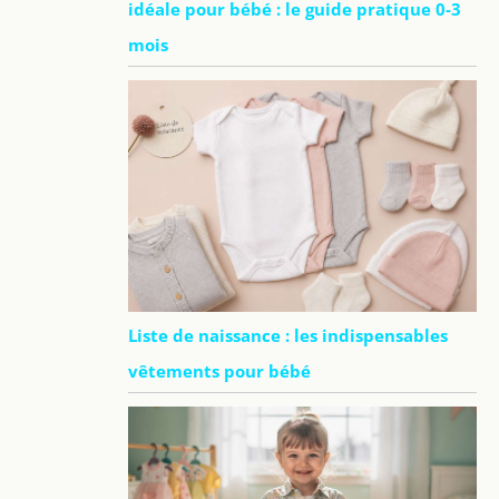
idéale pour bébé : le guide pratique 0-3
mois
Liste de naissance : les indispensables
vêtements pour bébé