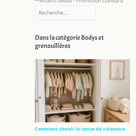
Dans la catégorie Bodys et
grenouillères
Comment choisir la tenue de naissance