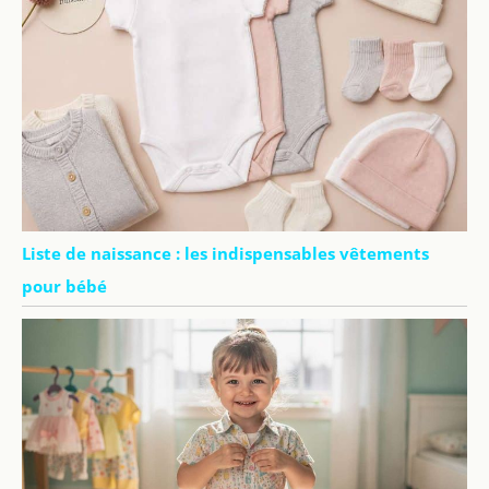
Liste de naissance : les indispensables vêtements
pour bébé