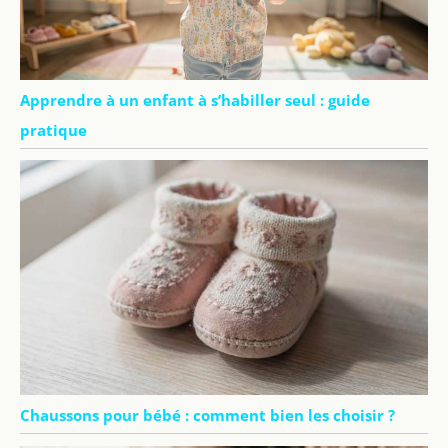
Apprendre à un enfant à s’habiller seul : guide
pratique
Chaussons pour bébé : comment bien les choisir ?