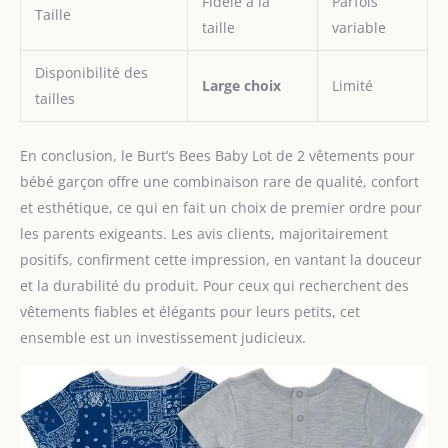
Fidèle à la
Parfois
Taille
taille
variable
Disponibilité des
Large choix
Limité
tailles
En conclusion, le Burt’s Bees Baby Lot de 2 vêtements pour
bébé garçon offre une combinaison rare de qualité, confort
et esthétique, ce qui en fait un choix de premier ordre pour
les parents exigeants. Les avis clients, majoritairement
positifs, confirment cette impression, en vantant la douceur
et la durabilité du produit. Pour ceux qui recherchent des
vêtements fiables et élégants pour leurs petits, cet
ensemble est un investissement judicieux.