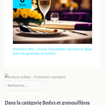
2024
Première fête : choisir l’ensemble coordonné idéal
pour les grandes occasions
Dans la catégorie Bodys et grenouillères