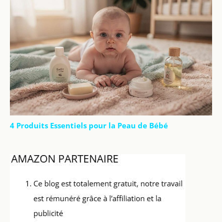
4 Produits Essentiels pour la Peau de Bébé