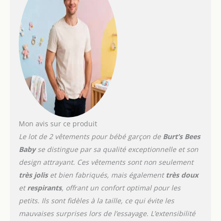
Mon avis sur ce produit
Le lot de 2 vêtements pour bébé garçon de
Burt’s Bees
Baby
se distingue par sa qualité exceptionnelle et son
design attrayant. Ces vêtements sont non seulement
très jolis
et bien fabriqués, mais également
très doux
et
respirants
, offrant un confort optimal pour les
petits. Ils sont fidèles à la taille, ce qui évite les
mauvaises surprises lors de l’essayage. L’extensibilité