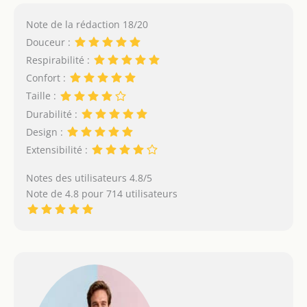
Note de la rédaction 18/20
Douceur :
Respirabilité :
Confort :
Taille :
Durabilité :
Design :
Extensibilité :
Notes des utilisateurs 4.8/5
Note de 4.8 pour 714 utilisateurs