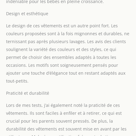
indéniable pour les bébés en pleine croissance.
Design et esthétique
Le design de ces vêtements est un autre point fort. Les
couleurs proposées sont à la fois mignonnes et durables, ne
ternissant pas après plusieurs lavages. Les avis des clients
soulignent la variété des couleurs et des styles, ce qui
permet de choisir des ensembles adaptés à toutes les
occasions. Les motifs sont soigneusement pensés pour
ajouter une touche d’élégance tout en restant adaptés aux
tout-petits.
Praticité et durabilité
Lors de mes tests, j’ai également noté la praticité de ces
vêtements. Ils sont faciles à enfiler et à retirer, ce qui est
crucial pour les parents souvent pressés. De plus, la
durabilité des vêtements est souvent mise en avant par les