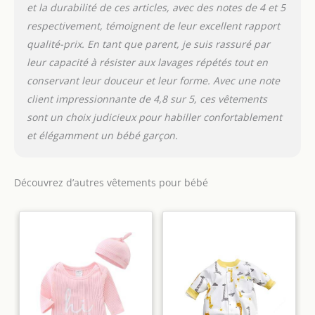
et la durabilité de ces articles, avec des notes de 4 et 5
respectivement, témoignent de leur excellent rapport
qualité-prix. En tant que parent, je suis rassuré par
leur capacité à résister aux lavages répétés tout en
conservant leur douceur et leur forme. Avec une note
client impressionnante de 4,8 sur 5, ces vêtements
sont un choix judicieux pour habiller confortablement
et élégamment un bébé garçon.
Découvrez d’autres vêtements pour bébé