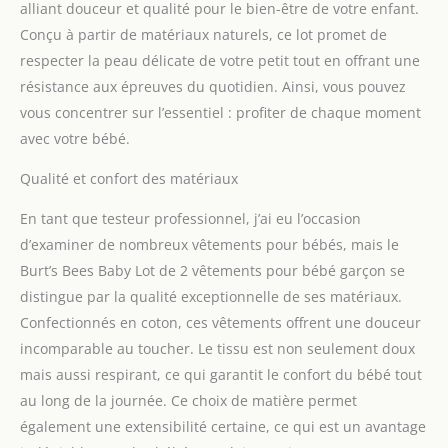
alliant douceur et qualité pour le bien-être de votre enfant.
Conçu à partir de matériaux naturels, ce lot promet de
respecter la peau délicate de votre petit tout en offrant une
résistance aux épreuves du quotidien. Ainsi, vous pouvez
vous concentrer sur l’essentiel : profiter de chaque moment
avec votre bébé.
Qualité et confort des matériaux
En tant que testeur professionnel, j’ai eu l’occasion
d’examiner de nombreux vêtements pour bébés, mais le
Burt’s Bees Baby Lot de 2 vêtements pour bébé garçon se
distingue par la qualité exceptionnelle de ses matériaux.
Confectionnés en coton, ces vêtements offrent une douceur
incomparable au toucher. Le tissu est non seulement doux
mais aussi respirant, ce qui garantit le confort du bébé tout
au long de la journée. Ce choix de matière permet
également une extensibilité certaine, ce qui est un avantage