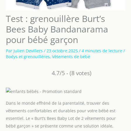
Test : grenouillère Burt’s
Bees Baby Bandanarama
pour bébé garçon
Par
Julien Devillers
/
23 octobre 2025
/
4 minutes de lecture
/
Bodys et grenouillères
,
Vêtements de bébé
4.7/5 - (8 votes)
Dans le monde effréné de la parentalité, trouver des
vêtements confortables et durables pour votre bébé est
essentiel. Le « Burt’s Bees Baby Lot de 2 vêtements pour
bébé garçon » se présente comme une solution idéale,