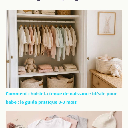
Comment choisir la tenue de naissance idéale pour
bébé : le guide pratique 0-3 mois