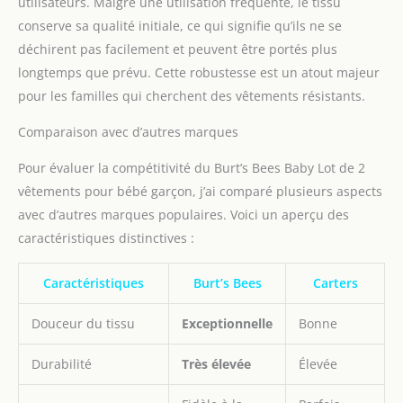
utilisateurs. Malgré une utilisation fréquente, le tissu
conserve sa qualité initiale, ce qui signifie qu’ils ne se
déchirent pas facilement et peuvent être portés plus
longtemps que prévu. Cette robustesse est un atout majeur
pour les familles qui cherchent des vêtements résistants.
Comparaison avec d’autres marques
Pour évaluer la compétitivité du Burt’s Bees Baby Lot de 2
vêtements pour bébé garçon, j’ai comparé plusieurs aspects
avec d’autres marques populaires. Voici un aperçu des
caractéristiques distinctives :
Caractéristiques
Burt’s Bees
Carters
Douceur du tissu
Exceptionnelle
Bonne
Durabilité
Très élevée
Élevée