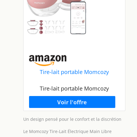
Tire-lait portable Momcozy
Tire-lait portable Momcozy
Un design pensé pour le confort et la discrétion
Le Momcozy Tire-Lait Électrique Main Libre