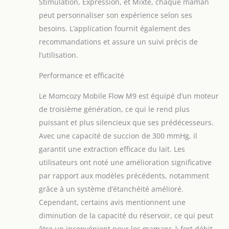
Stimulation, Expression, et Mixte, chaque maman
peut personnaliser son expérience selon ses
besoins. L’application fournit également des
recommandations et assure un suivi précis de
l’utilisation.
Performance et efficacité
Le Momcozy Mobile Flow M9 est équipé d’un moteur
de troisième génération, ce qui le rend plus
puissant et plus silencieux que ses prédécesseurs.
Avec une capacité de succion de 300 mmHg, il
garantit une extraction efficace du lait. Les
utilisateurs ont noté une amélioration significative
par rapport aux modèles précédents, notamment
grâce à un système d’étanchéité amélioré.
Cependant, certains avis mentionnent une
diminution de la capacité du réservoir, ce qui peut
être un inconvénient pour les mamans à fort débit.