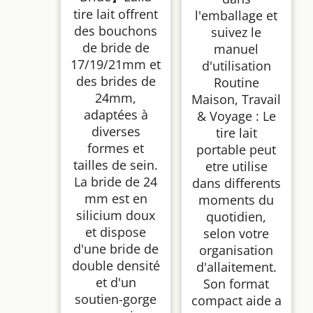
tire lait offrent
l'emballage et
des bouchons
suivez le
de bride de
manuel
17/19/21mm et
d'utilisation
des brides de
Routine
24mm,
Maison, Travail
adaptées à
& Voyage : Le
diverses
tire lait
formes et
portable peut
tailles de sein.
etre utilise
La bride de 24
dans differents
mm est en
moments du
silicium doux
quotidien,
et dispose
selon votre
d'une bride de
organisation
double densité
d'allaitement.
et d'un
Son format
soutien-gorge
compact aide a