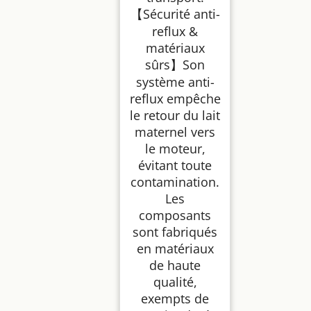
【Sécurité anti-
reflux &
matériaux
sûrs】Son
système anti-
reflux empêche
le retour du lait
maternel vers
le moteur,
évitant toute
contamination.
Les
composants
sont fabriqués
en matériaux
de haute
qualité,
exempts de