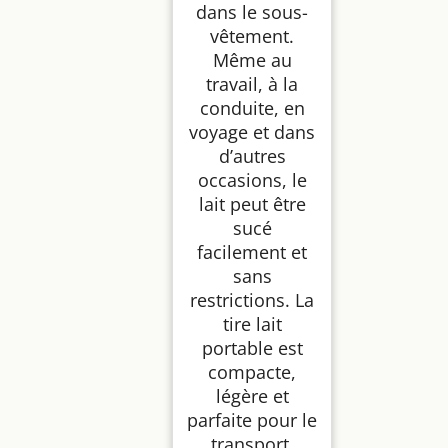
dans le sous-
vêtement.
Même au
travail, à la
conduite, en
voyage et dans
d’autres
occasions, le
lait peut être
sucé
facilement et
sans
restrictions. La
tire lait
portable est
compacte,
légère et
parfaite pour le
transport.