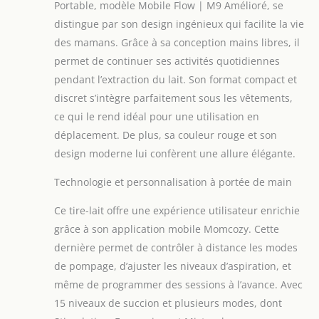
Portable, modèle Mobile Flow | M9 Amélioré, se
distingue par son design ingénieux qui facilite la vie
des mamans. Grâce à sa conception mains libres, il
permet de continuer ses activités quotidiennes
pendant l’extraction du lait. Son format compact et
discret s’intègre parfaitement sous les vêtements,
ce qui le rend idéal pour une utilisation en
déplacement. De plus, sa couleur rouge et son
design moderne lui confèrent une allure élégante.
Technologie et personnalisation à portée de main
Ce tire-lait offre une expérience utilisateur enrichie
grâce à son application mobile Momcozy. Cette
dernière permet de contrôler à distance les modes
de pompage, d’ajuster les niveaux d’aspiration, et
même de programmer des sessions à l’avance. Avec
15 niveaux de succion et plusieurs modes, dont