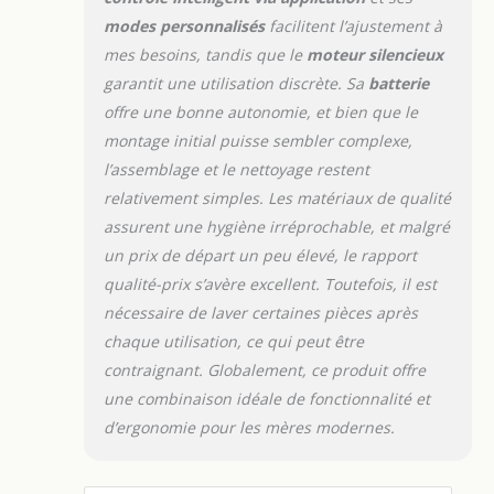
modes personnalisés
facilitent l’ajustement à
mes besoins, tandis que le
moteur silencieux
garantit une utilisation discrète. Sa
batterie
offre une bonne autonomie, et bien que le
montage initial puisse sembler complexe,
l’assemblage et le nettoyage restent
relativement simples. Les matériaux de qualité
assurent une hygiène irréprochable, et malgré
un prix de départ un peu élevé, le rapport
qualité-prix s’avère excellent. Toutefois, il est
nécessaire de laver certaines pièces après
chaque utilisation, ce qui peut être
contraignant. Globalement, ce produit offre
une combinaison idéale de fonctionnalité et
d’ergonomie pour les mères modernes.