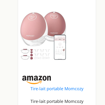
Tire-lait portable Momcozy
Tire-lait portable Momcozy