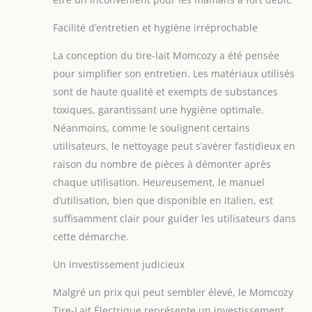
Facilité d’entretien et hygiène irréprochable
La conception du tire-lait Momcozy a été pensée
pour simplifier son entretien. Les matériaux utilisés
sont de haute qualité et exempts de substances
toxiques, garantissant une hygiène optimale.
Néanmoins, comme le soulignent certains
utilisateurs, le nettoyage peut s’avérer fastidieux en
raison du nombre de pièces à démonter après
chaque utilisation. Heureusement, le manuel
d’utilisation, bien que disponible en italien, est
suffisamment clair pour guider les utilisateurs dans
cette démarche.
Un investissement judicieux
Malgré un prix qui peut sembler élevé, le Momcozy
Tire-Lait Électrique représente un investissement