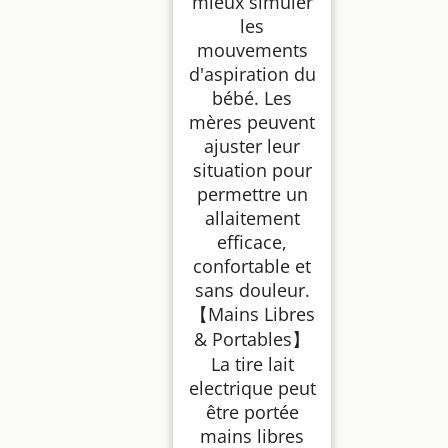
mieux simuler
les
mouvements
d'aspiration du
bébé. Les
mères peuvent
ajuster leur
situation pour
permettre un
allaitement
efficace,
confortable et
sans douleur.
【Mains Libres
& Portables】
La tire lait
electrique peut
être portée
mains libres