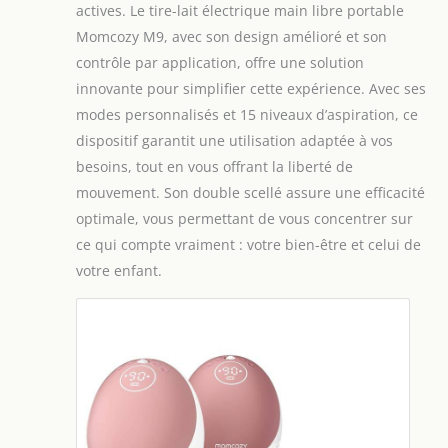
actives. Le tire-lait électrique main libre portable
Momcozy M9, avec son design amélioré et son
contrôle par application, offre une solution
innovante pour simplifier cette expérience. Avec ses
modes personnalisés et 15 niveaux d’aspiration, ce
dispositif garantit une utilisation adaptée à vos
besoins, tout en vous offrant la liberté de
mouvement. Son double scellé assure une efficacité
optimale, vous permettant de vous concentrer sur
ce qui compte vraiment : votre bien-être et celui de
votre enfant.