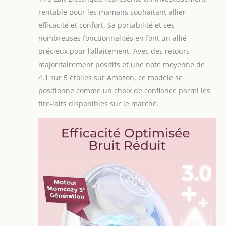
rentable pour les mamans souhaitant allier
efficacité et confort. Sa portabilité et ses
nombreuses fonctionnalités en font un allié
précieux pour l’allaitement. Avec des retours
majoritairement positifs et une note moyenne de
4,1 sur 5 étoiles sur Amazon, ce modèle se
positionne comme un choix de confiance parmi les
tire-laits disponibles sur le marché.