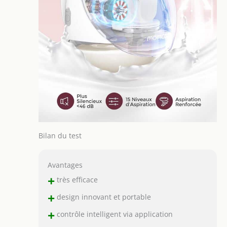
Bilan du test
Avantages
+
très efficace
+
design innovant et portable
+
contrôle intelligent via application