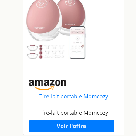
Tire-lait portable Momcozy
Tire-lait portable Momcozy