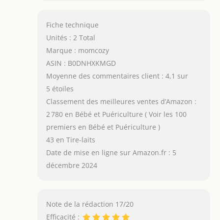
Fiche technique
Unités : 2 Total
Marque : momcozy
ASIN : B0DNHXKMGD
Moyenne des commentaires client : 4,1 sur
5 étoiles
Classement des meilleures ventes d’Amazon :
2 780 en Bébé et Puériculture ( Voir les 100
premiers en Bébé et Puériculture )
43 en Tire-laits
Date de mise en ligne sur Amazon.fr : 5
décembre 2024
Note de la rédaction 17/20
Efficacité :