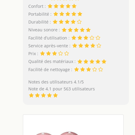
Confort :
Portabilité :
Durabilité :
Niveau sonore :
Facilité d’utilisation :
Service après-vente :
Prix :
Qualité des matériaux :
Facilité de nettoyage :
Notes des utilisateurs 4.1/5
Note de 4.1 pour 563 utilisateurs