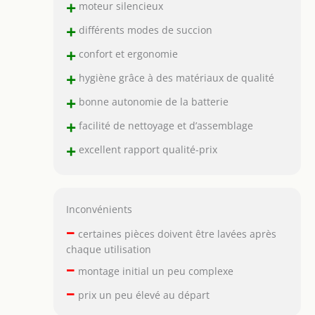
+
moteur silencieux
+
différents modes de succion
+
confort et ergonomie
+
hygiène grâce à des matériaux de qualité
+
bonne autonomie de la batterie
+
facilité de nettoyage et d’assemblage
+
excellent rapport qualité-prix
Inconvénients
–
certaines pièces doivent être lavées après
chaque utilisation
–
montage initial un peu complexe
–
prix un peu élevé au départ