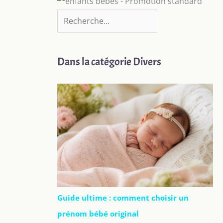
Dans la catégorie Divers
Guide ultime : comment choisir un
prénom bébé original