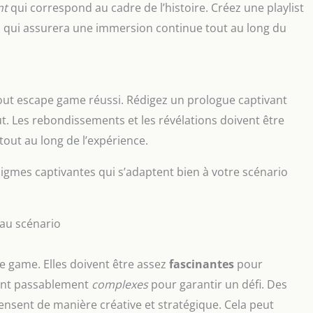
nt
qui correspond au cadre de l’histoire. Créez une playlist
 qui assurera une immersion continue tout au long du
 tout escape game réussi. Rédigez un prologue captivant
ut. Les rebondissements et les révélations doivent être
 tout au long de l’expérience.
nigmes captivantes qui s’adaptent bien à votre scénario
au scénario
e game. Elles doivent être assez
fascinantes
pour
stant passablement
complexes
pour garantir un défi. Des
nsent de manière créative et stratégique. Cela peut