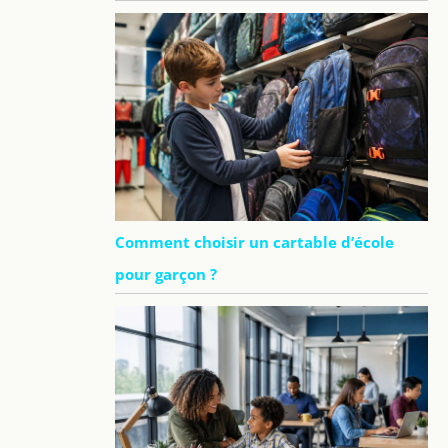
Comment choisir un cartable d’école
pour garçon ?