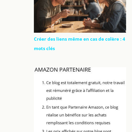
Créer des liens même en cas de colère : 4
mots clés