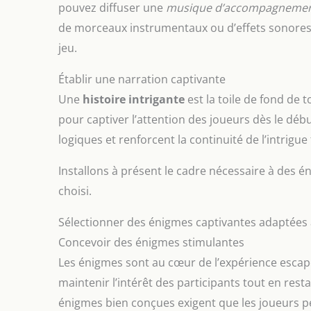
pouvez diffuser une
musique d’accompagneme
de morceaux instrumentaux ou d’effets sonores
jeu.
Établir une narration captivante
Une
histoire intrigante
est la toile de fond de
pour captiver l’attention des joueurs dès le déb
logiques et renforcent la continuité de l’intrigue
Installons à présent le cadre nécessaire à des é
choisi.
Sélectionner des énigmes captivantes adaptées 
Concevoir des énigmes stimulantes
Les énigmes sont au cœur de l’expérience escap
maintenir l’intérêt des participants tout en re
énigmes bien conçues exigent que les joueurs pe