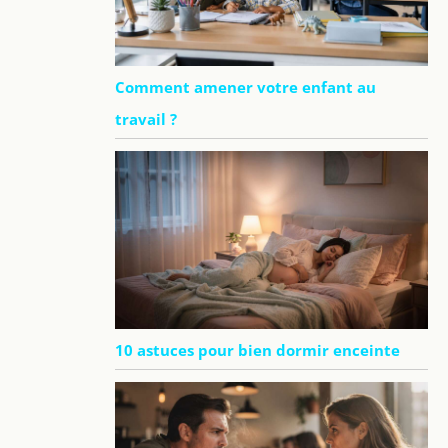
Comment amener votre enfant au
travail ?
10 astuces pour bien dormir enceinte