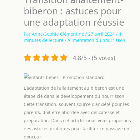
biberon : astuces pour
une adaptation réussie
Par
Anne-Sophie Clémentine
/
27 avril 2024
/
4
minutes de lecture
/
Alimentation du nourrisson
4.8/5 - (5 votes)
L’adaptation de l’allaitement au biberon est une
étape clé dans le développement du nourrisson.
Cette transition, souvent source d’anxiété pour les
parents, doit être abordée avec délicatesse et
préparation. Dans cet article, nous vous proposons
des astuces pratiques pour faciliter ce passage en
douceur.