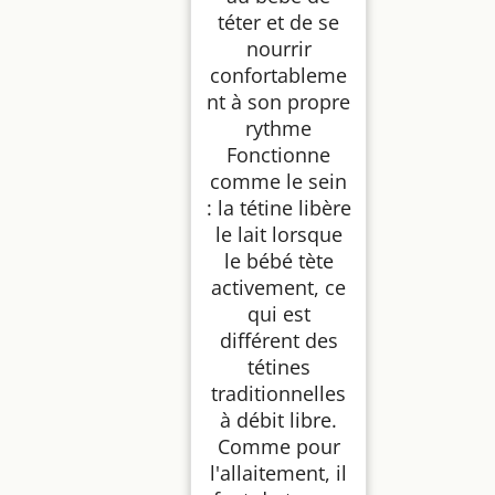
téter et de se
nourrir
confortableme
nt à son propre
rythme
Fonctionne
comme le sein
: la tétine libère
le lait lorsque
le bébé tète
activement, ce
qui est
différent des
tétines
traditionnelles
à débit libre.
Comme pour
l'allaitement, il