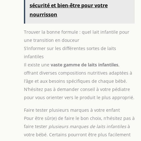
sécurité et bien-être pour votre
nourrisson
Trouver la bonne formule : quel lait infantile pour
une transition en douceur
S’informer sur les différentes sortes de laits
infantiles
Il existe une
vaste gamme de laits infantiles
,
offrant diverses compositions nutritives adaptées à
l’âge et aux besoins spécifiques de chaque bébé.
N’hésitez pas à demander conseil à votre pédiatre
pour vous orienter vers le produit le plus approprié.
Faire tester plusieurs marques à votre enfant
Pour être sûr(e) de faire le bon choix, n’hésitez pas à
faire tester
plusieurs marques de laits infantiles
à
votre bébé. Certains pourront être plus facilement