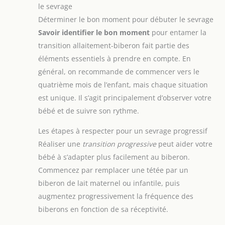
le sevrage
Déterminer le bon moment pour débuter le sevrage
Savoir identifier le bon moment
pour entamer la
transition allaitement-biberon fait partie des
éléments essentiels à prendre en compte. En
général, on recommande de commencer vers le
quatrième mois de l’enfant, mais chaque situation
est unique. Il s’agit principalement d’observer votre
bébé et de suivre son rythme.
Les étapes à respecter pour un sevrage progressif
Réaliser une
transition progressive
peut aider votre
bébé à s’adapter plus facilement au biberon.
Commencez par remplacer une tétée par un
biberon de lait maternel ou infantile, puis
augmentez progressivement la fréquence des
biberons en fonction de sa réceptivité.