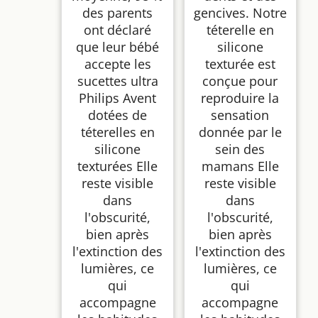
des parents
gencives. Notre
ont déclaré
téterelle en
que leur bébé
silicone
accepte les
texturée est
sucettes ultra
conçue pour
Philips Avent
reproduire la
dotées de
sensation
téterelles en
donnée par le
silicone
sein des
texturées Elle
mamans Elle
reste visible
reste visible
dans
dans
l'obscurité,
l'obscurité,
bien après
bien après
l'extinction des
l'extinction des
lumières, ce
lumières, ce
qui
qui
accompagne
accompagne