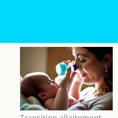
Transition allaitement-