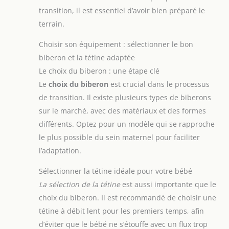
transition, il est essentiel d’avoir bien préparé le
terrain.
Choisir son équipement : sélectionner le bon
biberon et la tétine adaptée
Le choix du biberon : une étape clé
Le
choix du biberon
est crucial dans le processus
de transition. Il existe plusieurs types de biberons
sur le marché, avec des matériaux et des formes
différents. Optez pour un modèle qui se rapproche
le plus possible du sein maternel pour faciliter
l’adaptation.
Sélectionner la tétine idéale pour votre bébé
La sélection de la tétine
est aussi importante que le
choix du biberon. Il est recommandé de choisir une
tétine à débit lent pour les premiers temps, afin
d’éviter que le bébé ne s’étouffe avec un flux trop