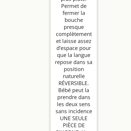
Permet de
fermer la
bouche
presque
complètement
et laisse assez
d’espace pour
que la langue
repose dans sa
position
naturelle
RÉVERSIBLE.
Bébé peut la
prendre dans
les deux sens
sans incidence
UNE SEULE
PIÈCE DE