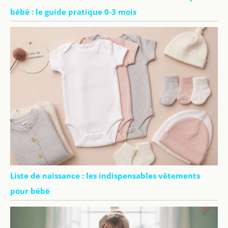
bébé : le guide pratique 0-3 mois
Liste de naissance : les indispensables vêtements
pour bébé