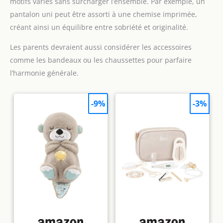
motifs variés sans surcharger l’ensemble. Par exemple, un
pantalon uni peut être assorti à une chemise imprimée,
créant ainsi un équilibre entre sobriété et originalité.
Les parents devraient aussi considérer les accessoires
comme les bandeaux ou les chaussettes pour parfaire
l’harmonie générale.
-9%
-3%