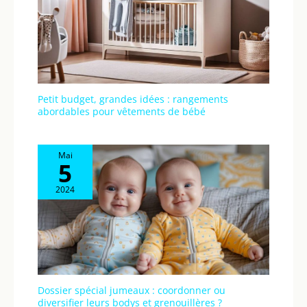
Petit budget, grandes idées : rangements
abordables pour vêtements de bébé
Mai
5
2024
Dossier spécial jumeaux : coordonner ou
diversifier leurs bodys et grenouillères ?