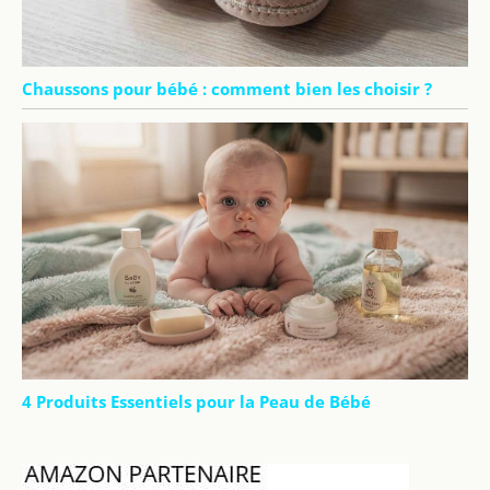
Chaussons pour bébé : comment bien les choisir ?
4 Produits Essentiels pour la Peau de Bébé