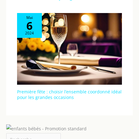
Mai
6
2024
Première fête : choisir l’ensemble coordonné idéal
pour les grandes occasions