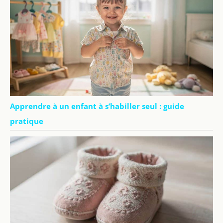
Apprendre à un enfant à s’habiller seul : guide
pratique