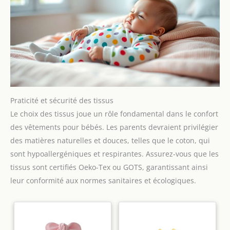
Praticité et sécurité des tissus
Le choix des tissus joue un rôle fondamental dans le confort
des vêtements pour bébés. Les parents devraient privilégier
des matières naturelles et douces, telles que le coton, qui
sont hypoallergéniques et respirantes. Assurez-vous que les
tissus sont certifiés Oeko-Tex ou GOTS, garantissant ainsi
leur conformité aux normes sanitaires et écologiques.