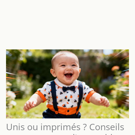
Unis ou imprimés ? Conseils