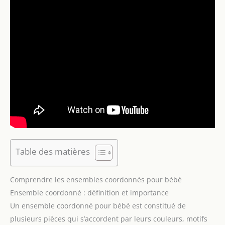
Table des matières
Comprendre les ensembles coordonnés pour bébé
Ensemble coordonné : définition et importance
Un ensemble coordonné pour bébé est constitué de
plusieurs pièces qui s’accordent par leurs couleurs, motifs