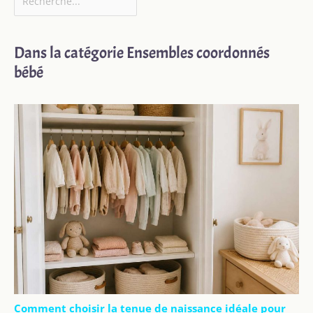
Dans la catégorie Ensembles coordonnés
bébé
Comment choisir la tenue de naissance idéale pour