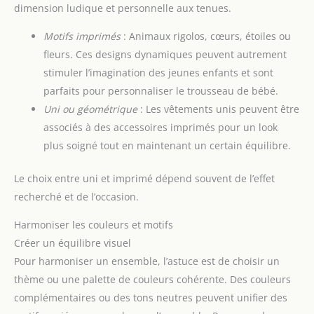
dimension ludique et personnelle aux tenues.
Motifs imprimés
: Animaux rigolos, cœurs, étoiles ou
fleurs. Ces designs dynamiques peuvent autrement
stimuler l’imagination des jeunes enfants et sont
parfaits pour personnaliser le trousseau de bébé.
Uni ou géométrique
: Les vêtements unis peuvent être
associés à des accessoires imprimés pour un look
plus soigné tout en maintenant un certain équilibre.
Le choix entre uni et imprimé dépend souvent de l’effet
recherché et de l’occasion.
Harmoniser les couleurs et motifs
Créer un équilibre visuel
Pour harmoniser un ensemble, l’astuce est de choisir un
thème ou une palette de couleurs cohérente. Des couleurs
complémentaires ou des tons neutres peuvent unifier des