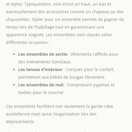
et styles. Typiquement, cela inclut un haut, un bas et
éventuellement des accessoires comme un chapeau ou des
chaussettes. Opter pour un ensemble permet de gagner du
temps lors de l’habillage tout en garantissant une
apparence soignée. Les ensembles sont classés selon
différentes occasions :
Les ensembles de sortie
: Vêtements raffinés pour
des événements familiaux.
Les tenues d’intérieur
: Conçues pour le confort,
permettant aux bébés de bouger librement.
Les ensembles de nuit
: Comprenant pyjamas et
bodies pour le coucher.
Ces ensembles facilitent non seulement la garde-robe
quotidienne mais aussi l’organisation lors des
déplacements.