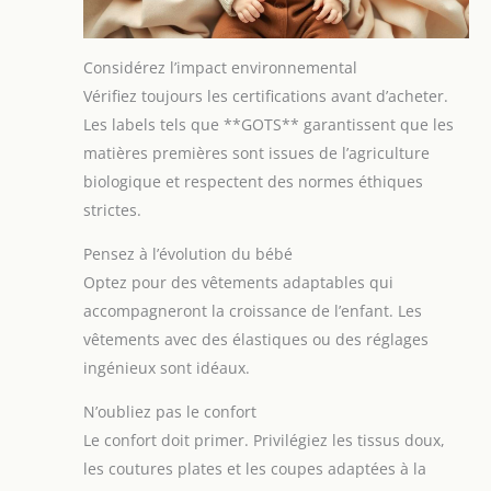
Considérez l’impact environnemental
Vérifiez toujours les certifications avant d’acheter.
Les labels tels que **GOTS** garantissent que les
matières premières sont issues de l’agriculture
biologique et respectent des normes éthiques
strictes.
Pensez à l’évolution du bébé
Optez pour des vêtements adaptables qui
accompagneront la croissance de l’enfant. Les
vêtements avec des élastiques ou des réglages
ingénieux sont idéaux.
N’oubliez pas le confort
Le confort doit primer. Privilégiez les tissus doux,
les coutures plates et les coupes adaptées à la