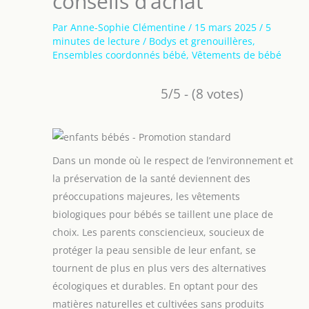
conseils d’achat
Par
Anne-Sophie Clémentine
/
15 mars 2025
/
5
minutes de lecture
/
Bodys et grenouillères
,
Ensembles coordonnés bébé
,
Vêtements de bébé
5/5 - (8 votes)
Dans un monde où le respect de l’environnement et
la préservation de la santé deviennent des
préoccupations majeures, les vêtements
biologiques pour bébés se taillent une place de
choix. Les parents consciencieux, soucieux de
protéger la peau sensible de leur enfant, se
tournent de plus en plus vers des alternatives
écologiques et durables. En optant pour des
matières naturelles et cultivées sans produits