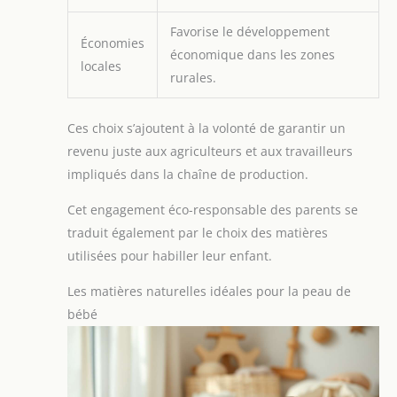
Favorise le développement
Économies
économique dans les zones
locales
rurales.
Ces choix s’ajoutent à la volonté de garantir un
revenu juste aux agriculteurs et aux travailleurs
impliqués dans la chaîne de production.
Cet engagement éco-responsable des parents se
traduit également par le choix des matières
utilisées pour habiller leur enfant.
Les matières naturelles idéales pour la peau de
bébé