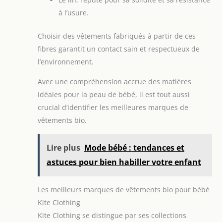
à l’usure.
Choisir des vêtements fabriqués à partir de ces
fibres garantit un contact sain et respectueux de
l’environnement.
Avec une compréhension accrue des matières
idéales pour la peau de bébé, il est tout aussi
crucial d’identifier les meilleures marques de
vêtements bio.
Lire plus
Mode bébé : tendances et
astuces pour bien habiller votre enfant
Les meilleurs marques de vêtements bio pour bébé
Kite Clothing
Kite Clothing se distingue par ses collections