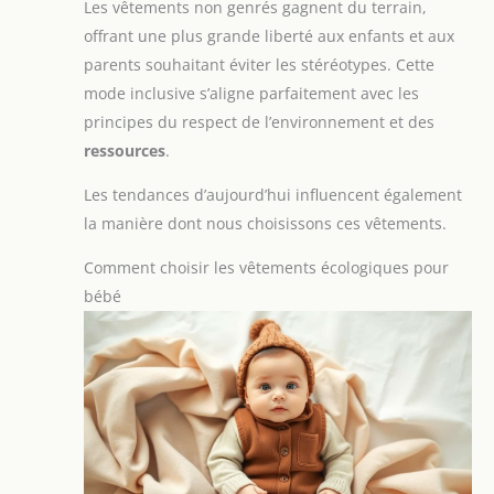
Les vêtements non genrés gagnent du terrain,
offrant une plus grande liberté aux enfants et aux
parents souhaitant éviter les stéréotypes. Cette
mode inclusive s’aligne parfaitement avec les
principes du respect de l’environnement et des
ressources
.
Les tendances d’aujourd’hui influencent également
la manière dont nous choisissons ces vêtements.
Comment choisir les vêtements écologiques pour
bébé