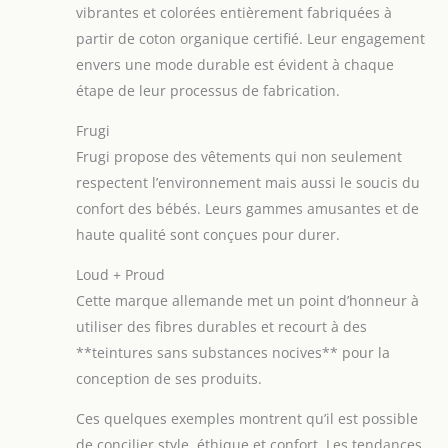
vibrantes et colorées entièrement fabriquées à
partir de coton organique certifié. Leur engagement
envers une mode durable est évident à chaque
étape de leur processus de fabrication.
Frugi
Frugi propose des vêtements qui non seulement
respectent l’environnement mais aussi le soucis du
confort des bébés. Leurs gammes amusantes et de
haute qualité sont conçues pour durer.
Loud + Proud
Cette marque allemande met un point d’honneur à
utiliser des fibres durables et recourt à des
**teintures sans substances nocives** pour la
conception de ses produits.
Ces quelques exemples montrent qu’il est possible
de concilier style, éthique et confort. Les tendances