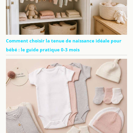
Comment choisir la tenue de naissance idéale pour
bébé : le guide pratique 0-3 mois