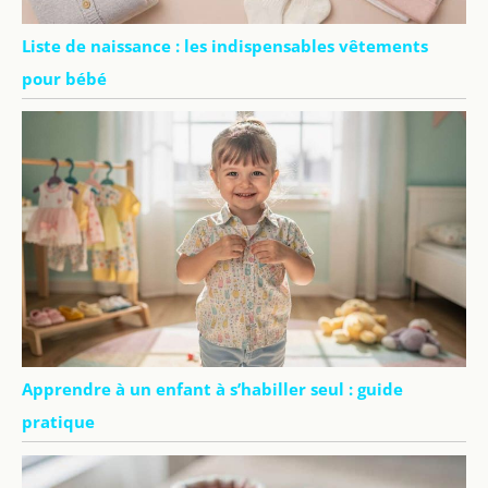
Liste de naissance : les indispensables vêtements
pour bébé
Apprendre à un enfant à s’habiller seul : guide
pratique