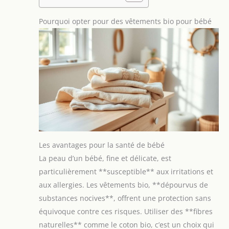
Pourquoi opter pour des vêtements bio pour bébé
Les avantages pour la santé de bébé
La peau d’un bébé, fine et délicate, est
particulièrement **susceptible** aux irritations et
aux allergies. Les vêtements bio, **dépourvus de
substances nocives**, offrent une protection sans
équivoque contre ces risques. Utiliser des **fibres
naturelles** comme le coton bio, c’est un choix qui