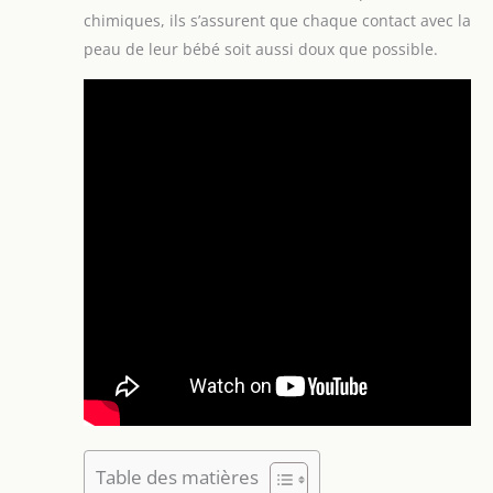
chimiques, ils s’assurent que chaque contact avec la
peau de leur bébé soit aussi doux que possible.
Table des matières