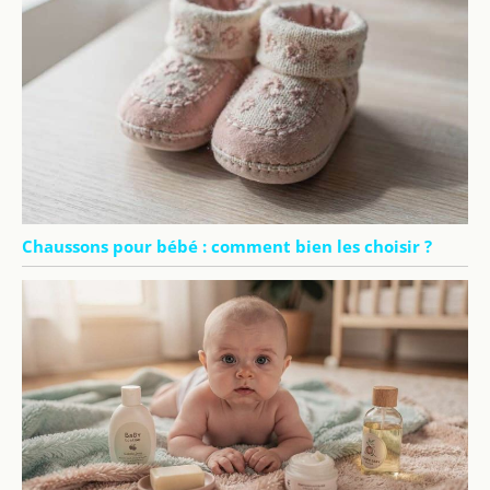
Chaussons pour bébé : comment bien les choisir ?