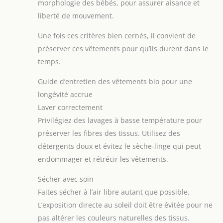
morphologie des bébés, pour assurer aisance et
liberté de mouvement.
Une fois ces critères bien cernés, il convient de
préserver ces vêtements pour qu’ils durent dans le
temps.
Guide d’entretien des vêtements bio pour une
longévité accrue
Laver correctement
Privilégiez des lavages à basse température pour
préserver les fibres des tissus. Utilisez des
détergents doux et évitez le sèche-linge qui peut
endommager et rétrécir les vêtements.
Sécher avec soin
Faites sécher à l’air libre autant que possible.
L’exposition directe au soleil doit être évitée pour ne
pas altérer les couleurs naturelles des tissus.