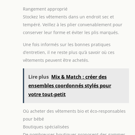
Rangement approprié
Stockez les vêtements dans un endroit sec et
tempéré. Veillez à les plier convenablement pour
conserver leur forme et éviter les plis marqués.
Une fois informés sur les bonnes pratiques
d’entretien, il ne reste plus qu’à savoir où ces
vêtements peuvent être achetés.
Lire plus
Mix & Match : créer des
ensembles coordonnés stylés pour
votre tout-petit
Où acheter des vêtements bio et éco-responsables
pour bébé
Boutiques spécialisées
De nombreuses boutiques proposent des gammes