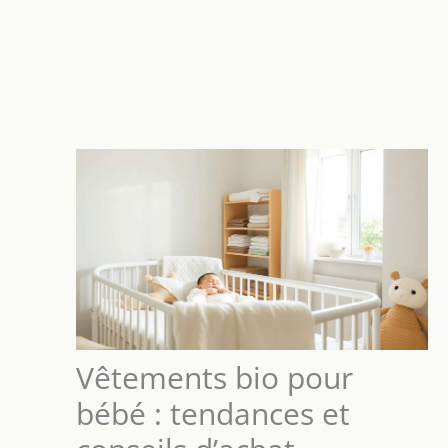
Vêtements bio pour
bébé : tendances et