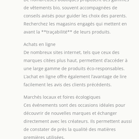
de vêtements bio, souvent accompagnées de
conseils avisés pour guider les choix des parents.
Recherchez les magasins engagés qui mettent en
avant la **traçabilité** de leurs produits.
Achats en ligne
De nombreux sites internet, tels que ceux des
marques citées plus haut, permettent d’accéder à
une large gamme de produits éco-responsables.
L’achat en ligne offre également l’avantage de lire
facilement les avis des clients précédents.
Marchés locaux et foires écologiques
Ces événements sont des occasions idéales pour
découvrir de nouvelles marques et échanger
directement avec les créateurs. Ils permettent aussi
de constater de près la qualité des matières
premières utilisées.