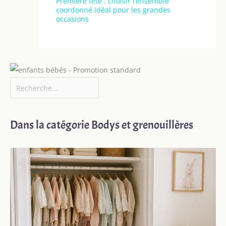
Première fête : choisir l’ensemble
coordonné idéal pour les grandes
occasions
Dans la catégorie Bodys et grenouillères