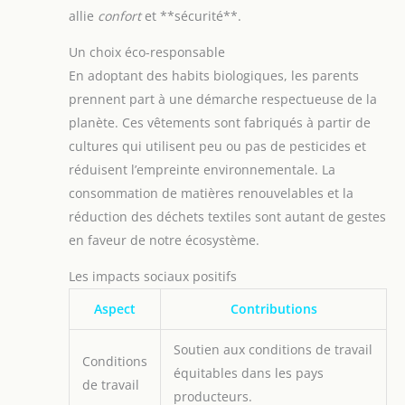
allie
confort
et **sécurité**.
Un choix éco-responsable
En adoptant des habits biologiques, les parents
prennent part à une démarche respectueuse de la
planète. Ces vêtements sont fabriqués à partir de
cultures qui utilisent peu ou pas de pesticides et
réduisent l’empreinte environnementale. La
consommation de matières renouvelables et la
réduction des déchets textiles sont autant de gestes
en faveur de notre écosystème.
Les impacts sociaux positifs
Aspect
Contributions
Soutien aux conditions de travail
Conditions
équitables dans les pays
de travail
producteurs.