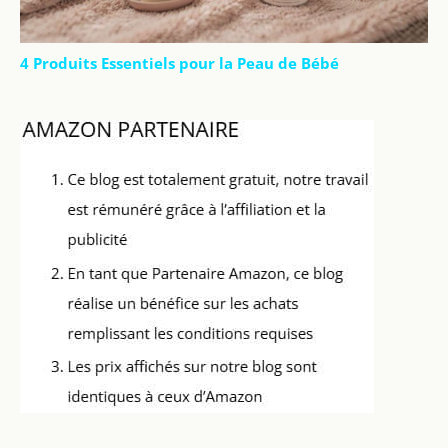
4 Produits Essentiels pour la Peau de Bébé