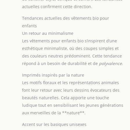
actuelles confirment cette direction.
Tendances actuelles des vêtements bio pour
enfants
Un retour au minimalisme
Les vêtements pour enfants bio s’inspirent d’une
esthétique minimaliste, où des coupes simples et
des couleurs neutres prédominent. Cette tendance
répond à un besoin de durabilité et de
polyvalence
.
Imprimés inspirés par la nature
Les motifs floraux et les représentations animales
font leur retour avec leurs dessins évocateurs des
beautés naturelles. Cela apporte une touche
ludique tout en sensibilisant les jeunes générations
aux merveilles de la **nature**.
Accent sur les basiques unisexes