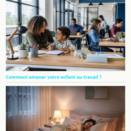
Comment amener votre enfant au travail ?