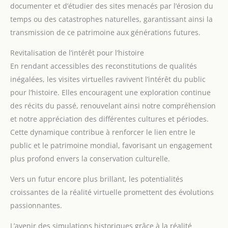
documenter et d’étudier des sites menacés par l’érosion du
temps ou des catastrophes naturelles, garantissant ainsi la
transmission de ce patrimoine aux générations futures.
Revitalisation de l’intérêt pour l’histoire
En rendant accessibles des reconstitutions de qualités
inégalées, les visites virtuelles ravivent l’intérêt du public
pour l’histoire. Elles encouragent une exploration continue
des récits du passé, renouvelant ainsi notre compréhension
et notre appréciation des différentes cultures et périodes.
Cette dynamique contribue à renforcer le lien entre le
public et le patrimoine mondial, favorisant un engagement
plus profond envers la conservation culturelle.
Vers un futur encore plus brillant, les potentialités
croissantes de la réalité virtuelle promettent des évolutions
passionnantes.
L’avenir des simulations historiques grâce à la réalité