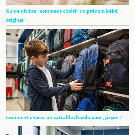
Guide ultime : comment choisir un prénom bébé
original
Comment choisir un cartable d’école pour garçon ?