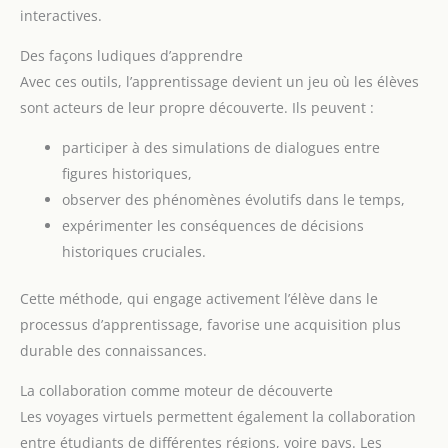
interactives.
Des façons ludiques d’apprendre
Avec ces outils, l’apprentissage devient un jeu où les élèves
sont acteurs de leur propre découverte. Ils peuvent :
participer à des simulations de dialogues entre
figures historiques,
observer des phénomènes évolutifs dans le temps,
expérimenter les conséquences de décisions
historiques cruciales.
Cette méthode, qui engage activement l’élève dans le
processus d’apprentissage, favorise une acquisition plus
durable des connaissances.
La collaboration comme moteur de découverte
Les voyages virtuels permettent également la collaboration
entre étudiants de différentes régions, voire pays. Les