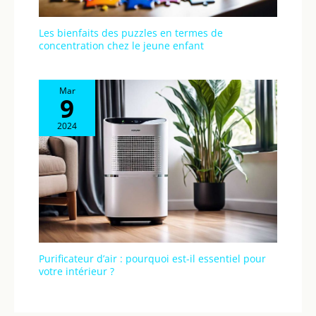
Les bienfaits des puzzles en termes de
concentration chez le jeune enfant
Mar
9
2024
Purificateur d’air : pourquoi est-il essentiel pour
votre intérieur ?