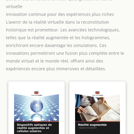
virtuelle
Innovation continue pour des expériences plus riches
L’avenir de la réalité virtuelle dans la reconstitution
historique est prometteur. Les avancées technologiques,
telles que la réalité augmentée et les hologrammes,
enrichiront encore davantage les simulations. Ces
innovations permettront une fusion plus complète entre le
monde virtuel et le monde réel, offrant ainsi des
expériences encore plus immersives et détaillées.