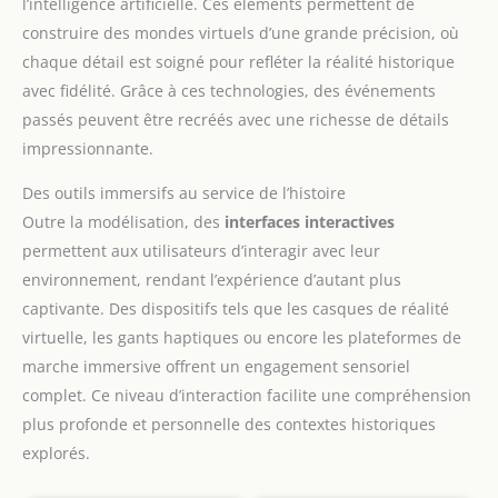
l’intelligence artificielle. Ces éléments permettent de
construire des mondes virtuels d’une grande précision, où
chaque détail est soigné pour refléter la réalité historique
avec fidélité. Grâce à ces technologies, des événements
passés peuvent être recréés avec une richesse de détails
impressionnante.
Des outils immersifs au service de l’histoire
Outre la modélisation, des
interfaces interactives
permettent aux utilisateurs d’interagir avec leur
environnement, rendant l’expérience d’autant plus
captivante. Des dispositifs tels que les casques de réalité
virtuelle, les gants haptiques ou encore les plateformes de
marche immersive offrent un engagement sensoriel
complet. Ce niveau d’interaction facilite une compréhension
plus profonde et personnelle des contextes historiques
explorés.