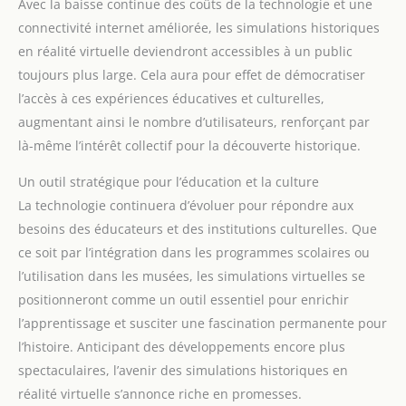
Avec la baisse continue des coûts de la technologie et une
connectivité internet améliorée, les simulations historiques
en réalité virtuelle deviendront accessibles à un public
toujours plus large. Cela aura pour effet de démocratiser
l’accès à ces expériences éducatives et culturelles,
augmentant ainsi le nombre d’utilisateurs, renforçant par
là-même l’intérêt collectif pour la découverte historique.
Un outil stratégique pour l’éducation et la culture
La technologie continuera d’évoluer pour répondre aux
besoins des éducateurs et des institutions culturelles. Que
ce soit par l’intégration dans les programmes scolaires ou
l’utilisation dans les musées, les simulations virtuelles se
positionneront comme un outil essentiel pour enrichir
l’apprentissage et susciter une fascination permanente pour
l’histoire. Anticipant des développements encore plus
spectaculaires, l’avenir des simulations historiques en
réalité virtuelle s’annonce riche en promesses.