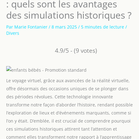
: quels sont les avantages
des simulations historiques ?
Par
Marie Fontanier
/
8 mars 2025
/
5 minutes de lecture
/
Divers
4.9/5 - (9 votes)
Le voyage virtuel, grâce aux avancées de la réalité virtuelle,
offre désormais des occasions uniques de se plonger dans
des périodes révolues. Cette technologie innovante
transforme notre façon d’aborder l’histoire, rendant possible
l’exploration de lieux et d’événements marquants, comme si
l’on y était. D’emblée, il est crucial de comprendre pourquoi
ces simulations historiques attirent tant l’attention et
comment elles transforment notre rapport à l’apprentissage