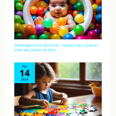
Développement sensoriel : l’impact des couleurs
vives des jouets de bain
Fév
14
2024