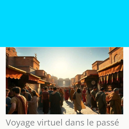
Voyage virtuel dans le passé