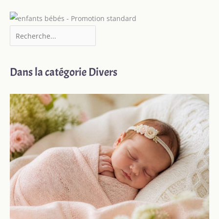
Dans la catégorie Divers