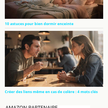
10 astuces pour bien dormir enceinte
Créer des liens même en cas de colère : 4 mots clés