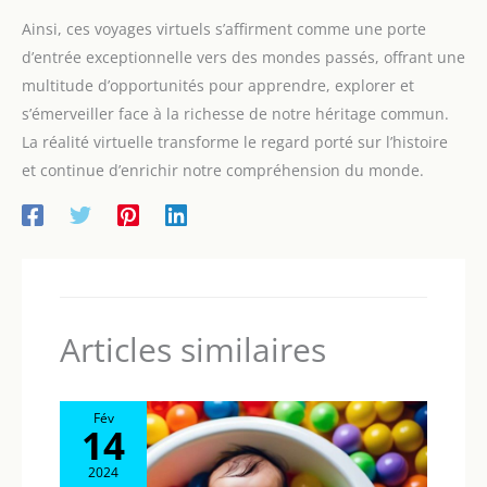
Ainsi, ces voyages virtuels s’affirment comme une porte
d’entrée exceptionnelle vers des mondes passés, offrant une
multitude d’opportunités pour apprendre, explorer et
s’émerveiller face à la richesse de notre héritage commun.
La réalité virtuelle transforme le regard porté sur l’histoire
et continue d’enrichir notre compréhension du monde.
Articles similaires
Fév
14
2024