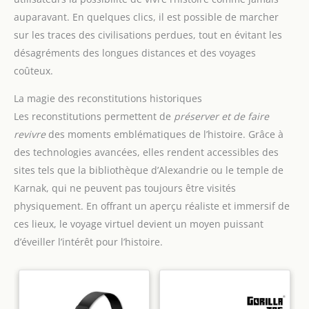
auparavant. En quelques clics, il est possible de marcher
sur les traces des civilisations perdues, tout en évitant les
désagréments des longues distances et des voyages
coûteux.
La magie des reconstitutions historiques
Les reconstitutions permettent de
préserver et de faire
revivre
des moments emblématiques de l’histoire. Grâce à
des technologies avancées, elles rendent accessibles des
sites tels que la bibliothèque d’Alexandrie ou le temple de
Karnak, qui ne peuvent pas toujours être visités
physiquement. En offrant un aperçu réaliste et immersif de
ces lieux, le voyage virtuel devient un moyen puissant
d’éveiller l’intérêt pour l’histoire.