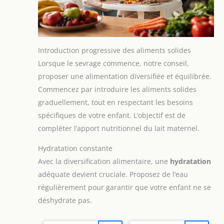
Introduction progressive des aliments solides
Lorsque le sevrage commence, notre conseil,
proposer une alimentation diversifiée et équilibrée.
Commencez par introduire les aliments solides
graduellement, tout en respectant les besoins
spécifiques de votre enfant. L’objectif est de
compléter l’apport nutritionnel du lait maternel.
Hydratation constante
Avec la diversification alimentaire, une
hydratation
adéquate devient cruciale. Proposez de l’eau
régulièrement pour garantir que votre enfant ne se
déshydrate pas.