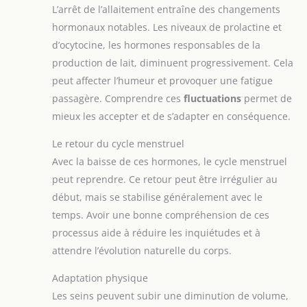
L’arrêt de l’allaitement entraîne des changements
hormonaux notables. Les niveaux de prolactine et
d’ocytocine, les hormones responsables de la
production de lait, diminuent progressivement. Cela
peut affecter l’humeur et provoquer une fatigue
passagère. Comprendre ces
fluctuations
permet de
mieux les accepter et de s’adapter en conséquence.
Le retour du cycle menstruel
Avec la baisse de ces hormones, le cycle menstruel
peut reprendre. Ce retour peut être irrégulier au
début, mais se stabilise généralement avec le
temps. Avoir une bonne compréhension de ces
processus aide à réduire les inquiétudes et à
attendre l’évolution naturelle du corps.
Adaptation physique
Les seins peuvent subir une diminution de volume,