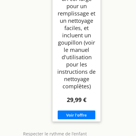
pour un
remplissage et
un nettoyage
faciles, et
incluent un
goupillon (voir
le manuel
d'utilisation
pour les
instructions de
nettoyage
complètes)
29,99 €
Respecter le rythme de l’enfant