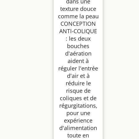
dans une
texture douce
comme la peau
CONCEPTION
ANTI-COLIQUE
: les deux
bouches
d'aération
aident à
réguler l'entrée
d'air et à
réduire le
risque de
coliques et de
régurgitations,
pour une
expérience
d'alimentation
toute en