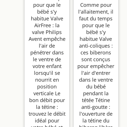
pour que le
Comme pour
bébé s'y
l'allaitement, il
habitue Valve
faut du temps
AirFree : la
pour que le
valve Philips
bébé s'y
Avent empêche
habitue Valve
l'air de
anti-coliques :
pénétrer dans
ces biberons
le ventre de
sont conçus
votre enfant
pour empêcher
lorsqu'il se
l'air d'entrer
nourrit en
dans le ventre
position
du bébé
verticale Le
pendant la
bon débit pour
tétée Tétine
la tétine :
anti-goutte :
trouvez le débit
l'ouverture de
idéal pour
la tétine du