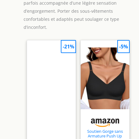
parfois accompagnée d’une légère sensation
d’engorgement. Porter des sous-vêtements
confortables et adaptés peut soulager ce type
d’inconfort.
-21%
-5%
Soutien Gorge sans
Armature Push Up