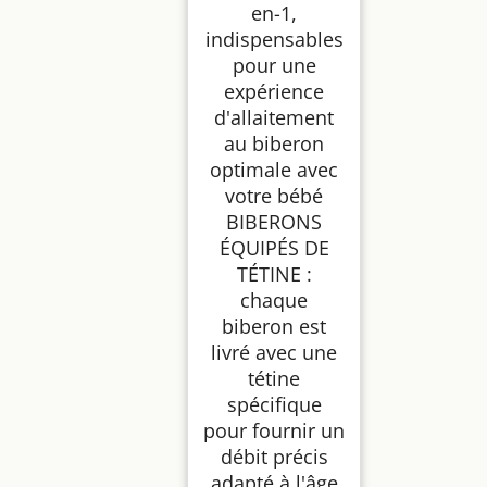
en-1,
indispensables
pour une
expérience
d'allaitement
au biberon
optimale avec
votre bébé
BIBERONS
ÉQUIPÉS DE
TÉTINE :
chaque
biberon est
livré avec une
tétine
spécifique
pour fournir un
débit précis
adapté à l'âge