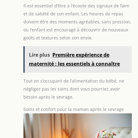
Il est essentiel d’être à l’écoute des signaux de faim
et de satiété de son enfant. Les heures de repas
doivent être des moments agréables, sans pression,
où l’enfant est encouragé à découvrir de nouveaux
goûts et textures selon son envie.
Lire plus
Première expérience de
maternité : les essentiels à connaître
Tout en s’occupant de l’alimentation du bébé, ne
négligez pas les soins dont vous pourriez avoir
besoin après le sevrage.
Soins et confort pour la maman après le sevrage