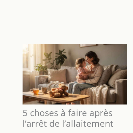
5 choses à faire après
l’arrêt de l’allaitement