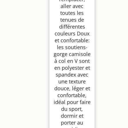
aller avec
toutes les
tenues de
différentes
couleurs Doux
et confortable:
les soutiens-
gorge camisole
à col en V sont
en polyester et
spandex avec
une texture
douce, léger et
confortable,
idéal pour faire
du sport,
dormir et
porter au