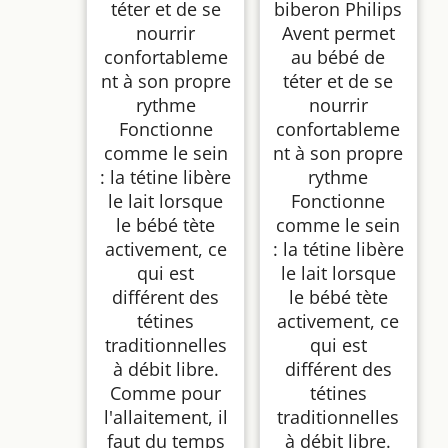
téter et de se
biberon Philips
nourrir
Avent permet
confortableme
au bébé de
nt à son propre
téter et de se
rythme
nourrir
Fonctionne
confortableme
comme le sein
nt à son propre
: la tétine libère
rythme
le lait lorsque
Fonctionne
le bébé tète
comme le sein
activement, ce
: la tétine libère
qui est
le lait lorsque
différent des
le bébé tète
tétines
activement, ce
traditionnelles
qui est
à débit libre.
différent des
Comme pour
tétines
l'allaitement, il
traditionnelles
faut du temps
à débit libre.