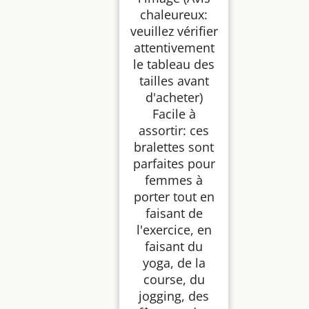
chaleureux:
veuillez vérifier
attentivement
le tableau des
tailles avant
d'acheter)
Facile à
assortir: ces
bralettes sont
parfaites pour
femmes à
porter tout en
faisant de
l'exercice, en
faisant du
yoga, de la
course, du
jogging, des