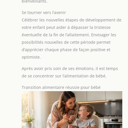
bienveillants.
Se tourner vers l’avenir
Célébrer les nouvelles étapes de développement de
votre enfant peut aider à dépasser la tristesse
éventuelle de la fin de l’allaitement. Envisager les
possibilités nouvelles de cette période permet
d’apprécier chaque phase de façon positive et
optimiste.
Après avoir pris soin de ses émotions, il est temps
de se concentrer sur l’alimentation de bébé.
Transition alimentaire réussie pour bébé