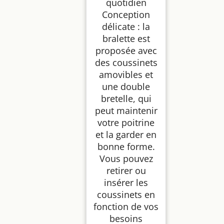
quotidien
Conception
délicate : la
bralette est
proposée avec
des coussinets
amovibles et
une double
bretelle, qui
peut maintenir
votre poitrine
et la garder en
bonne forme.
Vous pouvez
retirer ou
insérer les
coussinets en
fonction de vos
besoins