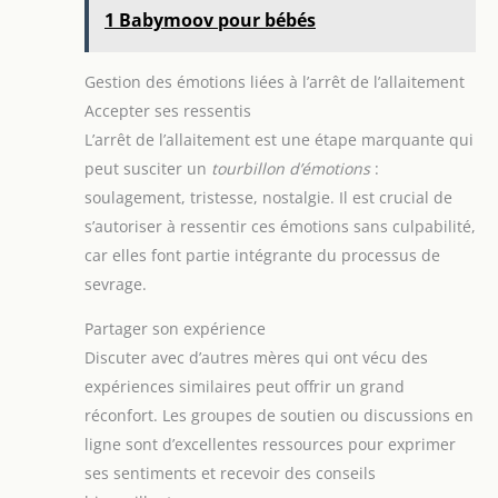
1 Babymoov pour bébés
Gestion des émotions liées à l’arrêt de l’allaitement
Accepter ses ressentis
L’arrêt de l’allaitement est une étape marquante qui
peut susciter un
tourbillon d’émotions
:
soulagement, tristesse, nostalgie. Il est crucial de
s’autoriser à ressentir ces émotions sans culpabilité,
car elles font partie intégrante du processus de
sevrage.
Partager son expérience
Discuter avec d’autres mères qui ont vécu des
expériences similaires peut offrir un grand
réconfort. Les groupes de soutien ou discussions en
ligne sont d’excellentes ressources pour exprimer
ses sentiments et recevoir des conseils