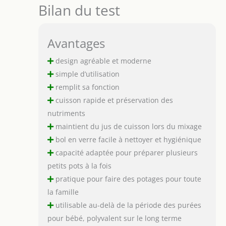
Bilan du test
Avantages
design agréable et moderne
simple d’utilisation
remplit sa fonction
cuisson rapide et préservation des
nutriments
maintient du jus de cuisson lors du mixage
bol en verre facile à nettoyer et hygiénique
capacité adaptée pour préparer plusieurs
petits pots à la fois
pratique pour faire des potages pour toute
la famille
utilisable au-delà de la période des purées
pour bébé, polyvalent sur le long terme