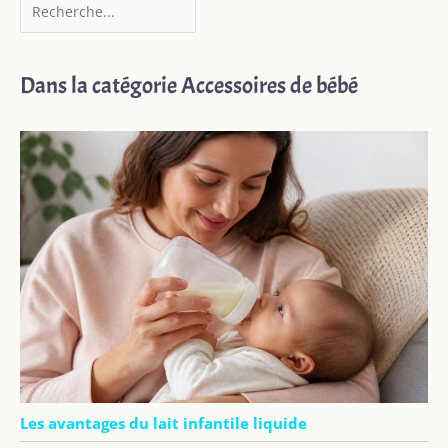
repas partagés et
conviviaux
Dans la catégorie Accessoires de bébé
Les avantages du lait infantile liquide