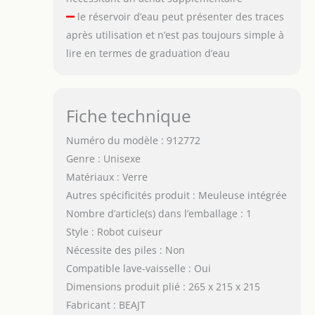
le réservoir d’eau peut présenter des traces
après utilisation et n’est pas toujours simple à
lire en termes de graduation d’eau
Fiche technique
Numéro du modèle : 912772
Genre : Unisexe
Matériaux : Verre
Autres spécificités produit : Meuleuse intégrée
Nombre d’article(s) dans l’emballage : 1
Style : Robot cuiseur
Nécessite des piles : Non
Compatible lave-vaisselle : Oui
Dimensions produit plié : 265 x 215 x 215
Fabricant : BEAJT