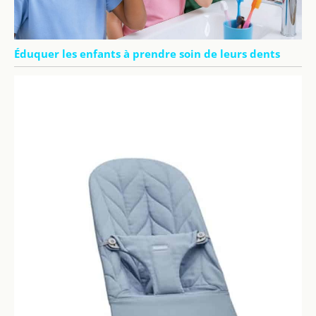
Éduquer les enfants à prendre soin de leurs dents