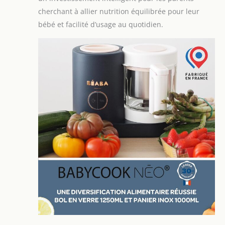
cherchant à allier nutrition équilibrée pour leur
bébé et facilité d’usage au quotidien.