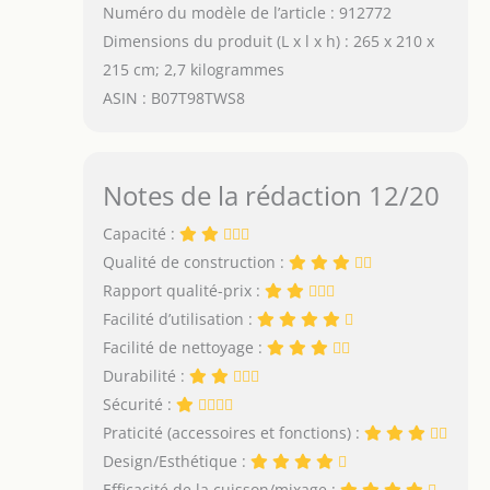
Numéro du modèle de l’article : 912772
Dimensions du produit (L x l x h) : 265 x 210 x
215 cm; 2,7 kilogrammes
ASIN : B07T98TWS8
Notes de la rédaction 12/20
Capacité :
Qualité de construction :
Rapport qualité-prix :
Facilité d’utilisation :
Facilité de nettoyage :
Durabilité :
Sécurité :
Praticité (accessoires et fonctions) :
Design/Esthétique :
Efficacité de la cuisson/mixage :