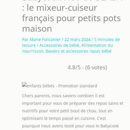
: le mixeur-cuiseur
français pour petits pots
maison
Par
Marie Fontanier
/
22 mars 2024
/
5 minutes de
lecture
/
Accessoires de bébé
,
Alimentation du
nourrisson
,
Bavoirs et accessoires repas bébé
4.8/5 - (6 votes)
Chers parents, nous savons combien il est
important pour vous de préparer des repas sains et
nutritifs pour votre petit bout de chou, tout en
optimisant le temps passé en cuisine. C’est
pourquoi nous avons testé pour vous le Babycook