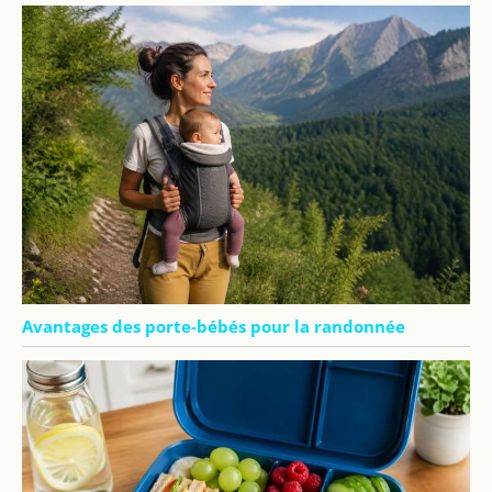
Avantages des porte-bébés pour la randonnée