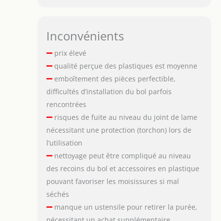
Inconvénients
prix élevé
qualité perçue des plastiques est moyenne
emboîtement des pièces perfectible,
difficultés d’installation du bol parfois
rencontrées
risques de fuite au niveau du joint de lame
nécessitant une protection (torchon) lors de
l’utilisation
nettoyage peut être compliqué au niveau
des recoins du bol et accessoires en plastique
pouvant favoriser les moisissures si mal
séchés
manque un ustensile pour retirer la purée,
nécessitant un achat supplémentaire