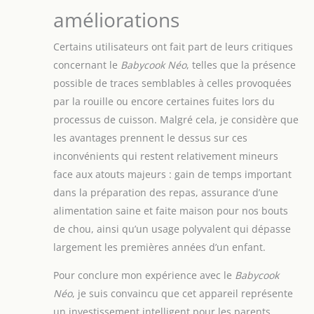
conviviaux
améliorations​
Certains utilisateurs ont fait part de leurs critiques
concernant le
Babycook Néo
, telles que la présence
possible de traces semblables à celles provoquées
par la rouille ou encore certaines fuites lors du
processus de cuisson. Malgré cela, je considère que
les avantages prennent le dessus sur ces
inconvénients qui restent relativement mineurs
face aux atouts majeurs : gain de temps important
dans la préparation des repas, assurance d’une
alimentation saine et faite maison pour nos bouts
de chou, ainsi qu’un usage polyvalent qui dépasse
largement les premières années d’un enfant.
Pour conclure mon expérience avec le
Babycook
Néo
, je suis convaincu que cet appareil représente
un investissement intelligent pour les parents