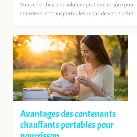
Vous cherchez une solution pratique et sûre pour
conserver et transporter les repas de votre bébé
Avantages des contenants
chauffants portables pour
nourrisson