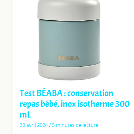
Test BÉABA : conservation
repas bébé, inox isotherme 300
mL
30 avril 2024
/
5 minutes de lecture