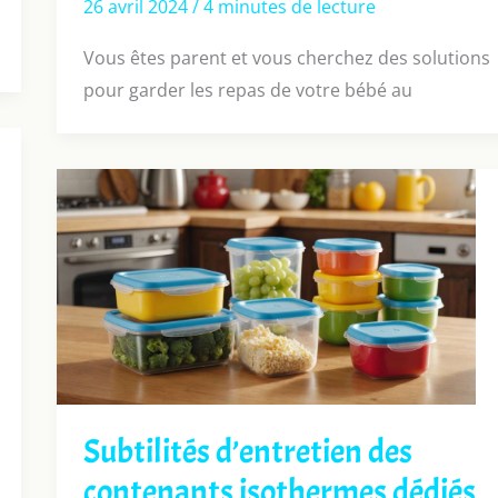
26 avril 2024
/
4 minutes de lecture
Vous êtes parent et vous cherchez des solutions
pour garder les repas de votre bébé au
Subtilités d’entretien des
contenants isothermes dédiés