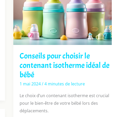
Conseils pour choisir le
contenant isotherme idéal de
bébé
1 mai 2024
/
4 minutes de lecture
Le choix d’un contenant isotherme est crucial
pour le bien-être de votre bébé lors des
déplacements.