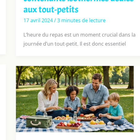
aux tout-petits
17 avril 2024
/
3 minutes de lecture
L’heure du repas est un moment crucial dans la
journée d’un tout-petit. Il est donc essentiel