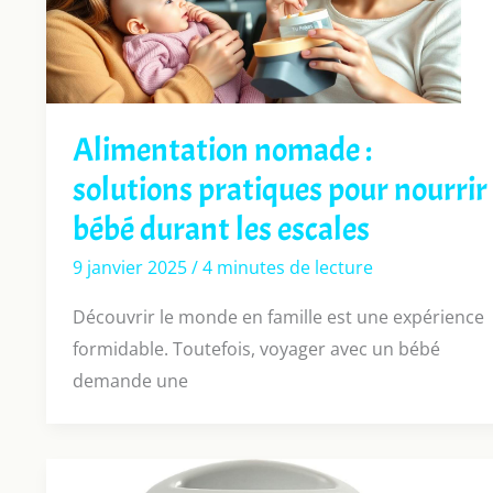
Alimentation nomade :
solutions pratiques pour nourrir
bébé durant les escales
9 janvier 2025
/
4 minutes de lecture
Découvrir le monde en famille est une expérience
formidable. Toutefois, voyager avec un bébé
demande une