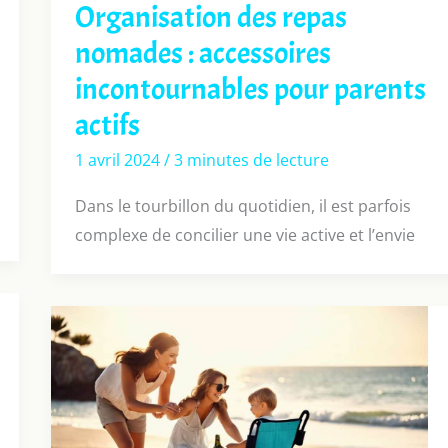
Organisation des repas
nomades : accessoires
incontournables pour parents
actifs
1 avril 2024
/
3 minutes de lecture
Dans le tourbillon du quotidien, il est parfois
complexe de concilier une vie active et l’envie