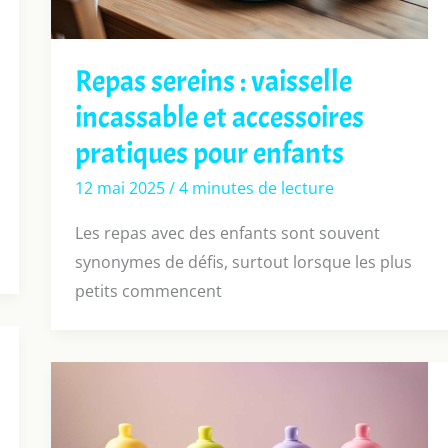
Repas sereins : vaisselle
incassable et accessoires
pratiques pour enfants
12 mai 2025
/
4 minutes de lecture
Les repas avec des enfants sont souvent
synonymes de défis, surtout lorsque les plus
petits commencent