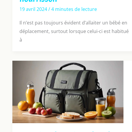
19 avril 2024
/
4 minutes de lecture
Il n’est pas toujours évident d’allaiter un bébé en
déplacement, surtout lorsque celui-ci est habitué
à