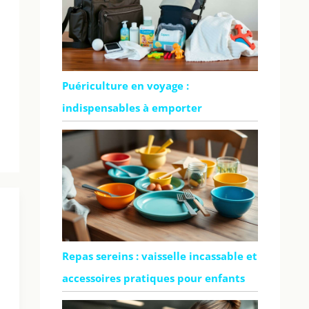
Puériculture en voyage :
indispensables à emporter
Repas sereins : vaisselle incassable et
accessoires pratiques pour enfants