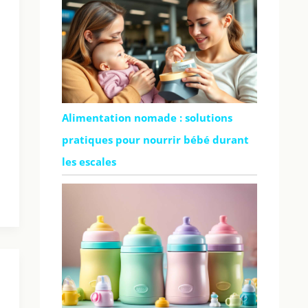
Alimentation nomade : solutions
pratiques pour nourrir bébé durant
les escales