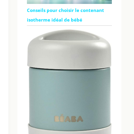
Conseils pour choisir le contenant
isotherme idéal de bébé