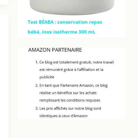
Test BÉABA : conservation repas
bébé, inox isotherme 300 mL