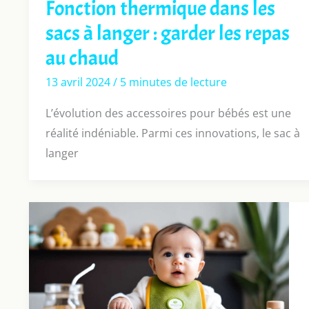
Fonction thermique dans les
sacs à langer : garder les repas
au chaud
13 avril 2024
/
5 minutes de lecture
L’évolution des accessoires pour bébés est une
réalité indéniable. Parmi ces innovations, le sac à
langer