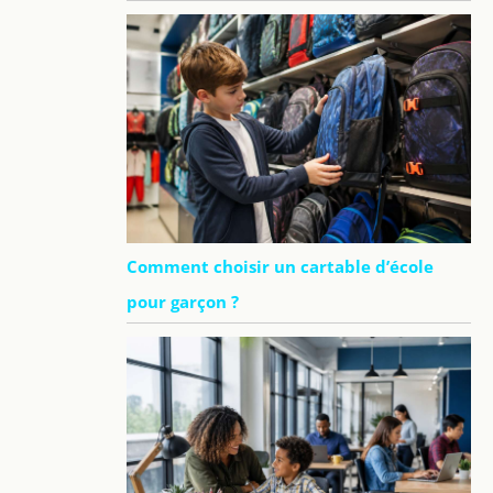
Comment choisir un cartable d’école
pour garçon ?