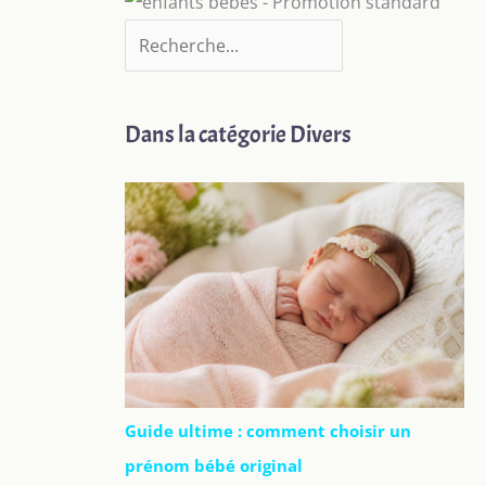
Dans la catégorie Divers
Guide ultime : comment choisir un
prénom bébé original