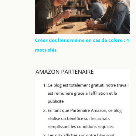
Créer des liens même en cas de colère : 4
mots clés