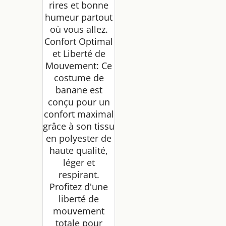
rires et bonne
humeur partout
où vous allez.
Confort Optimal
et Liberté de
Mouvement: Ce
costume de
banane est
conçu pour un
confort maximal
grâce à son tissu
en polyester de
haute qualité,
léger et
respirant.
Profitez d'une
liberté de
mouvement
totale pour