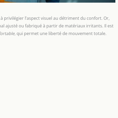
privilégier l’aspect visuel au détriment du confort. Or,
l ajusté ou fabriqué à partir de matériaux irritants. Il est
ortable
, qui permet une liberté de mouvement totale.