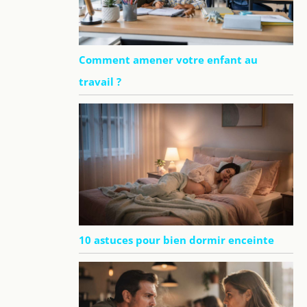
Comment amener votre enfant au
travail ?
10 astuces pour bien dormir enceinte