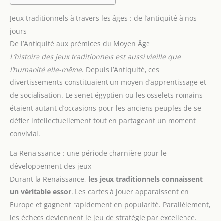
Jeux traditionnels à travers les âges : de l’antiquité à nos
jours
De l’Antiquité aux prémices du Moyen Âge
L’histoire des jeux traditionnels est aussi vieille que
l’humanité elle-même
. Depuis l’Antiquité, ces
divertissements constituaient un moyen d’apprentissage et
de socialisation. Le senet égyptien ou les osselets romains
étaient autant d’occasions pour les anciens peuples de se
défier intellectuellement tout en partageant un moment
convivial.
La Renaissance : une période charnière pour le
développement des jeux
Durant la Renaissance,
les jeux traditionnels connaissent
un véritable essor
. Les cartes à jouer apparaissent en
Europe et gagnent rapidement en popularité. Parallèlement,
les échecs deviennent le jeu de stratégie par excellence.