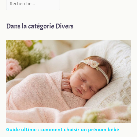
Dans la catégorie Divers
Guide ultime : comment choisir un prénom bébé