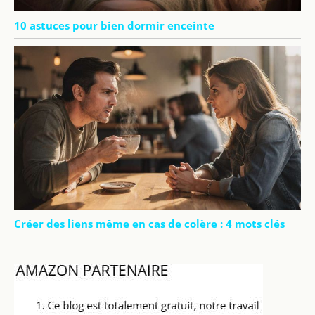
10 astuces pour bien dormir enceinte
Créer des liens même en cas de colère : 4 mots clés