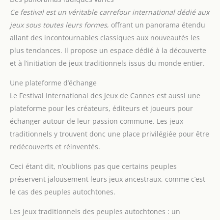
Ce festival est un véritable carrefour international dédié aux
jeux sous toutes leurs formes
, offrant un panorama étendu
allant des incontournables classiques aux nouveautés les
plus tendances. Il propose un espace dédié à la découverte
et à l’initiation de jeux traditionnels issus du monde entier.
Une plateforme d’échange
Le Festival International des Jeux de Cannes est aussi une
plateforme pour les créateurs, éditeurs et joueurs pour
échanger autour de leur passion commune. Les jeux
traditionnels y trouvent donc une place privilégiée pour être
redécouverts et réinventés.
Ceci étant dit, n’oublions pas que certains peuples
préservent jalousement leurs jeux ancestraux, comme c’est
le cas des peuples autochtones.
Les jeux traditionnels des peuples autochtones : un