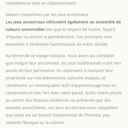
compétences tout en s’épanouissant.
Valeurs transmises par les jeux ancestraux
Les jeux ancestraux véhiculent également un ensemble de
valeurs universelles
tels que le respect de l’autre, l’esprit
d’équipe ou encore la persévérance. Ces principes sont
essentiels à l’évolution harmonieuse de notre société.
Au terme de ce voyage ludique, nous avons pu constater
que malgré leur ancienneté, les jeux traditionnels n’ont rien
perdu de leur pertinence. Ils continuent à marquer leur
empreinte sur nos événements culturels majeurs et
constituent un remarquable outil d’apprentissage tout en
conservant un lien fort avec notre passé. Qu’ils soient placés
au centre des festivals modernes ou préservés par des
peuples autochtones, ces jeux ancestraux nous rappellent
que jouer est un besoin fondamental de l’homme, peu
importe l’époque ou la culture.