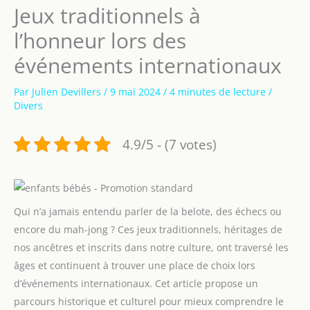
Jeux traditionnels à
l’honneur lors des
événements internationaux
Par
Julien Devillers
/
9 mai 2024
/
4 minutes de lecture
/
Divers
4.9/5 - (7 votes)
Qui n’a jamais entendu parler de la belote, des échecs ou
encore du mah-jong ? Ces jeux traditionnels, héritages de
nos ancêtres et inscrits dans notre culture, ont traversé les
âges et continuent à trouver une place de choix lors
d’événements internationaux. Cet article propose un
parcours historique et culturel pour mieux comprendre le