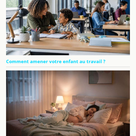
Comment amener votre enfant au travail ?