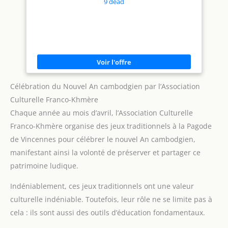
9 dead
Célébration du Nouvel An cambodgien par l’Association
Culturelle Franco-Khmère
Chaque année au mois d’avril, l’Association Culturelle
Franco-Khmère organise des jeux traditionnels à la Pagode
de Vincennes pour célébrer le nouvel An cambodgien,
manifestant ainsi la volonté de préserver et partager ce
patrimoine ludique.
Indéniablement, ces jeux traditionnels ont une valeur
culturelle indéniable. Toutefois, leur rôle ne se limite pas à
cela : ils sont aussi des outils d’éducation fondamentaux.