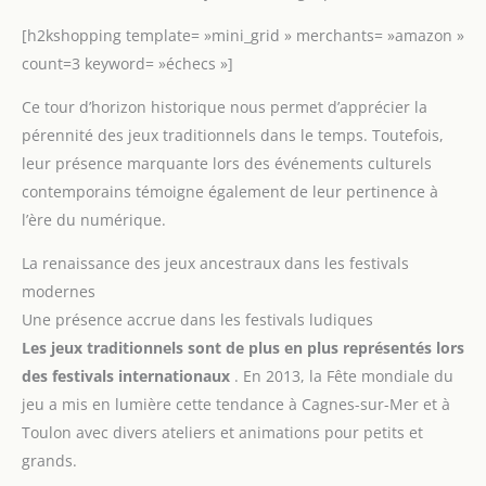
[h2kshopping template= »mini_grid » merchants= »amazon »
count=3 keyword= »échecs »]
Ce tour d’horizon historique nous permet d’apprécier la
pérennité des jeux traditionnels dans le temps. Toutefois,
leur présence marquante lors des événements culturels
contemporains témoigne également de leur pertinence à
l’ère du numérique.
La renaissance des jeux ancestraux dans les festivals
modernes
Une présence accrue dans les festivals ludiques
Les jeux traditionnels sont de plus en plus représentés lors
des festivals internationaux
. En 2013, la Fête mondiale du
jeu a mis en lumière cette tendance à Cagnes-sur-Mer et à
Toulon avec divers ateliers et animations pour petits et
grands.