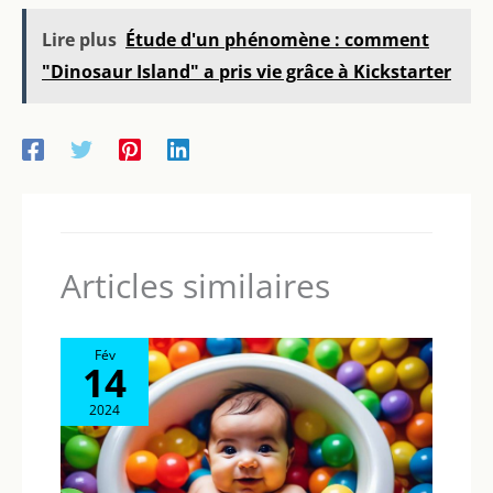
Lire plus
Étude d'un phénomène : comment
"Dinosaur Island" a pris vie grâce à Kickstarter
Articles similaires
Fév
14
2024