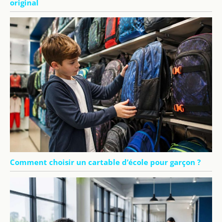
original
Comment choisir un cartable d’école pour garçon ?