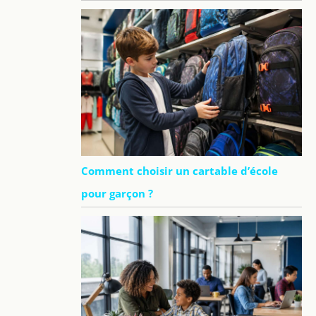
Comment choisir un cartable d’école
pour garçon ?