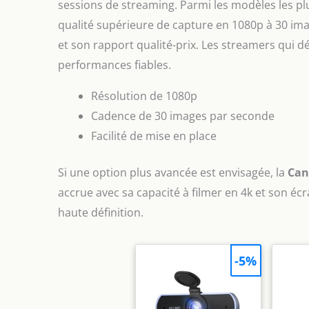
sessions de streaming. Parmi les modèles les 
qualité supérieure de capture en 1080p à 30 imag
et son rapport qualité-prix. Les streamers qui déb
performances fiables.
Résolution de 1080p
Cadence de 30 images par seconde
Facilité de mise en place
Si une option plus avancée est envisagée, la
Can
accrue avec sa capacité à filmer en 4k et son écr
haute définition.
-5%