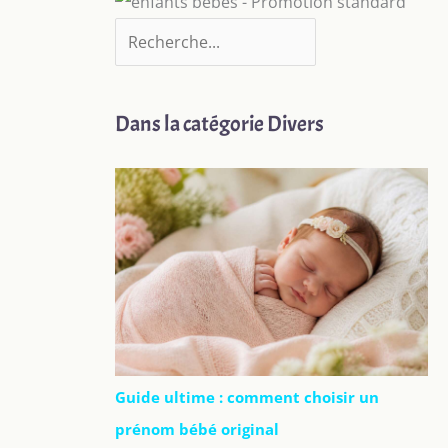
Dans la catégorie Divers
Guide ultime : comment choisir un
prénom bébé original