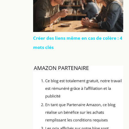
Créer des liens même en cas de colère : 4
mots clés