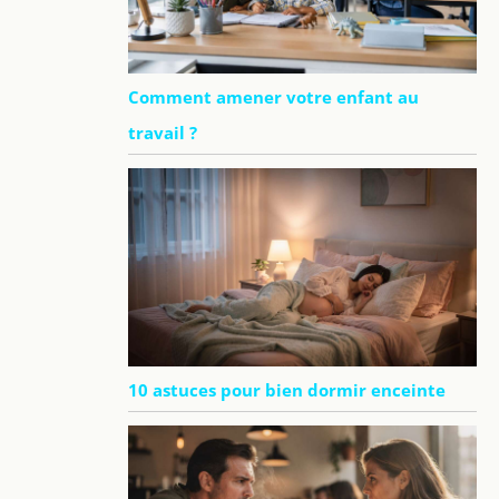
Comment amener votre enfant au
travail ?
10 astuces pour bien dormir enceinte