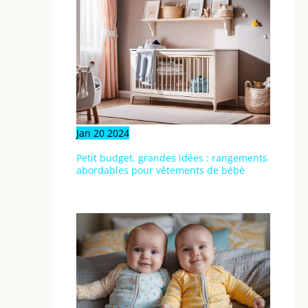
Jan
20
2024
Petit budget, grandes idées : rangements
abordables pour vêtements de bébé