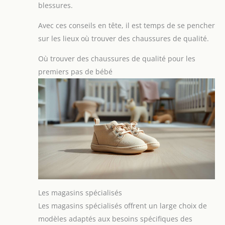
blessures.
Avec ces conseils en tête, il est temps de se pencher
sur les lieux où trouver des chaussures de qualité.
Où trouver des chaussures de qualité pour les
premiers pas de bébé
Les magasins spécialisés
Les magasins spécialisés offrent un large choix de
modèles adaptés aux besoins spécifiques des