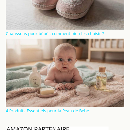
Chaussons pour bébé : comment bien les choisir ?
4 Produits Essentiels pour la Peau de Bébé