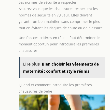
Les normes de sécurité à respecter
Assurez-vous que les chaussures respectent les
normes de sécurité en vigueur. Elles doivent
garantir un bon maintien sans comprimer le pied,
tout en évitant les risques de chute ou de blessure.
Une fois ces critères en tête, il faut déterminer le
moment opportun pour introduire les premières
chaussures.
Lire plus
Bien choisir les vêtements de
maternité : confort et style réunis
Quand et comment introduire les premières
chaussures de bébé