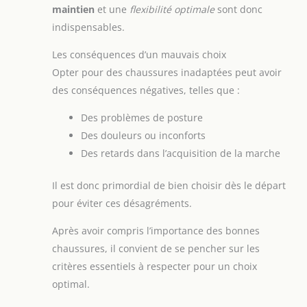
maintien
et une
flexibilité optimale
sont donc
indispensables.
Les conséquences d’un mauvais choix
Opter pour des chaussures inadaptées peut avoir
des conséquences négatives, telles que :
Des problèmes de posture
Des douleurs ou inconforts
Des retards dans l’acquisition de la marche
Il est donc primordial de bien choisir dès le départ
pour éviter ces désagréments.
Après avoir compris l’importance des bonnes
chaussures, il convient de se pencher sur les
critères essentiels à respecter pour un choix
optimal.