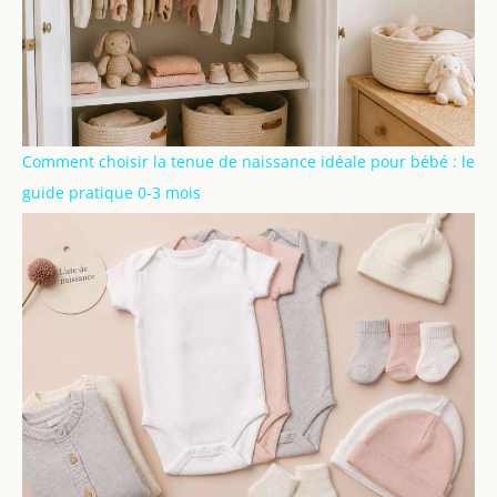
Comment choisir la tenue de naissance idéale pour bébé : le
guide pratique 0-3 mois