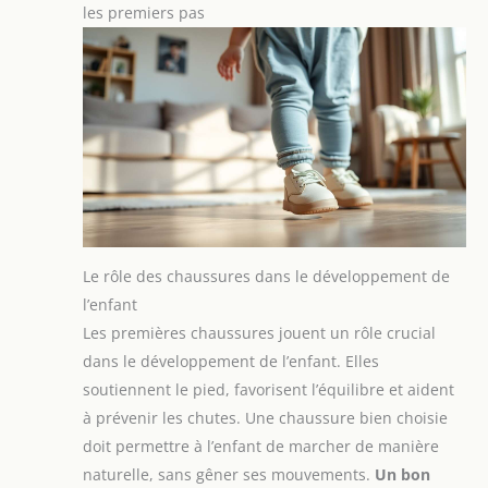
les premiers pas
Le rôle des chaussures dans le développement de
l’enfant
Les premières chaussures jouent un rôle crucial
dans le développement de l’enfant. Elles
soutiennent le pied, favorisent l’équilibre et aident
à prévenir les chutes. Une chaussure bien choisie
doit permettre à l’enfant de marcher de manière
naturelle, sans gêner ses mouvements.
Un bon