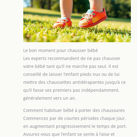
Le bon moment pour chausser bébé
Les experts recommandent de ne pas chausser
votre bébé tant qu’il ne marche pas seul. Il est
conseillé de laisser l’enfant pieds nus ou de lui
mettre des chaussettes antidérapantes jusqu’à ce
qu’il fasse ses premiers pas indépendamment,
généralement vers un an.
Comment habituer bébé à porter des chaussures
Commencez par de courtes périodes chaque jour,
en augmentant progressivement le temps de port.
Assurez-vous que l’enfant se sente à l’aise et