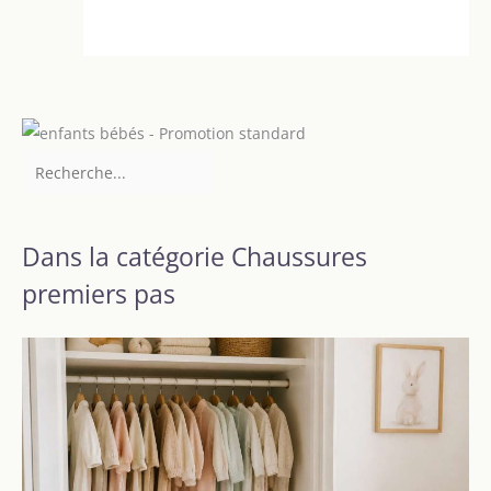
Dans la catégorie Chaussures
premiers pas