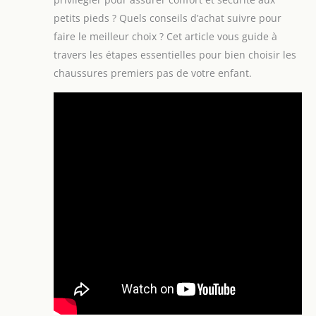
petits pieds ? Quels conseils d’achat suivre pour
faire le meilleur choix ? Cet article vous guide à
travers les étapes essentielles pour bien choisir les
chaussures premiers pas de votre enfant.