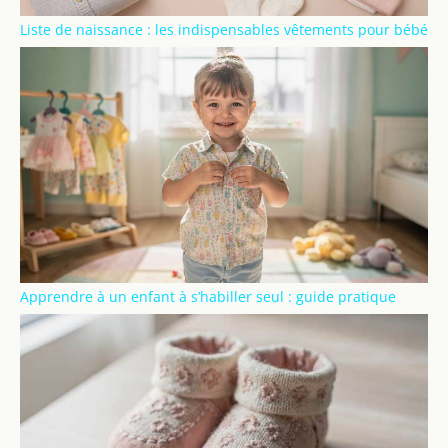
Liste de naissance : les indispensables vêtements pour bébé
Apprendre à un enfant à s’habiller seul : guide pratique