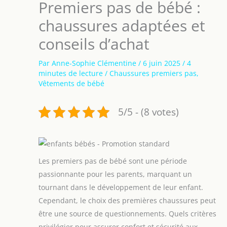
Premiers pas de bébé :
chaussures adaptées et
conseils d’achat
Par
Anne-Sophie Clémentine
/
6 juin 2025
/
4
minutes de lecture
/
Chaussures premiers pas
,
Vêtements de bébé
5/5 - (8 votes)
Les premiers pas de bébé sont une période
passionnante pour les parents, marquant un
tournant dans le développement de leur enfant.
Cependant, le choix des premières chaussures peut
être une source de questionnements. Quels critères
privilégier pour assurer confort et sécurité aux