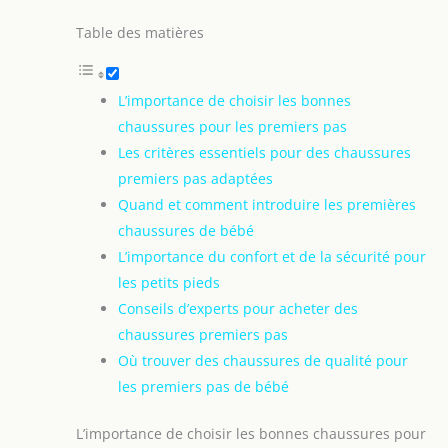
Table des matières
L’importance de choisir les bonnes
chaussures pour les premiers pas
Les critères essentiels pour des chaussures
premiers pas adaptées
Quand et comment introduire les premières
chaussures de bébé
L’importance du confort et de la sécurité pour
les petits pieds
Conseils d’experts pour acheter des
chaussures premiers pas
Où trouver des chaussures de qualité pour
les premiers pas de bébé
L’importance de choisir les bonnes chaussures pour