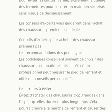
pour éviter les chutes. Vérifiez également la qualité
des fermetures pour assurer un maintien sécurisé,
sans risque de déchaussement.
Les conseils d’experts vous guideront dans l’achat
des chaussures premiers pas idéales.
Conseils d’experts pour acheter des chaussures
premiers pas
Les recommandations des podologues
Les podologues conseillent souvent de choisir des
chaussures en boutique spécialisée où un
professionnel peut mesurer le pied de l’enfant et
offrir des conseils personnalisés.
Les erreurs à éviter
Évitez d’acheter des chaussures trop grandes dans
l’espoir qu’elles dureront plus longtemps. Cela
pourrait nuire à la marche de l’enfant et causer des