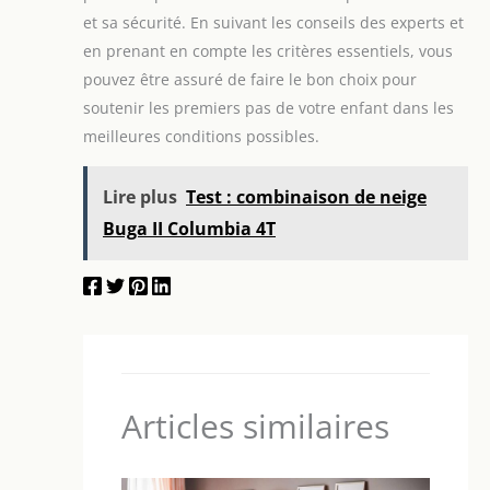
et sa sécurité. En suivant les conseils des experts et
en prenant en compte les critères essentiels, vous
pouvez être assuré de faire le bon choix pour
soutenir les premiers pas de votre enfant dans les
meilleures conditions possibles.
Lire plus
Test : combinaison de neige
Buga II Columbia 4T
Articles similaires