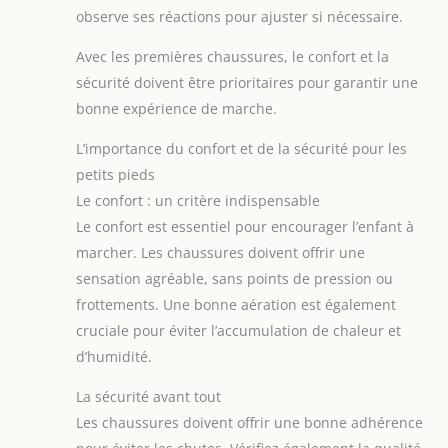
observe ses réactions pour ajuster si nécessaire.
Avec les premières chaussures, le confort et la
sécurité doivent être prioritaires pour garantir une
bonne expérience de marche.
L’importance du confort et de la sécurité pour les
petits pieds
Le confort : un critère indispensable
Le confort est essentiel pour encourager l’enfant à
marcher. Les chaussures doivent offrir une
sensation agréable, sans points de pression ou
frottements. Une bonne aération est également
cruciale pour éviter l’accumulation de chaleur et
d’humidité.
La sécurité avant tout
Les chaussures doivent offrir une bonne adhérence