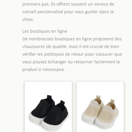
premiers pas. Ils offrent souvent un service de
conseil personnalisé pour vous guider dans le
choix.
Les boutiques en ligne
De nombreuses boutiques en ligne proposent des
chaussures de qualité, mais il est crucial de bien
vérifier les politiques de retour pour s’assurer que
vous pouvez échanger ou retourner facilement le
produit si nécessaire.