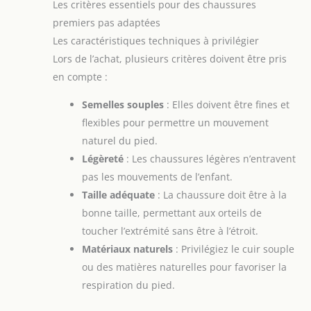
Les critères essentiels pour des chaussures
premiers pas adaptées
Les caractéristiques techniques à privilégier
Lors de l’achat, plusieurs critères doivent être pris
en compte :
Semelles souples
: Elles doivent être fines et
flexibles pour permettre un mouvement
naturel du pied.
Légèreté
: Les chaussures légères n’entravent
pas les mouvements de l’enfant.
Taille adéquate
: La chaussure doit être à la
bonne taille, permettant aux orteils de
toucher l’extrémité sans être à l’étroit.
Matériaux naturels
: Privilégiez le cuir souple
ou des matières naturelles pour favoriser la
respiration du pied.