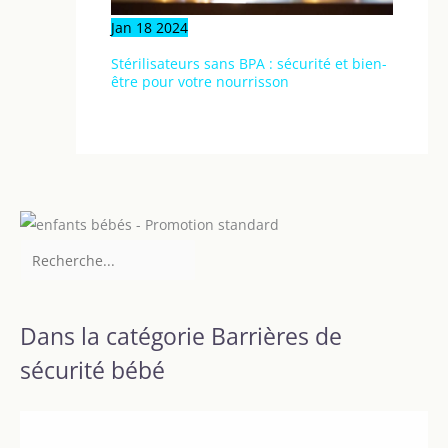
Jan
18
2024
Stérilisateurs sans BPA : sécurité et bien-
être pour votre nourrisson
Dans la catégorie Barrières de
sécurité bébé