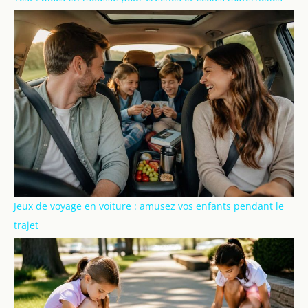
Jeux de voyage en voiture : amusez vos enfants pendant le
trajet