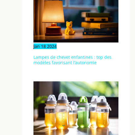
Jan
18
2024
Lampes de chevet enfantines : top des
modèles favorisant l’autonomie