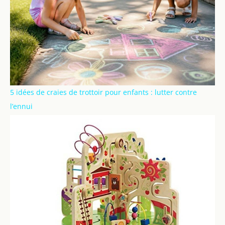
5 idées de craies de trottoir pour enfants : lutter contre
l’ennui