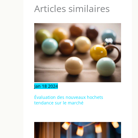
Articles similaires
Jan
18
2024
Évaluation des nouveaux hochets
tendance sur le marché