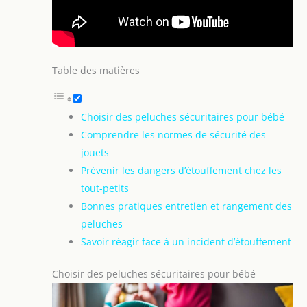
Table des matières
Choisir des peluches sécuritaires pour bébé
Comprendre les normes de sécurité des
jouets
Prévenir les dangers d’étouffement chez les
tout-petits
Bonnes pratiques entretien et rangement des
peluches
Savoir réagir face à un incident d’étouffement
Choisir des peluches sécuritaires pour bébé