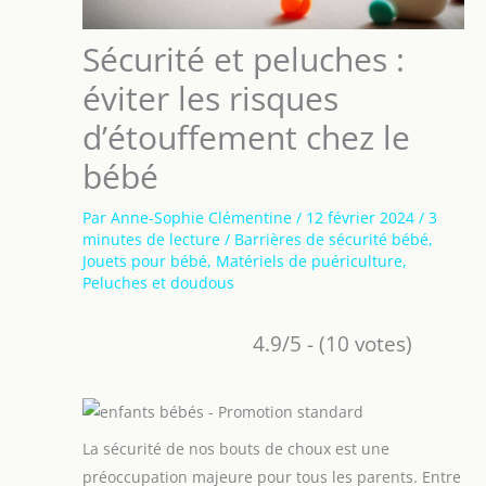
Sécurité et peluches :
éviter les risques
d’étouffement chez le
bébé
Par
Anne-Sophie Clémentine
/
12 février 2024
/
3
minutes de lecture
/
Barrières de sécurité bébé
,
Jouets pour bébé
,
Matériels de puériculture
,
Peluches et doudous
4.9/5 - (10 votes)
La sécurité de nos bouts de choux est une
préoccupation majeure pour tous les parents. Entre