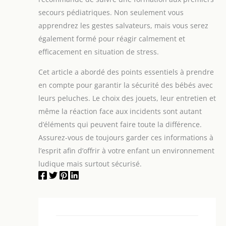
secours pédiatriques. Non seulement vous
apprendrez les gestes salvateurs, mais vous serez
également formé pour réagir calmement et
efficacement en situation de stress.
Cet article a abordé des points essentiels à prendre
en compte pour garantir la sécurité des bébés avec
leurs peluches. Le choix des jouets, leur entretien et
même la réaction face aux incidents sont autant
d’éléments qui peuvent faire toute la différence.
Assurez-vous de toujours garder ces informations à
l’esprit afin d’offrir à votre enfant un environnement
ludique mais surtout sécurisé.