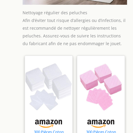
Nettoyage régulier des peluches
Afin d’éviter tout risque d’allergies ou d’infections, il
est recommandé de nettoyer régulièrement les
peluches. Assurez-vous de suivre les instructions
du fabricant afin de ne pas endommager le jouet.
300 Pièces Coton
300 Pièces Coton