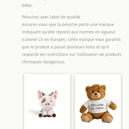
bébé.
Peluches avec label de qualité
Assurez-vous que la peluche porte une marque
indiquant qu’elle répond aux normes en vigueur
(comme CE en Europe). Cette marque vous garantit
que le produit a passé plusieurs tests et qu’il
respecte les restrictions sur l’utilisation de produits
chimiques dangereux.