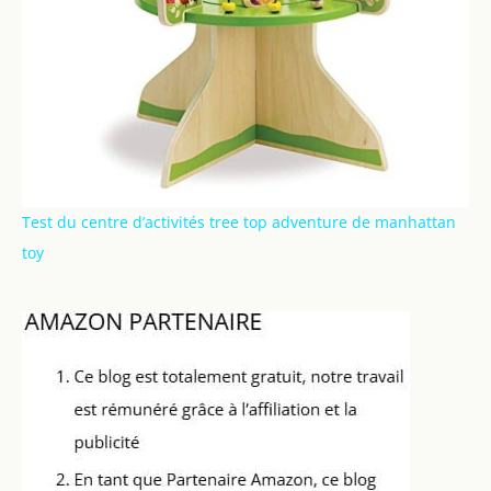
Test du centre d’activités tree top adventure de manhattan
toy