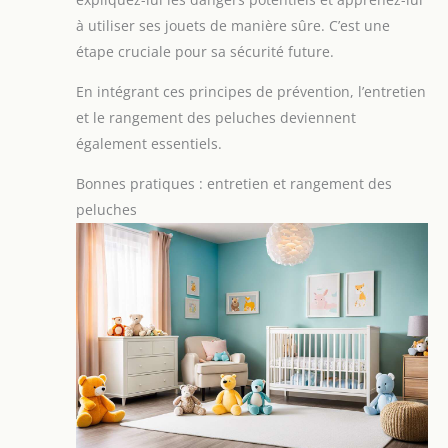
à utiliser ses jouets de manière sûre. C’est une
étape cruciale pour sa sécurité future.
En intégrant ces principes de prévention, l’entretien
et le rangement des peluches deviennent
également essentiels.
Bonnes pratiques : entretien et rangement des
peluches