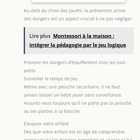
Au-delà du choix des jouets, la prévention active
des dangers est un aspect crucial à ne pas négliger.
Lire plus
Montessori à la maison :
intégrer la pédagogie par le jeu logique
Prévenir les dangers d’étouffement chez les tout-
petits
Surveiller le temps de jeu
Même avec une peluche sécuritaire, il ne faut
jamais laisser un bébé jouer sans surveillance.
Assurez-vous toujours qu’il ne porte pas la peluche
ou ses parties à sa bouche.
Éduquer votre enfant
Dès que votre enfant est en âge de comprendre,
expliquez-lui les dangers potentiels et apprenez-lui