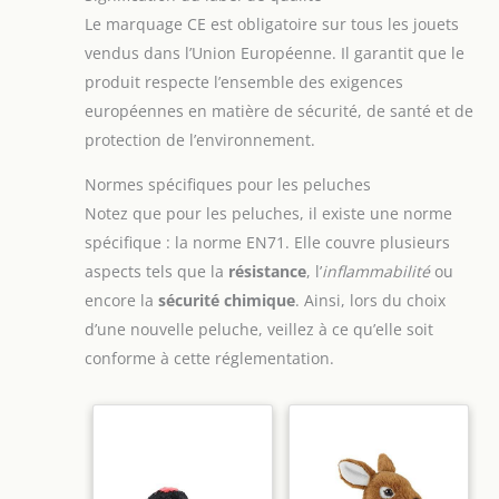
Le marquage CE est obligatoire sur tous les jouets
vendus dans l’Union Européenne. Il garantit que le
produit respecte l’ensemble des exigences
européennes en matière de sécurité, de santé et de
protection de l’environnement.
Normes spécifiques pour les peluches
Notez que pour les peluches, il existe une norme
spécifique : la norme EN71. Elle couvre plusieurs
aspects tels que la
résistance
, l’
inflammabilité
ou
encore la
sécurité chimique
. Ainsi, lors du choix
d’une nouvelle peluche, veillez à ce qu’elle soit
conforme à cette réglementation.