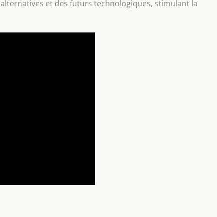
alternatives et des futurs technologiques, stimulant la