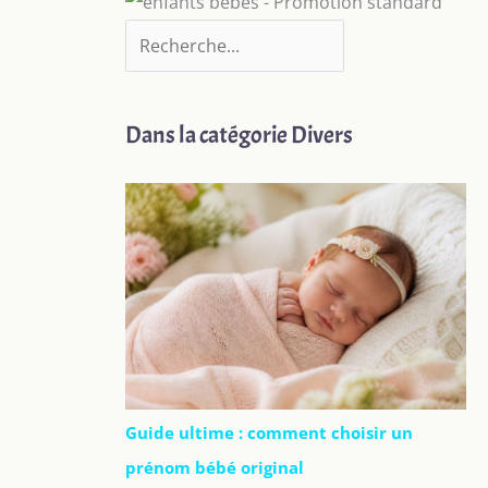
Dans la catégorie Divers
Guide ultime : comment choisir un
prénom bébé original