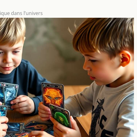
dique dans l’univers