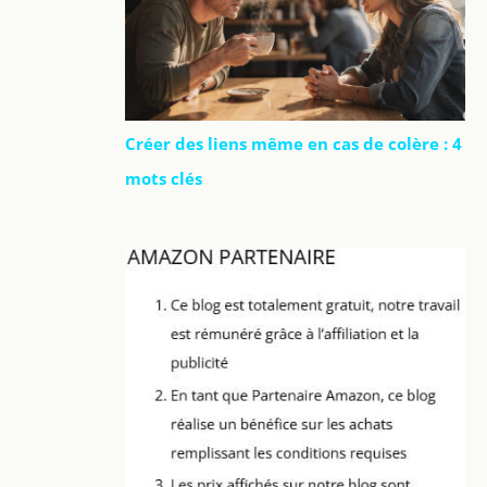
Créer des liens même en cas de colère : 4
mots clés