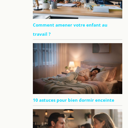
Comment amener votre enfant au
travail ?
10 astuces pour bien dormir enceinte