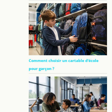
Comment choisir un cartable d’école
pour garçon ?