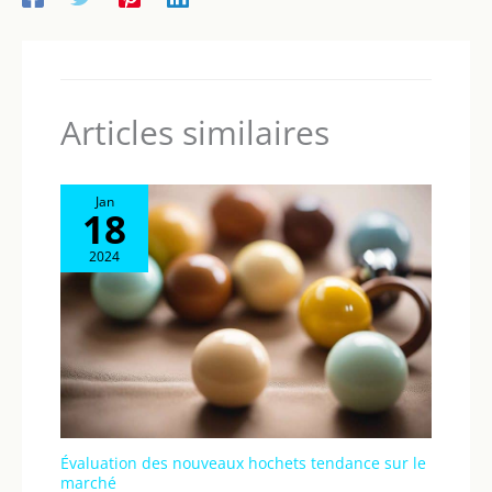
Articles similaires
Jan
18
2024
Évaluation des nouveaux hochets tendance sur le
marché