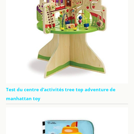
Test du centre d’activités tree top adventure de
manhattan toy