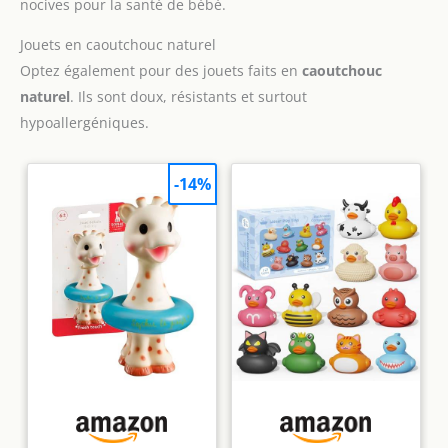
nocives pour la santé de bébé.
Jouets en caoutchouc naturel
Optez également pour des jouets faits en
caoutchouc
naturel
. Ils sont doux, résistants et surtout
hypoallergéniques.
-14%