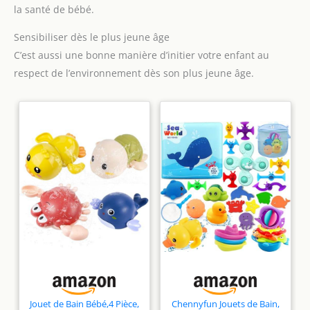
la santé de bébé.
Sensibiliser dès le plus jeune âge
C’est aussi une bonne manière d’initier votre enfant au
respect de l’environnement dès son plus jeune âge.
Jouet de Bain Bébé,4 Pièce,
Chennyfun Jouets de Bain,