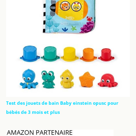
Test des jouets de bain Baby einstein opusc pour
bébés de 3 mois et plus