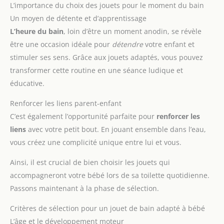
L’importance du choix des jouets pour le moment du bain
Un moyen de détente et d’apprentissage
L’heure du bain
, loin d’être un moment anodin, se révèle
être une occasion idéale pour
détendre
votre enfant et
stimuler ses sens. Grâce aux jouets adaptés, vous pouvez
transformer cette routine en une séance ludique et
éducative.
Renforcer les liens parent-enfant
C’est également l’opportunité parfaite pour
renforcer les
liens
avec votre petit bout. En jouant ensemble dans l’eau,
vous créez une complicité unique entre lui et vous.
Ainsi, il est crucial de bien choisir les jouets qui
accompagneront votre bébé lors de sa toilette quotidienne.
Passons maintenant à la phase de sélection.
Critères de sélection pour un jouet de bain adapté à bébé
L’âge et le développement moteur