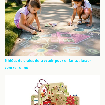
5 idées de craies de trottoir pour enfants : lutter
contre l’ennui