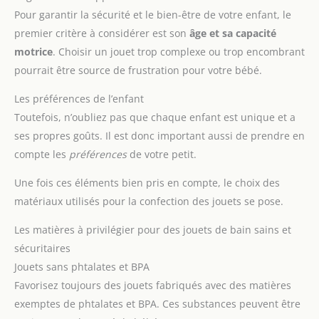
Pour garantir la sécurité et le bien-être de votre enfant, le
premier critère à considérer est son
âge et sa capacité
motrice
. Choisir un jouet trop complexe ou trop encombrant
pourrait être source de frustration pour votre bébé.
Les préférences de l’enfant
Toutefois, n’oubliez pas que chaque enfant est unique et a
ses propres goûts. Il est donc important aussi de prendre en
compte les
préférences
de votre petit.
Une fois ces éléments bien pris en compte, le choix des
matériaux utilisés pour la confection des jouets se pose.
Les matières à privilégier pour des jouets de bain sains et
sécuritaires
Jouets sans phtalates et BPA
Favorisez toujours des jouets fabriqués avec des matières
exemptes de phtalates et BPA. Ces substances peuvent être