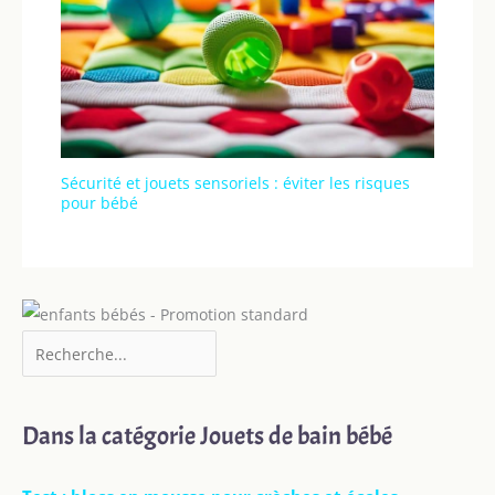
Sécurité et jouets sensoriels : éviter les risques
pour bébé
Dans la catégorie Jouets de bain bébé