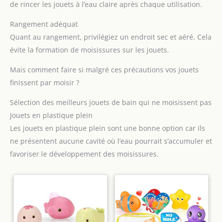
de rincer les jouets à l’eau claire après chaque utilisation.
Rangement adéquat
Quant au rangement, privilégiez un endroit sec et aéré. Cela
évite la formation de moisissures sur les jouets.
Mais comment faire si malgré ces précautions vos jouets
finissent par moisir ?
Sélection des meilleurs jouets de bain qui ne moisissent pas
Jouets en plastique plein
Les jouets en plastique plein sont une bonne option car ils
ne présentent aucune cavité où l’eau pourrait s’accumuler et
favoriser le développement des moisissures.