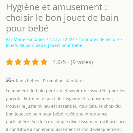
Hygiène et amusement :
choisir le bon jouet de bain
pour bébé
Par
Marie Fontanier
/
27 avril 2024
/
4 minutes de lecture
/
Jouets de bain bébé
,
Jouets pour bébé
4.9/5 - (9 votes)
Le moment du bain peut vite devenir un casse-tête pour les
parents. Entre le respect de l’hygiène et l’amusement,
trouver le juste milieu est essentiel. Pour cela, le choix du
bon jouet de bain pour bébé revêt une importance
particulière. Au-delà du simple divertissement qu’il procure,
il contribue à son épanouissement et son développement.