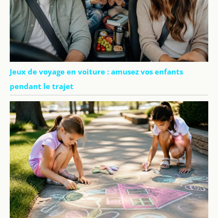
Jeux de voyage en voiture : amusez vos enfants
pendant le trajet