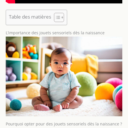
Table des matières
L’importance des jouets sensoriels dès la naissance
Pourquoi opter pour des jouets sensoriels dès la naissance ?