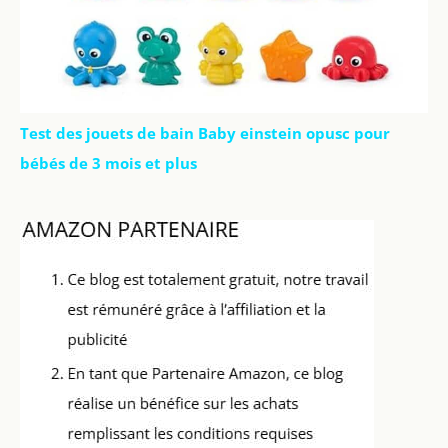
Test des jouets de bain Baby einstein opusc pour
bébés de 3 mois et plus