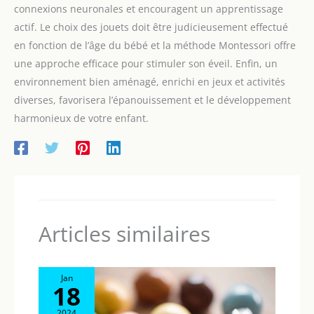
connexions neuronales et encouragent un apprentissage
actif. Le choix des jouets doit être judicieusement effectué
en fonction de l’âge du bébé et la méthode Montessori offre
une approche efficace pour stimuler son éveil. Enfin, un
environnement bien aménagé, enrichi en jeux et activités
diverses, favorisera l’épanouissement et le développement
harmonieux de votre enfant.
Articles similaires
Jan
18
2024