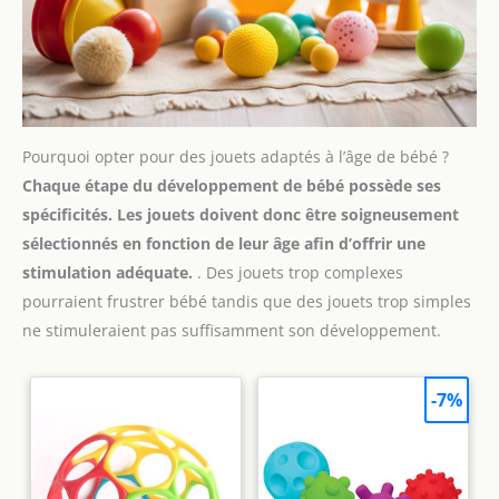
Pourquoi opter pour des jouets adaptés à l’âge de bébé ?
Chaque étape du développement de bébé possède ses
spécificités. Les jouets doivent donc être soigneusement
sélectionnés en fonction de leur âge afin d’offrir une
stimulation adéquate.
. Des jouets trop complexes
pourraient frustrer bébé tandis que des jouets trop simples
ne stimuleraient pas suffisamment son développement.
-7%