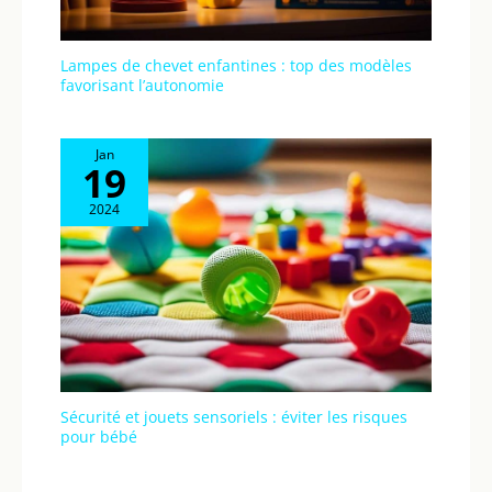
Lampes de chevet enfantines : top des modèles
favorisant l’autonomie
Jan
19
2024
Sécurité et jouets sensoriels : éviter les risques
pour bébé