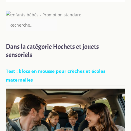
Dans la catégorie Hochets et jouets
sensoriels
Test : blocs en mousse pour crèches et écoles
maternelles