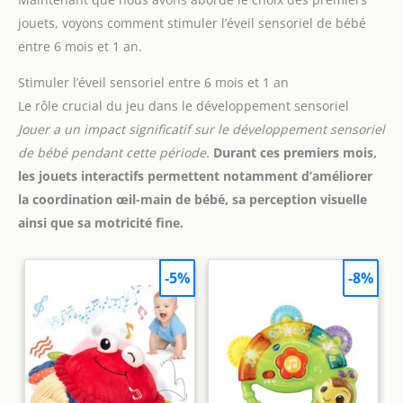
jouets, voyons comment stimuler l’éveil sensoriel de bébé
entre 6 mois et 1 an.
Stimuler l’éveil sensoriel entre 6 mois et 1 an
Le rôle crucial du jeu dans le développement sensoriel
Jouer a un impact significatif sur le développement sensoriel
de bébé pendant cette période.
Durant ces premiers mois,
les jouets interactifs permettent notamment d’améliorer
la coordination œil-main de bébé, sa perception visuelle
ainsi que sa motricité fine.
-5%
-8%