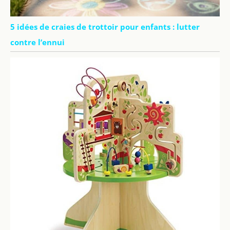
5 idées de craies de trottoir pour enfants : lutter
contre l’ennui