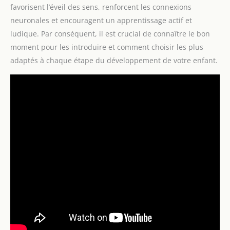
favorisent l’éveil des sens, renforcent les connexions
neuronales et encouragent un apprentissage actif et
ludique. Par conséquent, il est crucial de connaître le bon
moment pour les introduire et comment choisir les plus
adaptés à chaque étape du développement de votre enfant.