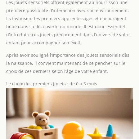
Les jouets sensoriels offrent également au nourrisson une
première possibilité d’interaction avec son environnement.
Ils favorisent les premiers apprentissages et encouragent
bébé dans sa découverte du monde. Il est donc essentiel
d’introduire ces jouets précocement dans l’univers de votre
enfant pour accompagner son éveil.
Après avoir souligné l’importance des jouets sensoriels dès
la naissance, il convient maintenant de se pencher sur le
choix de ces derniers selon l’âge de votre enfant.
Le choix des premiers jouets : de 0 à 6 mois