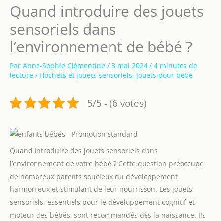
Quand introduire des jouets
sensoriels dans
l’environnement de bébé ?
Par
Anne-Sophie Clémentine
/
3 mai 2024
/
4 minutes de
lecture
/
Hochets et jouets sensoriels
,
Jouets pour bébé
5/5 - (6 votes)
Quand introduire des jouets sensoriels dans
l’environnement de votre bébé ? Cette question préoccupe
de nombreux parents soucieux du développement
harmonieux et stimulant de leur nourrisson. Les jouets
sensoriels, essentiels pour le développement cognitif et
moteur des bébés, sont recommandés dès la naissance. Ils