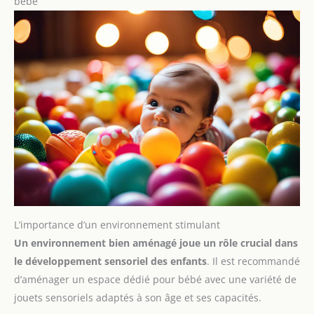
bébé
L’importance d’un environnement stimulant
Un environnement bien aménagé joue un rôle crucial dans
le développement sensoriel des enfants
. Il est recommandé
d’aménager un espace dédié pour bébé avec une variété de
jouets sensoriels adaptés à son âge et ses capacités.