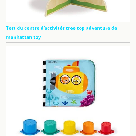
Test du centre d’activités tree top adventure de
manhattan toy