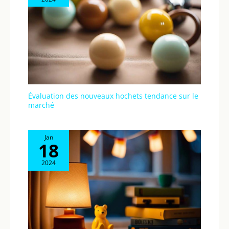
Évaluation des nouveaux hochets tendance sur le
marché
Jan
18
2024