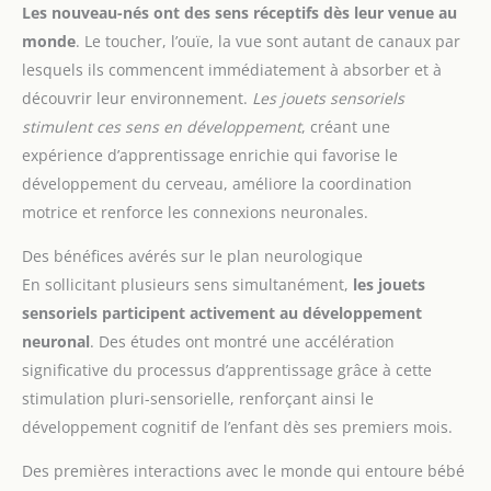
Les nouveau-nés ont des sens réceptifs dès leur venue au
monde
. Le toucher, l’ouïe, la vue sont autant de canaux par
lesquels ils commencent immédiatement à absorber et à
découvrir leur environnement.
Les jouets sensoriels
stimulent ces sens en développement
, créant une
expérience d’apprentissage enrichie qui favorise le
développement du cerveau, améliore la coordination
motrice et renforce les connexions neuronales.
Des bénéfices avérés sur le plan neurologique
En sollicitant plusieurs sens simultanément,
les jouets
sensoriels participent activement au développement
neuronal
. Des études ont montré une accélération
significative du processus d’apprentissage grâce à cette
stimulation pluri-sensorielle, renforçant ainsi le
développement cognitif de l’enfant dès ses premiers mois.
Des premières interactions avec le monde qui entoure bébé