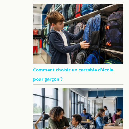
Comment choisir un cartable d’école
pour garçon ?