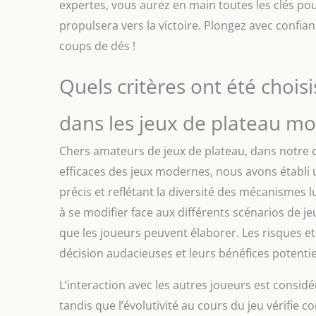
expertes, vous aurez en main toutes les clés pour
propulsera vers la victoire. Plongez avec confian
coups de dés !
Quels critères ont été chois
dans les jeux de plateau m
Chers amateurs de jeux de plateau, dans notre qu
efficaces des jeux modernes, nous avons établi
précis et reflétant la diversité des mécanismes l
à se modifier face aux différents scénarios de j
que les joueurs peuvent élaborer. Les risques et
décision audacieuses et leurs bénéfices potentie
L’interaction avec les autres joueurs est consid
tandis que l’évolutivité au cours du jeu vérifie