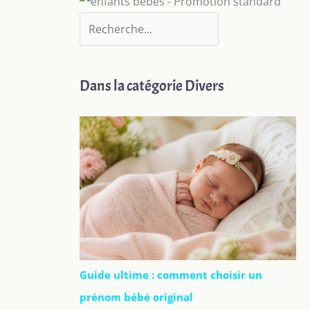
Dans la catégorie Divers
Guide ultime : comment choisir un
prénom bébé original