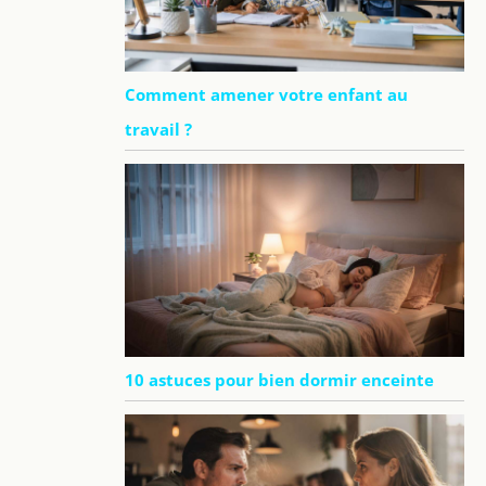
Comment amener votre enfant au
travail ?
10 astuces pour bien dormir enceinte