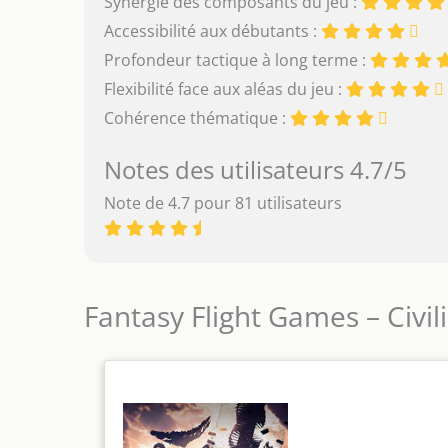
Synergie des composants du jeu :
Accessibilité aux débutants :
Profondeur tactique à long terme :
Flexibilité face aux aléas du jeu :
Cohérence thématique :
Notes des utilisateurs 4.7/5
Note de 4.7 pour 81 utilisateurs
Fantasy Flight Games – Civil