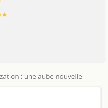
ization : une aube nouvelle