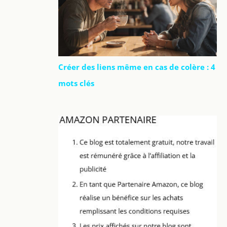
Créer des liens même en cas de colère : 4
mots clés